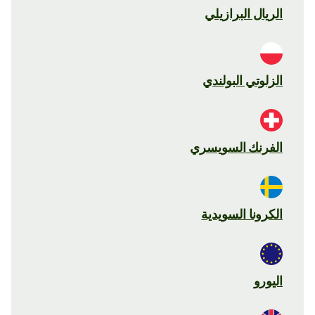
الريال البرازيلي
الزلوتي البولندي
الفرنك السويسري
الكرونا السويدية
اليورو