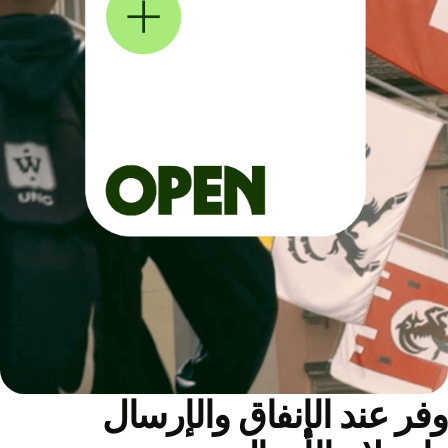
ر عند الإنفاق والإرسال