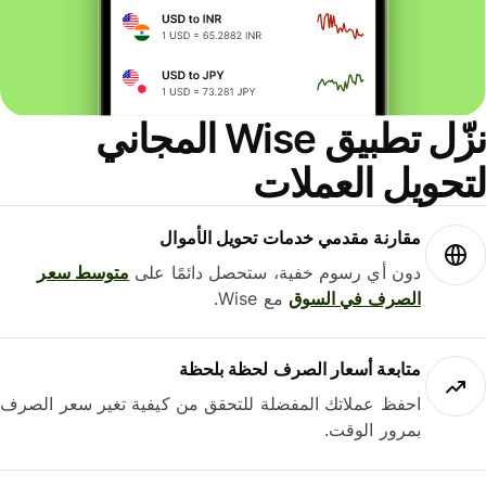
نزّل تطبيق Wise المجاني
حويل العملات
مقارنة مقدمي خدمات تحويل الأموال
دون أي رسوم خفية، ستحصل دائمًا على
متوسط ​​سعر
الصرف في السوق
مع Wise.
متابعة أسعار الصرف لحظة بلحظة
احفظ عملاتك المفضلة للتحقق من كيفية تغير سعر الصرف
بمرور الوقت.