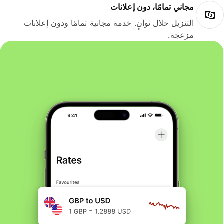
مجاني تمامًا، دون إعلانات
التنزيل خلال ثوانٍ. خدمة مجانية تمامًا ودون إعلانات
مزعجة.