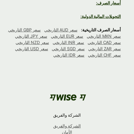
أسعار الصرف:
التحويلات المالية الدولية:
أسعار الصرف التاريخية:
سعر AUD التاريخي
سعر GBP التاريخي
سعر MXN التاريخي
سعر EUR التاريخي
سعر JPY التاريخي
سعر CAD التاريخي
سعر INR التاريخي
سعر NZD التاريخي
سعر ZAR التاريخي
سعر SGD التاريخي
سعر USD التاريخي
سعر CHF التاريخي
سعر IDR التاريخي
الشركة والفريق
الشركة والفريق
الأمان