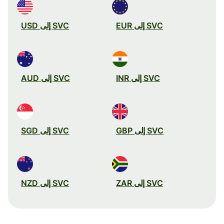
SVC إلى EUR
SVC إلى USD
SVC إلى INR
SVC إلى AUD
SVC إلى GBP
SVC إلى SGD
SVC إلى ZAR
SVC إلى NZD