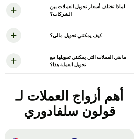
لماذا تختلف أسعار تحويل العملات بين
الشركات؟
كيف يمكنني تحويل مالى؟
ما هي العملات التي يمكنني تحويلها مع
تحويل العملة هذا؟
أهم أزواج العملات لـ
قولون سلفادوري