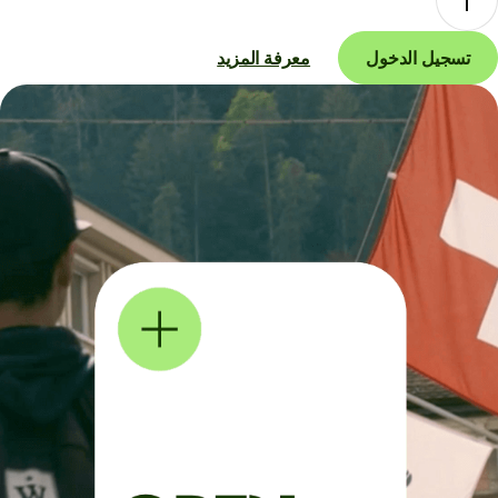
تسجيل الدخول
معرفة المزيد