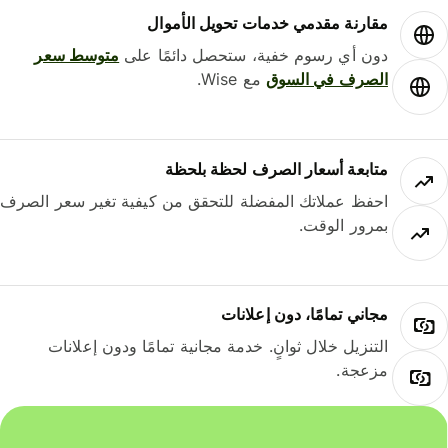
مقارنة مقدمي خدمات تحويل الأموال
دون أي رسوم خفية، ستحصل دائمًا على
متوسط ​​سعر
الصرف في السوق
مع Wise.
متابعة أسعار الصرف لحظة بلحظة
احفظ عملاتك المفضلة للتحقق من كيفية تغير سعر الصرف
بمرور الوقت.
مجاني تمامًا، دون إعلانات
التنزيل خلال ثوانٍ. خدمة مجانية تمامًا ودون إعلانات
مزعجة.