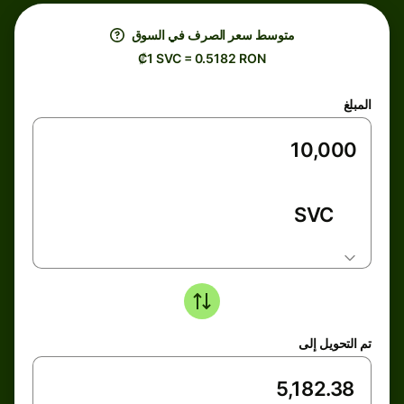
متوسط ​​سعر الصرف في السوق
₡1 SVC = 0.5182 RON
المبلغ
SVC
تم التحويل إلى