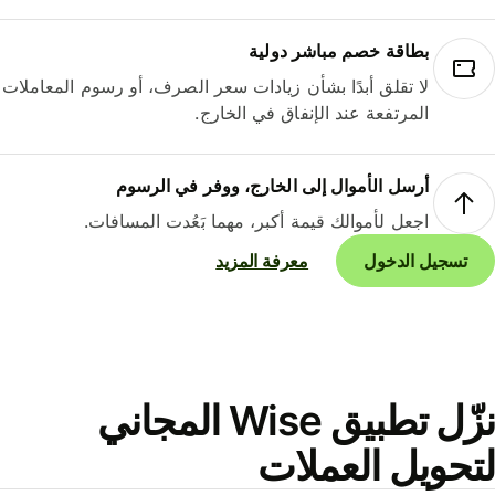
بطاقة خصم مباشر دولية
لا تقلق أبدًا بشأن زيادات سعر الصرف، أو رسوم المعاملات
المرتفعة عند الإنفاق في الخارج.
أرسل الأموال إلى الخارج، ووفر في الرسوم
اجعل لأموالك قيمة أكبر، مهما بَعُدت المسافات.
تسجيل الدخول
معرفة المزيد
نزّل تطبيق Wise المجاني
حويل العملات