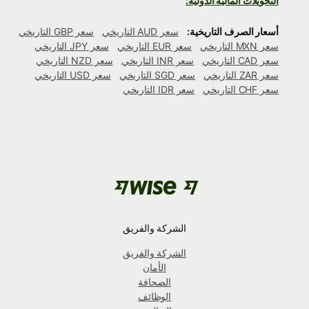
التحويلات المالية الدولية:
أسعار الصرف التاريخية:
سعر AUD التاريخي
سعر GBP التاريخي
سعر MXN التاريخي
سعر EUR التاريخي
سعر JPY التاريخي
سعر CAD التاريخي
سعر INR التاريخي
سعر NZD التاريخي
سعر ZAR التاريخي
سعر SGD التاريخي
سعر USD التاريخي
سعر CHF التاريخي
سعر IDR التاريخي
الشركة والفريق
الشركة والفريق
الأمان
الصحافة
الوظائف