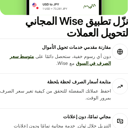
نزّل تطبيق Wise المجاني
حويل العملات
مقارنة مقدمي خدمات تحويل الأموال
دون أي رسوم خفية، ستحصل دائمًا على
متوسط ​​سعر
الصرف في السوق
مع Wise.
متابعة أسعار الصرف لحظة بلحظة
احفظ عملاتك المفضلة للتحقق من كيفية تغير سعر الصرف
بمرور الوقت.
مجاني تمامًا، دون إعلانات
التنزيل خلال ثوانٍ. خدمة مجانية تمامًا ودون إعلانات