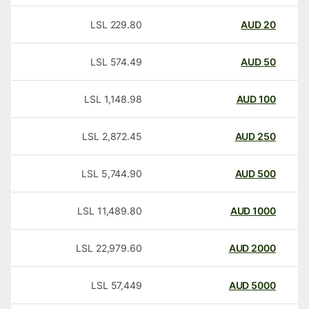
LSL
229.80
AUD
20
LSL
574.49
AUD
50
LSL
1,148.98
AUD
100
LSL
2,872.45
AUD
250
LSL
5,744.90
AUD
500
LSL
11,489.80
AUD
1000
LSL
22,979.60
AUD
2000
LSL
57,449
AUD
5000