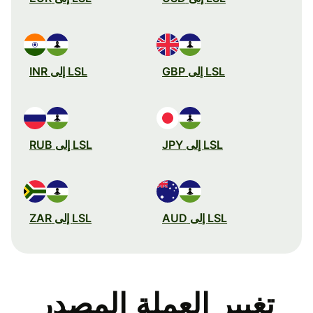
LSL إلى GBP
LSL إلى INR
LSL إلى JPY
LSL إلى RUB
LSL إلى AUD
LSL إلى ZAR
تغيير العملة المصدر