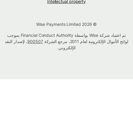
Intellectual property
© Wise Payments Limited 2026
تم اعتماد شركة Wise بواسطة Financial Conduct Authority بموجب
لوائح الأموال الإلكترونية لعام 2011، مرجع الشركة
900507
، لإصدار النقد
الإلكتروني.