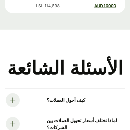
LSL
114,898
AUD
10000
الأسئلة الشائعة
كيف أحول العملات؟
لماذا تختلف أسعار تحويل العملات بين
الشركات؟