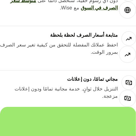
دون أي رسوم خفية، ستحصل دائمًا على
متوسط ​​سعر
الصرف في السوق
مع Wise.
متابعة أسعار الصرف لحظة بلحظة
احفظ عملاتك المفضلة للتحقق من كيفية تغير سعر الصرف
بمرور الوقت.
مجاني تمامًا، دون إعلانات
التنزيل خلال ثوانٍ. خدمة مجانية تمامًا ودون إعلانات
مزعجة.