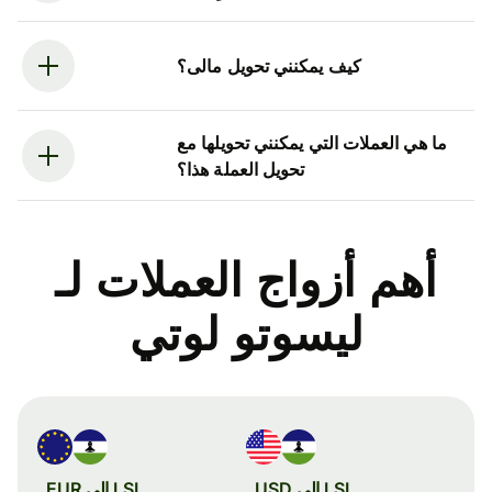
كيف يمكنني تحويل مالى؟
ما هي العملات التي يمكنني تحويلها مع
تحويل العملة هذا؟
أهم أزواج العملات لـ
ليسوتو لوتي
LSL إلى USD
LSL إلى EUR