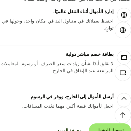
إدارة الأموال أثناء التنقل عالميًا.
احتفظ بعملاتك في متناول اليد في مكان واحد، وحولها في
ثوانٍ.
بطاقة خصم مباشر دولية
لا تقلق أبدًا بشأن زيادات سعر الصرف، أو رسوم المعاملات
المرتفعة عند الإنفاق في الخارج.
أرسل الأموال إلى الخارج، ووفر في الرسوم
اجعل لأموالك قيمة أكبر، مهما بَعُدت المسافات.
تسجيل الدخول
معرفة المزيد