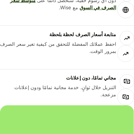
دون أي رسوم خفية، ستحصل دائمًا على
متوسط ​​سعر
الصرف في السوق
مع Wise.
متابعة أسعار الصرف لحظة بلحظة
احفظ عملاتك المفضلة للتحقق من كيفية تغير سعر الصرف
بمرور الوقت.
مجاني تمامًا، دون إعلانات
التنزيل خلال ثوانٍ. خدمة مجانية تمامًا ودون إعلانات
مزعجة.