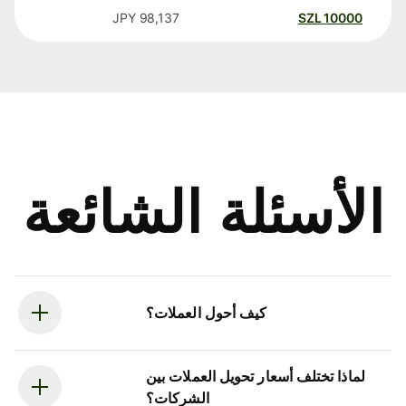
JPY
98,137
SZL
10000
الأسئلة الشائعة
كيف أحول العملات؟
لماذا تختلف أسعار تحويل العملات بين
الشركات؟