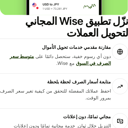
نزّل تطبيق Wise المجاني
حويل العملات
مقارنة مقدمي خدمات تحويل الأموال
دون أي رسوم خفية، ستحصل دائمًا على
متوسط ​​سعر
الصرف في السوق
مع Wise.
متابعة أسعار الصرف لحظة بلحظة
احفظ عملاتك المفضلة للتحقق من كيفية تغير سعر الصرف
بمرور الوقت.
مجاني تمامًا، دون إعلانات
التنزيل خلال ثوانٍ. خدمة مجانية تمامًا ودون إعلانات