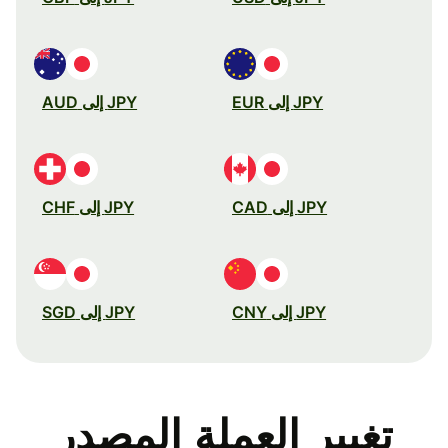
JPY إلى EUR
JPY إلى AUD
JPY إلى CAD
JPY إلى CHF
JPY إلى CNY
JPY إلى SGD
تغيير العملة المصدر