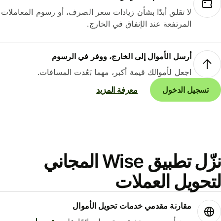
لا تقلق أبدًا بشأن زيادات سعر الصرف، أو رسوم المعاملات
المرتفعة عند الإنفاق في الخارج.
أرسل الأموال إلى الخارج، ووفر في الرسوم
اجعل لأموالك قيمة أكبر، مهما بَعُدت المسافات.
تسجيل الدخول
معرفة المزيد
نزّل تطبيق Wise المجاني
حويل العملات
مقارنة مقدمي خدمات تحويل الأموال