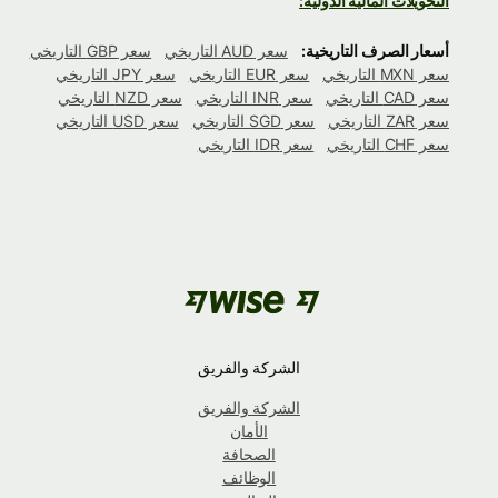
التحويلات المالية الدولية:
أسعار الصرف التاريخية:
سعر AUD التاريخي
سعر GBP التاريخي
سعر MXN التاريخي
سعر EUR التاريخي
سعر JPY التاريخي
سعر CAD التاريخي
سعر INR التاريخي
سعر NZD التاريخي
سعر ZAR التاريخي
سعر SGD التاريخي
سعر USD التاريخي
سعر CHF التاريخي
سعر IDR التاريخي
الشركة والفريق
الشركة والفريق
الأمان
الصحافة
الوظائف