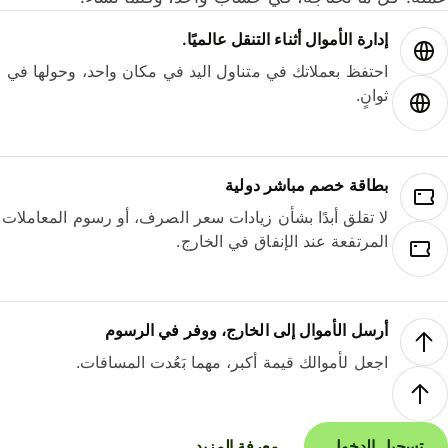
إدارة الأموال أثناء التنقل عالميًا.
احتفظ بعملاتك في متناول اليد في مكان واحد، وحولها في
ثوانٍ.
بطاقة خصم مباشر دولية
لا تقلق أبدًا بشأن زيادات سعر الصرف، أو رسوم المعاملات
المرتفعة عند الإنفاق في الخارج.
أرسل الأموال إلى الخارج، ووفر في الرسوم
اجعل لأموالك قيمة أكبر، مهما بَعُدت المسافات.
تسجيل الدخول
معرفة المزيد