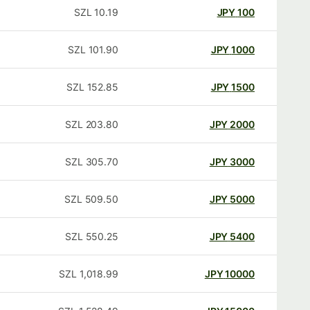
SZL
10.19
JPY
100
SZL
101.90
JPY
1000
SZL
152.85
JPY
1500
SZL
203.80
JPY
2000
SZL
305.70
JPY
3000
SZL
509.50
JPY
5000
SZL
550.25
JPY
5400
SZL
1,018.99
JPY
10000