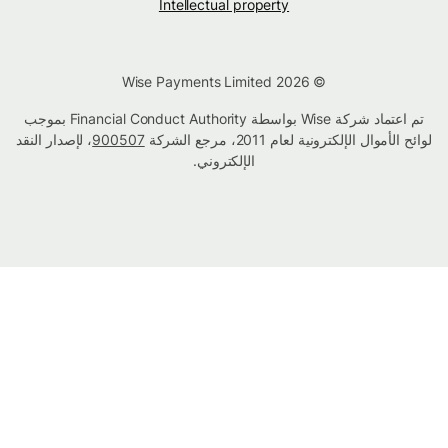
Intellectual property
© Wise Payments Limited 2026
تم اعتماد شركة Wise بواسطة Financial Conduct Authority بموجب
لوائح الأموال الإلكترونية لعام 2011، مرجع الشركة
900507
، لإصدار النقد
الإلكتروني.