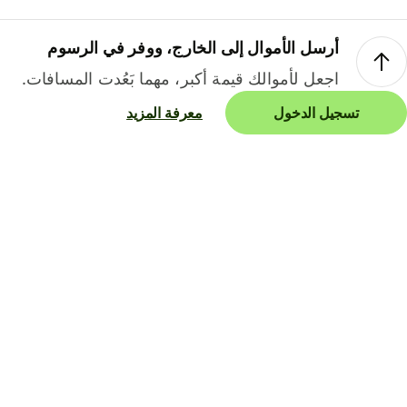
أرسل الأموال إلى الخارج، ووفر في الرسوم
اجعل لأموالك قيمة أكبر، مهما بَعُدت المسافات.
تسجيل الدخول
معرفة المزيد