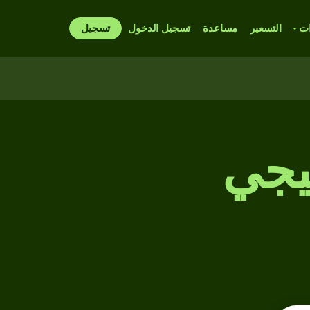
ات
التسعير
مساعدة
تسجيل الدخول
تسجيل