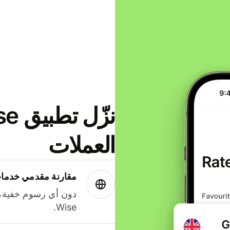
العملات
مقارنة مقدمي خدمات
دون أي رسوم خفية،
Wise.