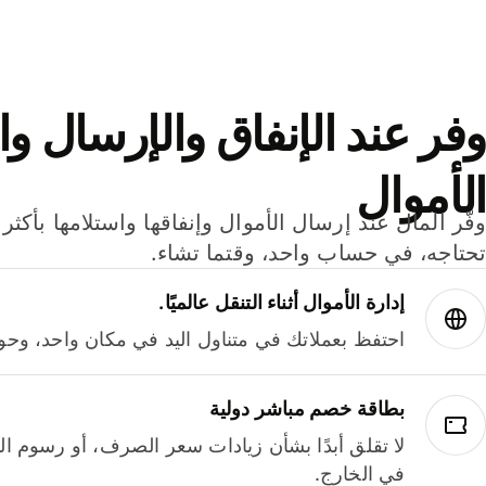
وفر عند الإنفاق والإرسال وا
الأموال
تحتاجه، في حساب واحد، وقتما تشاء.
إدارة الأموال أثناء التنقل عالميًا.
احتفظ بعملاتك في متناول اليد في مكان واحد، وحوله
بطاقة خصم مباشر دولية
لا تقلق أبدًا بشأن زيادات سعر الصرف، أو رسوم الم
في الخارج.