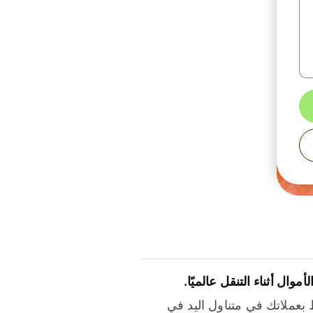
لأموال أثناء التنقل عالميًا.
بعملاتك في متناول اليد في