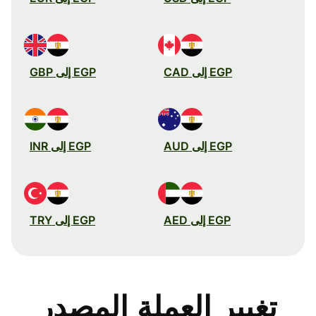
EGP إلى CAD
EGP إلى GBP
EGP إلى AUD
EGP إلى INR
EGP إلى AED
EGP إلى TRY
تغيير العملة المصدر