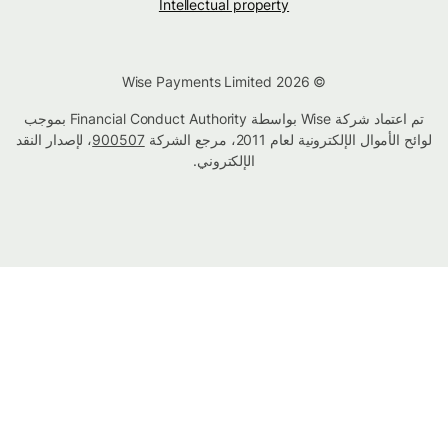
Intellectual property
© Wise Payments Limited 2026
تم اعتماد شركة Wise بواسطة Financial Conduct Authority بموجب
لوائح الأموال الإلكترونية لعام 2011، مرجع الشركة
900507
، لإصدار النقد
الإلكتروني.