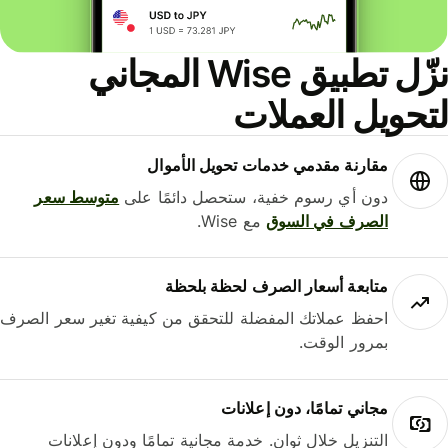
نزّل تطبيق Wise المجاني
حويل العملات
مقارنة مقدمي خدمات تحويل الأموال
دون أي رسوم خفية، ستحصل دائمًا على
متوسط ​​سعر
الصرف في السوق
مع Wise.
متابعة أسعار الصرف لحظة بلحظة
احفظ عملاتك المفضلة للتحقق من كيفية تغير سعر الصرف
بمرور الوقت.
مجاني تمامًا، دون إعلانات
التنزيل خلال ثوانٍ. خدمة مجانية تمامًا ودون إعلانات