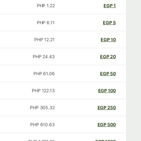
PHP
1.22
EGP
1
PHP
6.11
EGP
5
PHP
12.21
EGP
10
PHP
24.43
EGP
20
PHP
61.06
EGP
50
PHP
122.13
EGP
100
PHP
305.32
EGP
250
PHP
610.63
EGP
500