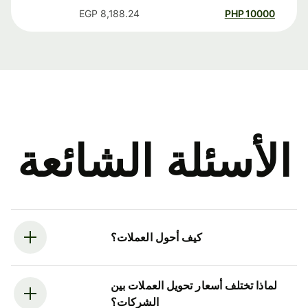
EGP
8,188.24
PHP
10000
الأسئلة الشائعة
كيف أحول العملات؟
لماذا تختلف أسعار تحويل العملات بين
الشركات؟