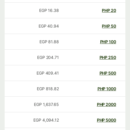
EGP
16.38
PHP
20
EGP
40.94
PHP
50
EGP
81.88
PHP
100
EGP
204.71
PHP
250
EGP
409.41
PHP
500
EGP
818.82
PHP
1000
EGP
1,637.65
PHP
2000
EGP
4,094.12
PHP
5000