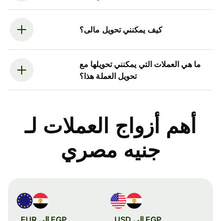
كيف يمكنني تحويل مالى؟
ما هي العملات التي يمكنني تحويلها مع
تحويل العملة هذا؟
أهم أزواج العملات لـ
جنيه مصري
EGP إلى USD
EGP إلى EUR