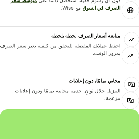
دون أي رسوم خفية، ستحصل دائمًا على
متوسط ​​سعر
الصرف في السوق
مع Wise.
متابعة أسعار الصرف لحظة بلحظة
احفظ عملاتك المفضلة للتحقق من كيفية تغير سعر الصرف
بمرور الوقت.
مجاني تمامًا، دون إعلانات
التنزيل خلال ثوانٍ. خدمة مجانية تمامًا ودون إعلانات
مزعجة.