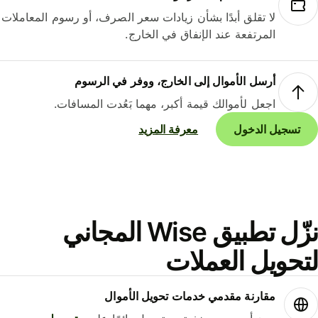
لا تقلق أبدًا بشأن زيادات سعر الصرف، أو رسوم المعاملات
المرتفعة عند الإنفاق في الخارج.
أرسل الأموال إلى الخارج، ووفر في الرسوم
اجعل لأموالك قيمة أكبر، مهما بَعُدت المسافات.
تسجيل الدخول
معرفة المزيد
نزّل تطبيق Wise المجاني
حويل العملات
مقارنة مقدمي خدمات تحويل الأموال