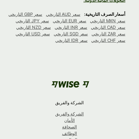
التحويلات المالية الدولية:
أسعار الصرف التاريخية:
سعر AUD التاريخي
سعر GBP التاريخي
سعر MXN التاريخي
سعر EUR التاريخي
سعر JPY التاريخي
سعر CAD التاريخي
سعر INR التاريخي
سعر NZD التاريخي
سعر ZAR التاريخي
سعر SGD التاريخي
سعر USD التاريخي
سعر CHF التاريخي
سعر IDR التاريخي
الشركة والفريق
الشركة والفريق
الأمان
الصحافة
الوظائف