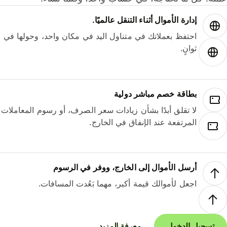
إدارة الأموال أثناء التنقل عالميًا.
احتفظ بعملاتك في متناول اليد في مكان واحد، وحولها في
ثوانٍ.
بطاقة خصم مباشر دولية
لا تقلق أبدًا بشأن زيادات سعر الصرف، أو رسوم المعاملات
المرتفعة عند الإنفاق في الخارج.
أرسل الأموال إلى الخارج، ووفر في الرسوم
اجعل لأموالك قيمة أكبر، مهما بَعُدت المسافات.
تسجيل الدخول
معرفة المزيد