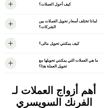
كيف أحول العملات؟
لماذا تختلف أسعار تحويل العملات بين
الشركات؟
كيف يمكنني تحويل مالى؟
ما هي العملات التي يمكنني تحويلها مع
تحويل العملة هذا؟
أهم أزواج العملات لـ
الفرنك السويسري