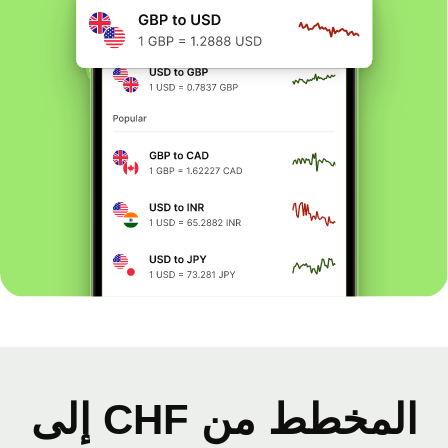
المخطط من CHF إلى