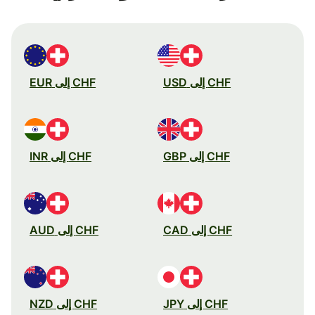
CHF إلى USD
CHF إلى EUR
CHF إلى GBP
CHF إلى INR
CHF إلى CAD
CHF إلى AUD
CHF إلى JPY
CHF إلى NZD