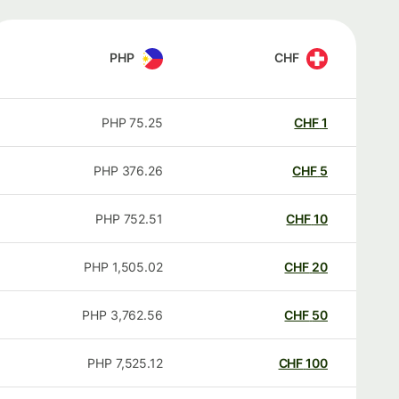
PHP
CHF
PHP
75.25
CHF
1
PHP
376.26
CHF
5
PHP
752.51
CHF
10
PHP
1,505.02
CHF
20
PHP
3,762.56
CHF
50
PHP
7,525.12
CHF
100