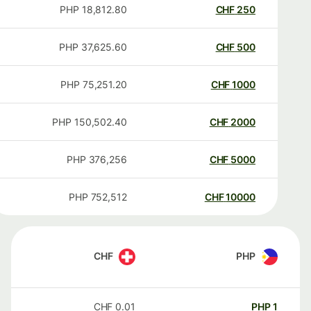
PHP
18,812.80
CHF
250
PHP
37,625.60
CHF
500
PHP
75,251.20
CHF
1000
PHP
150,502.40
CHF
2000
PHP
376,256
CHF
5000
PHP
752,512
CHF
10000
CHF
PHP
CHF
0.01
PHP
1