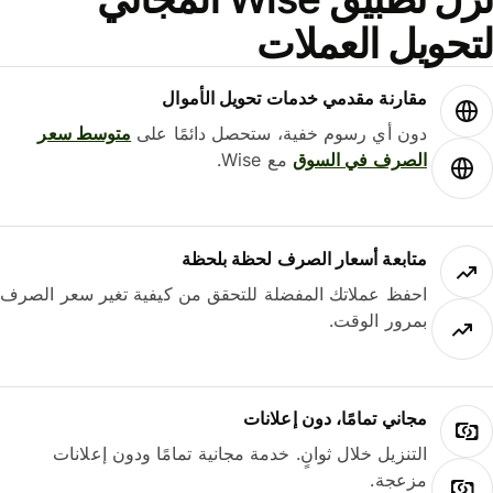
حويل العملات
مقارنة مقدمي خدمات تحويل الأموال
دون أي رسوم خفية، ستحصل دائمًا على
متوسط ​​سعر
الصرف في السوق
مع Wise.
متابعة أسعار الصرف لحظة بلحظة
احفظ عملاتك المفضلة للتحقق من كيفية تغير سعر الصرف
بمرور الوقت.
مجاني تمامًا، دون إعلانات
التنزيل خلال ثوانٍ. خدمة مجانية تمامًا ودون إعلانات
مزعجة.