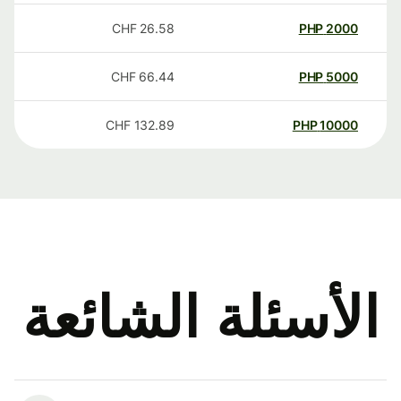
CHF
26.58
PHP
2000
CHF
66.44
PHP
5000
CHF
132.89
PHP
10000
الأسئلة الشائعة