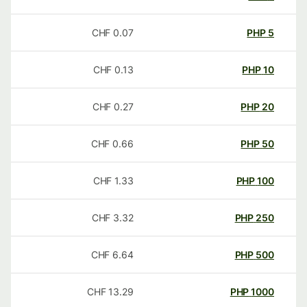
CHF
0.07
PHP
5
CHF
0.13
PHP
10
CHF
0.27
PHP
20
CHF
0.66
PHP
50
CHF
1.33
PHP
100
CHF
3.32
PHP
250
CHF
6.64
PHP
500
CHF
13.29
PHP
1000