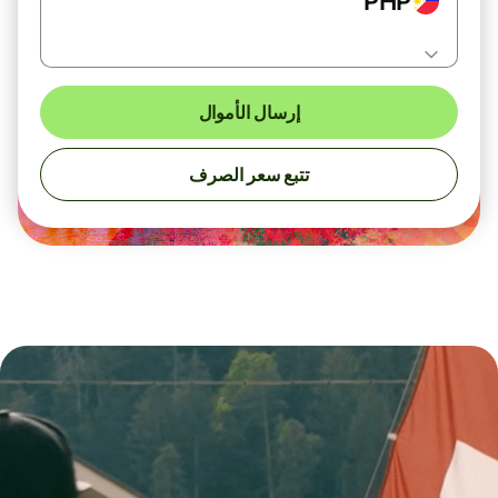
PHP
إرسال الأموال
تتبع سعر الصرف