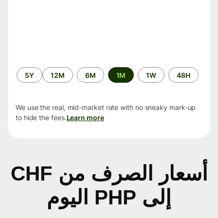
الفترة
5Y
12M
6M
1M
1W
48H
الزمنية
We use the real, mid-market rate with no sneaky mark-up
to hide the fees.
Learn more
أسعار الصرف من CHF
إلى PHP اليوم