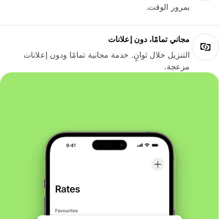
بمرور الوقت.
مجاني تمامًا، دون إعلانات
التنزيل خلال ثوانٍ. خدمة مجانية تمامًا ودون إعلانات
مزعجة.