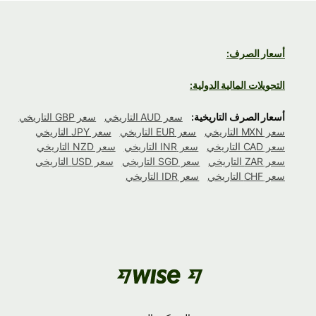
أسعار الصرف:
التحويلات المالية الدولية:
أسعار الصرف التاريخية:
سعر AUD التاريخي
سعر GBP التاريخي
سعر MXN التاريخي
سعر EUR التاريخي
سعر JPY التاريخي
سعر CAD التاريخي
سعر INR التاريخي
سعر NZD التاريخي
سعر ZAR التاريخي
سعر SGD التاريخي
سعر USD التاريخي
سعر CHF التاريخي
سعر IDR التاريخي