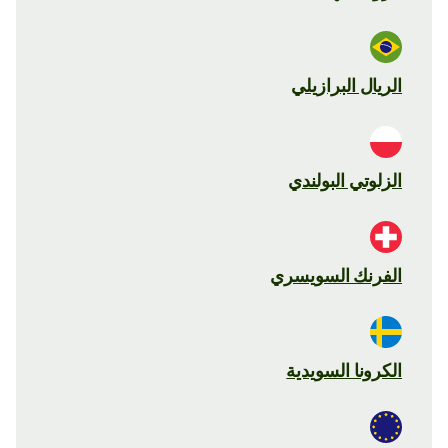
الريال البرازيلي
الزلوتي البولندي
الفرنك السويسري
الكرونا السويدية