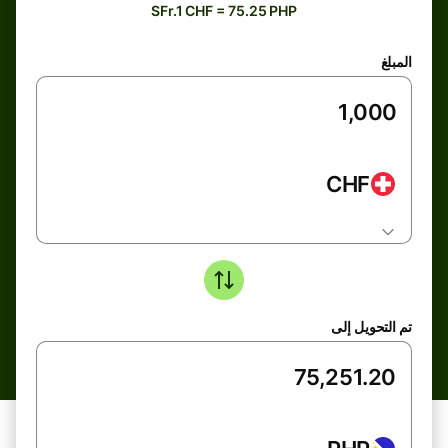
SFr.1 CHF = 75.25 PHP
المبلغ
CHF
تم التحويل إلى