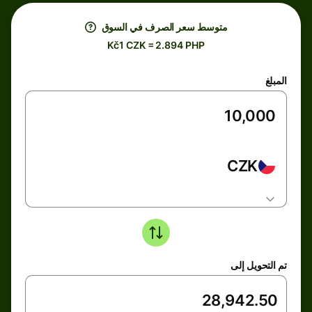
متوسط ​​سعر الصرف في السوق
Kč1 CZK = 2.894 PHP
المبلغ
CZK
تم التحويل إلى