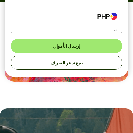
PHP
إرسال الأموال
تتبع سعر الصرف