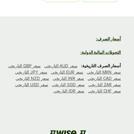
أسعار الصرف:
التحويلات المالية الدولية:
أسعار الصرف التاريخية:
سعر AUD التاريخي
سعر GBP التاريخي
سعر MXN التاريخي
سعر EUR التاريخي
سعر JPY التاريخي
سعر CAD التاريخي
سعر INR التاريخي
سعر NZD التاريخي
سعر ZAR التاريخي
سعر SGD التاريخي
سعر USD التاريخي
سعر CHF التاريخي
سعر IDR التاريخي