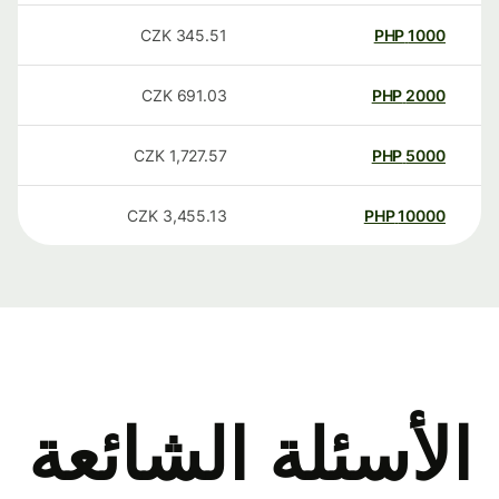
CZK
345.51
PHP
1000
CZK
691.03
PHP
2000
CZK
1,727.57
PHP
5000
CZK
3,455.13
PHP
10000
الأسئلة الشائعة