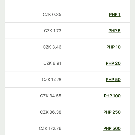
CZK
0.35
PHP
1
CZK
1.73
PHP
5
CZK
3.46
PHP
10
CZK
6.91
PHP
20
CZK
17.28
PHP
50
CZK
34.55
PHP
100
CZK
86.38
PHP
250
CZK
172.76
PHP
500