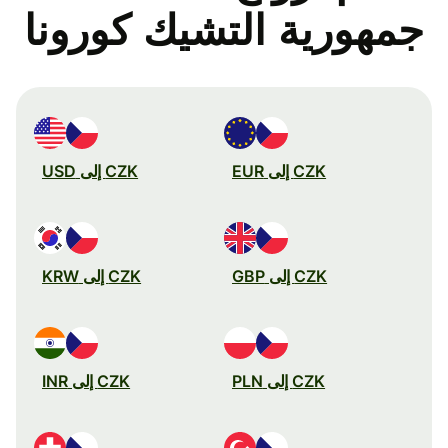
جمهورية التشيك كورونا
CZK إلى EUR
CZK إلى USD
CZK إلى GBP
CZK إلى KRW
CZK إلى PLN
CZK إلى INR