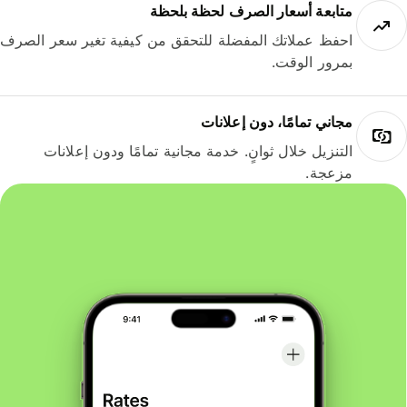
متابعة أسعار الصرف لحظة بلحظة
احفظ عملاتك المفضلة للتحقق من كيفية تغير سعر الصرف
بمرور الوقت.
مجاني تمامًا، دون إعلانات
التنزيل خلال ثوانٍ. خدمة مجانية تمامًا ودون إعلانات
مزعجة.