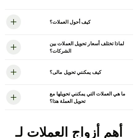
كيف أحول العملات؟
لماذا تختلف أسعار تحويل العملات بين
الشركات؟
كيف يمكنني تحويل مالى؟
ما هي العملات التي يمكنني تحويلها مع
تحويل العملة هذا؟
أهم أزواج العملات لـ