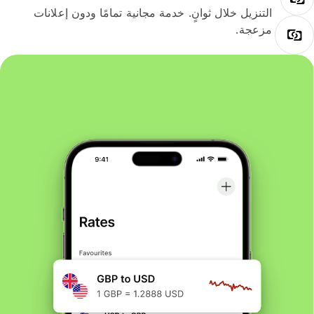
التنزيل خلال ثوانٍ. خدمة مجانية تمامًا ودون إعلانات
مزعجة.