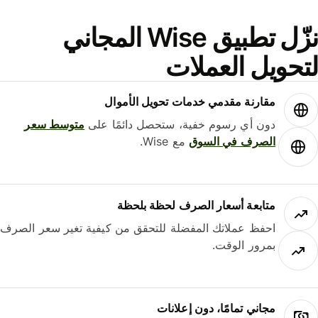
نزّل تطبيق Wise المجاني
حويل العملات
مقارنة مقدمي خدمات تحويل الأموال
دون أي رسوم خفية، ستحصل دائمًا على
متوسط ​​سعر
الصرف في السوق
مع Wise.
متابعة أسعار الصرف لحظة بلحظة
احفظ عملاتك المفضلة للتحقق من كيفية تغير سعر الصرف
بمرور الوقت.
مجاني تمامًا، دون إعلانات