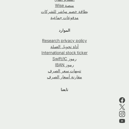
منصة Wise
بطاقة خصم مباشر للشركات
مدفوعات جماعية
الموارد
Research privacy policy
أداة تحويل العملة
International stock ticker
رموز Swift/IC
رموز IBAN
تنبيهات سعر الصرف
مقارنة أسعار الصرف
تابعنا