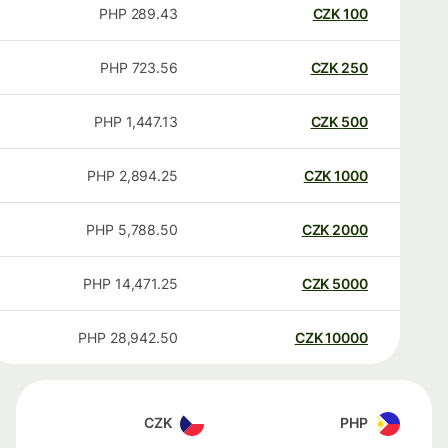
PHP
289.43
CZK
100
PHP
723.56
CZK
250
PHP
1,447.13
CZK
500
PHP
2,894.25
CZK
1000
PHP
5,788.50
CZK
2000
PHP
14,471.25
CZK
5000
PHP
28,942.50
CZK
10000
CZK
PHP