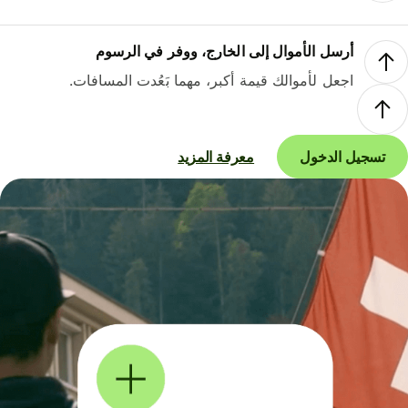
أرسل الأموال إلى الخارج، ووفر في الرسوم
اجعل لأموالك قيمة أكبر، مهما بَعُدت المسافات.
تسجيل الدخول
معرفة المزيد