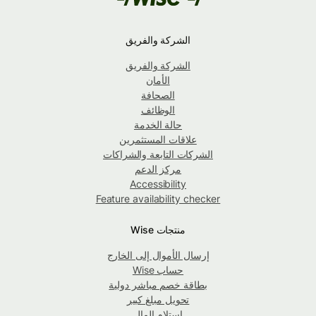
الشركة والفريق
الشركة والفريق
الأمان
الصحافة
الوظائف
حالة الخدمة
علاقات المستثمرين
الشركات التابعة والشراكات
مركز الدعم
Accessibility
Feature availability checker
منتجات Wise
إرسال الأموال إلى الخارج
حساب Wise
بطاقة خصم مباشر دولية
تحويل مبلغ كبير
استلام المال