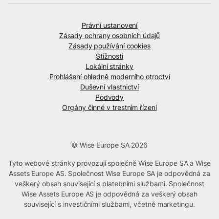
Právní ustanovení
Zásady ochrany osobních údajů
Zásady používání cookies
Stížnosti
Lokální stránky
Prohlášení ohledně moderního otroctví
Duševní vlastnictví
Podvody
Orgány činné v trestním řízení
© Wise Europe SA 2026
Tyto webové stránky provozují společně Wise Europe SA a Wise
Assets Europe AS. Společnost Wise Europe SA je odpovědná za
veškerý obsah související s platebními službami. Společnost
Wise Assets Europe AS je odpovědná za veškerý obsah
související s investičními službami, včetně marketingu.