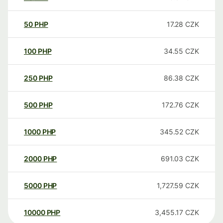
50
PHP
17.28
CZK
100
PHP
34.55
CZK
250
PHP
86.38
CZK
500
PHP
172.76
CZK
1000
PHP
345.52
CZK
2000
PHP
691.03
CZK
5000
PHP
1,727.59
CZK
10000
PHP
3,455.17
CZK