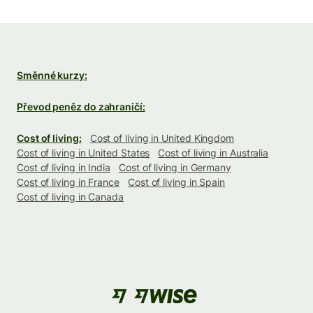
Směnné kurzy:
Převod peněz do zahraničí:
Cost of living:
Cost of living in United Kingdom
Cost of living in United States
Cost of living in Australia
Cost of living in India
Cost of living in Germany
Cost of living in France
Cost of living in Spain
Cost of living in Canada