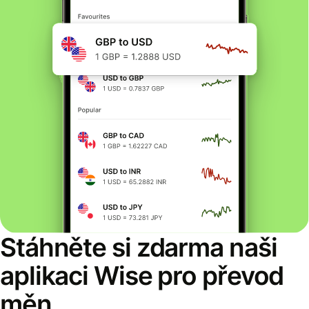
Stáhněte si zdarma naši
aplikaci Wise pro převod
měn