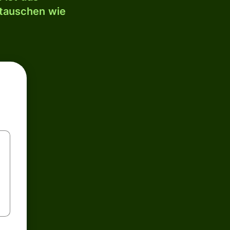
mtauschen wie