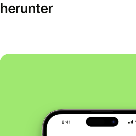
herunter