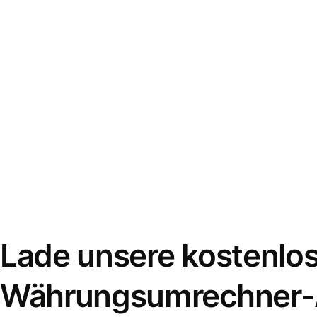
Lade unsere kostenlo
Währungsumrechner