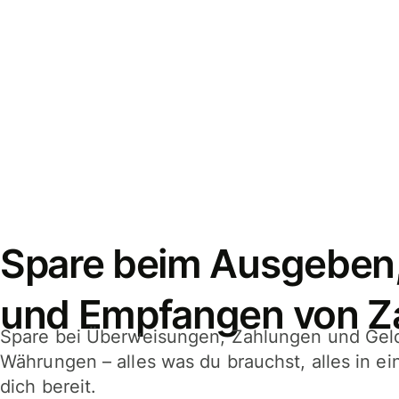
Spare beim Ausgeben
und Empfangen von Z
Spare bei Überweisungen, Zahlungen und Gel
Währungen – alles was du brauchst, alles in e
dich bereit.