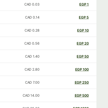
CAD
0.03
EGP
1
CAD
0.14
EGP
5
CAD
0.28
EGP
10
CAD
0.56
EGP
20
CAD
1.40
EGP
50
CAD
2.80
EGP
100
CAD
7.00
EGP
250
CAD
14.00
EGP
500