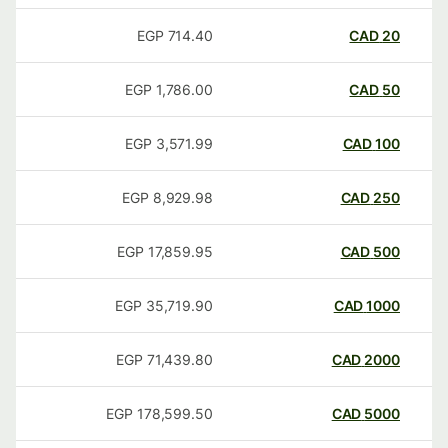
EGP
714.40
CAD
20
EGP
1,786.00
CAD
50
EGP
3,571.99
CAD
100
EGP
8,929.98
CAD
250
EGP
17,859.95
CAD
500
EGP
35,719.90
CAD
1000
EGP
71,439.80
CAD
2000
EGP
178,599.50
CAD
5000