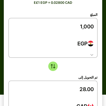
E£1 EGP = 0.02800 CAD
المبلغ
EGP
تم التحويل إلى