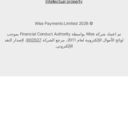
Intellectual property
© Wise Payments Limited 2026
تم اعتماد شركة Wise بواسطة Financial Conduct Authority بموجب
لوائح الأموال الإلكترونية لعام 2011، مرجع الشركة
900507
، لإصدار النقد
الإلكتروني.