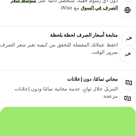
دون أي رسوم خفية، ستحصل دائمًا على
متوسط ​​سعر
الصرف في السوق
مع Wise.
متابعة أسعار الصرف لحظة بلحظة
احفظ عملاتك المفضلة للتحقق من كيفية تغير سعر الصرف
بمرور الوقت.
مجاني تمامًا، دون إعلانات
التنزيل خلال ثوانٍ. خدمة مجانية تمامًا ودون إعلانات
مزعجة.