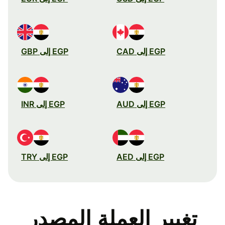
EGP إلى CAD
EGP إلى GBP
EGP إلى AUD
EGP إلى INR
EGP إلى AED
EGP إلى TRY
تغيير العملة المصدر