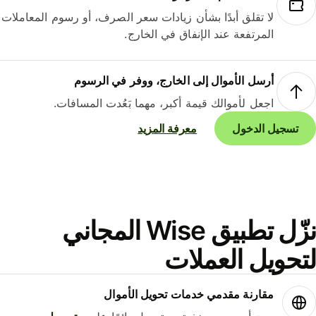
لا تقلق أبدًا بشأن زيادات سعر الصرف، أو رسوم المعاملات
المرتفعة عند الإنفاق في الخارج.
أرسل الأموال إلى الخارج، ووفر في الرسوم
اجعل لأموالك قيمة أكبر، مهما بَعُدت المسافات.
تسجيل الدخول
معرفة المزيد
نزّل تطبيق Wise المجاني
حويل العملات
مقارنة مقدمي خدمات تحويل الأموال