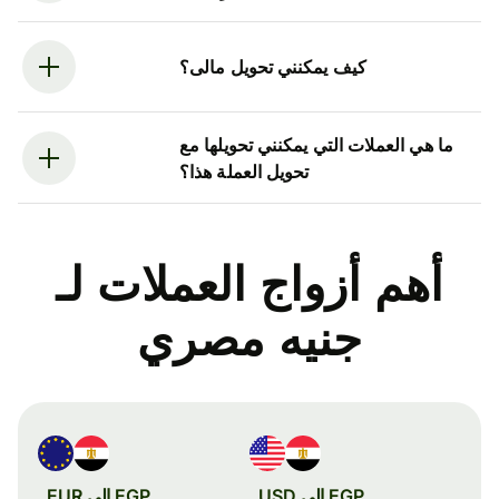
كيف يمكنني تحويل مالى؟
ما هي العملات التي يمكنني تحويلها مع
تحويل العملة هذا؟
أهم أزواج العملات لـ
جنيه مصري
EGP إلى USD
EGP إلى EUR