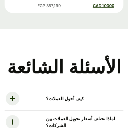
EGP
357,199
CAD
10000
الأسئلة الشائعة
كيف أحول العملات؟
لماذا تختلف أسعار تحويل العملات بين
الشركات؟