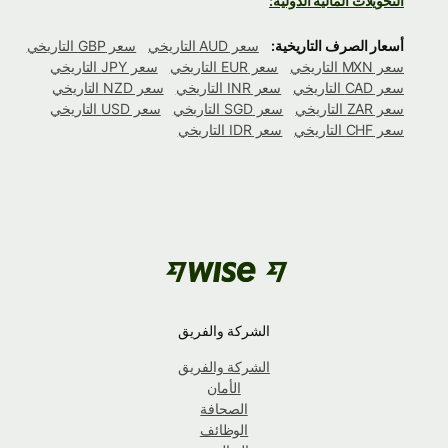
التحويلات المالية الدولية:
أسعار الصرف التاريخية:
سعر AUD التاريخي
سعر GBP التاريخي
سعر MXN التاريخي
سعر EUR التاريخي
سعر JPY التاريخي
سعر CAD التاريخي
سعر INR التاريخي
سعر NZD التاريخي
سعر ZAR التاريخي
سعر SGD التاريخي
سعر USD التاريخي
سعر CHF التاريخي
سعر IDR التاريخي
الشركة والفريق
الشركة والفريق
الأمان
الصحافة
الوظائف