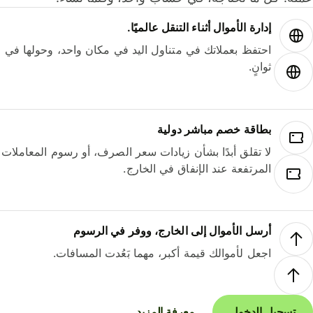
إدارة الأموال أثناء التنقل عالميًا.
احتفظ بعملاتك في متناول اليد في مكان واحد، وحولها في
ثوانٍ.
بطاقة خصم مباشر دولية
لا تقلق أبدًا بشأن زيادات سعر الصرف، أو رسوم المعاملات
المرتفعة عند الإنفاق في الخارج.
أرسل الأموال إلى الخارج، ووفر في الرسوم
اجعل لأموالك قيمة أكبر، مهما بَعُدت المسافات.
تسجيل الدخول
معرفة المزيد