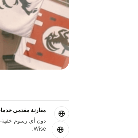
مقارنة مقدمي خدمات
دون أي رسوم خفية،
Wise.