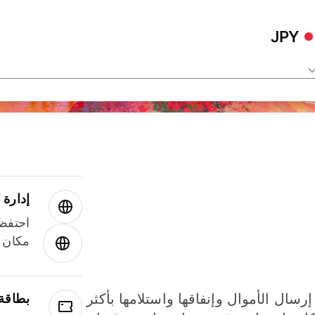
JPY
إدارة ا
احتفظ 
مكان و
إرسال الأموال وإنفاقها واستلامها بأكثر
بطاقة