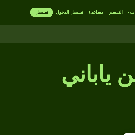
ات
التسعير
مساعدة
تسجيل الدخول
تسجيل