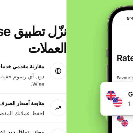
العملات
مقارنة مقدمي خدمات
دون أي رسوم خفية،
Wise.
متابعة أسعار الصرف
احفظ عملاتك المفضل
مجاني تمامًا، دون إع