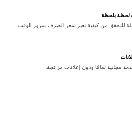
 لحظة بلحظة
ة للتحقق من كيفية تغير سعر الصرف بمرور الوقت.
لانات
خدمة مجانية تمامًا ودون إعلانات مزعجة.