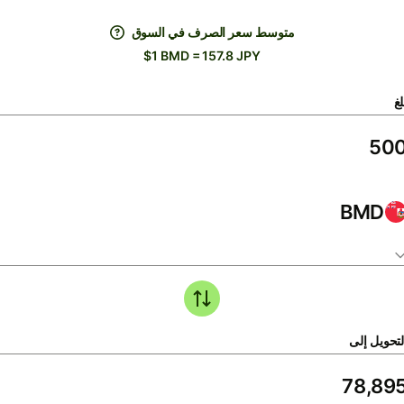
متوسط ​​سعر الصرف في السوق
$1 BMD = 157.8 JPY
لغ
BMD
لتحويل إلى