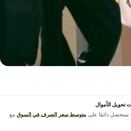
 تحويل الأموال
 ستحصل دائمًا على
متوسط ​​سعر الصرف في السوق
مع