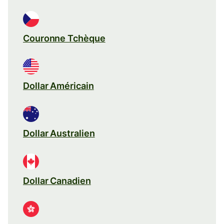
Couronne Tchèque
Dollar Américain
Dollar Australien
Dollar Canadien