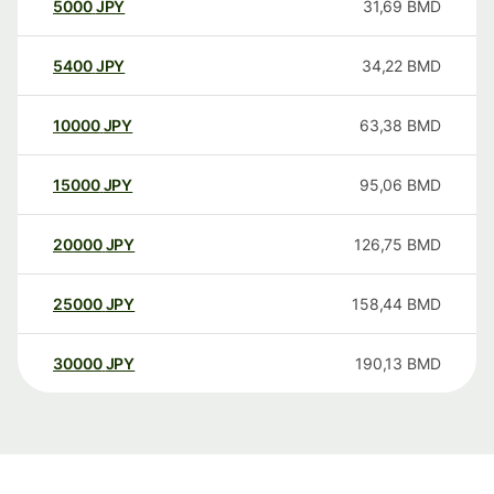
5000
JPY
31,69
BMD
5400
JPY
34,22
BMD
10000
JPY
63,38
BMD
15000
JPY
95,06
BMD
20000
JPY
126,75
BMD
25000
JPY
158,44
BMD
30000
JPY
190,13
BMD