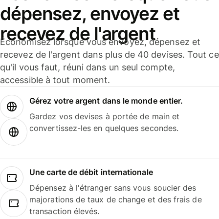
dépensez, envoyez et
recevez de l'argent
Économisez lorsque vous envoyez, dépensez et
recevez de l'argent dans plus de 40 devises. Tout ce
qu'il vous faut, réuni dans un seul compte,
accessible à tout moment.
Gérez votre argent dans le monde entier.
Gardez vos devises à portée de main et
convertissez-les en quelques secondes.
Une carte de débit internationale
Dépensez à l'étranger sans vous soucier des
majorations de taux de change et des frais de
transaction élevés.