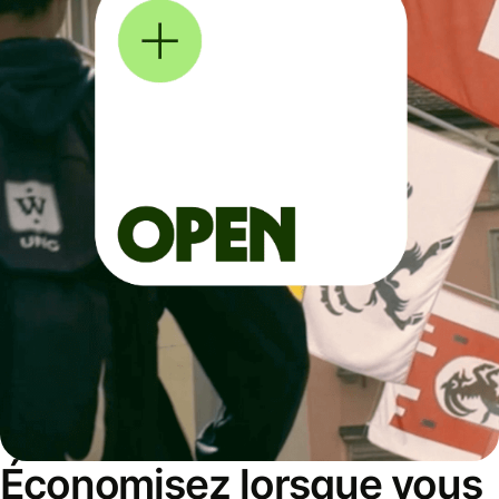
Économisez lorsque vous