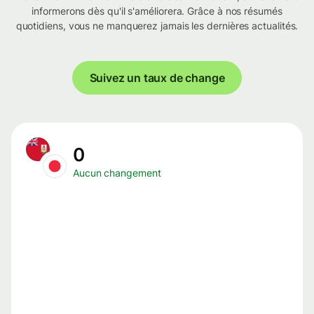
informerons dès qu'il s'améliorera. Grâce à nos résumés
quotidiens, vous ne manquerez jamais les dernières actualités.
Suivez un taux de change
0
Aucun changement