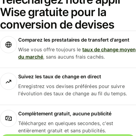
Wise gratuite pour la
conversion de devises
Comparez les prestataires de transfert d'argent
Wise vous offre toujours le
taux de change moyen
du marché
, sans aucuns frais cachés.
Suivez les taux de change en direct
Enregistrez vos devises préférées pour suivre
l'évolution des taux de change au fil du temps.
Complètement gratuit, aucune publicité
Téléchargez en quelques secondes, c'est
entièrement gratuit et sans publicités.