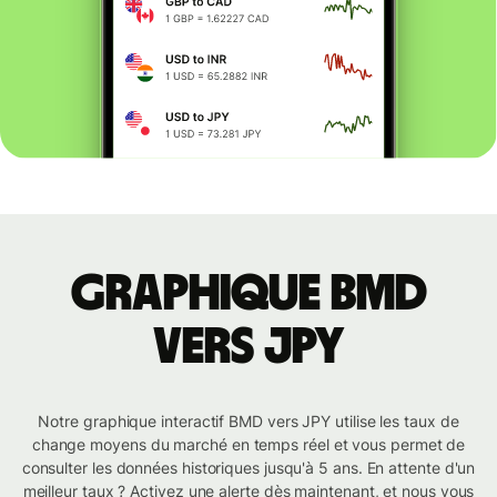
Graphique BMD
vers JPY
Notre graphique interactif BMD vers JPY utilise les taux de
change moyens du marché en temps réel et vous permet de
consulter les données historiques jusqu'à 5 ans. En attente d'un
meilleur taux ? Activez une alerte dès maintenant, et nous vous