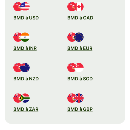
BMD à USD
BMD à CAD
BMD à INR
BMD à EUR
BMD à NZD
BMD à SGD
BMD à ZAR
BMD à GBP