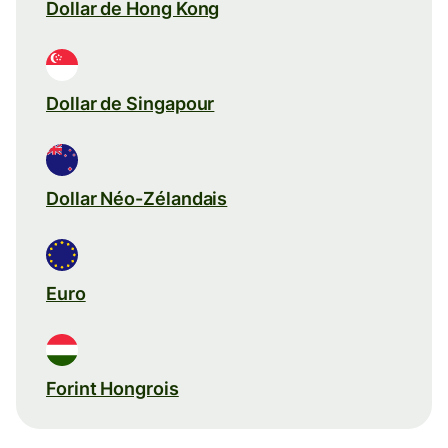
Dollar de Hong Kong
Dollar de Singapour
Dollar Néo-Zélandais
Euro
Forint Hongrois