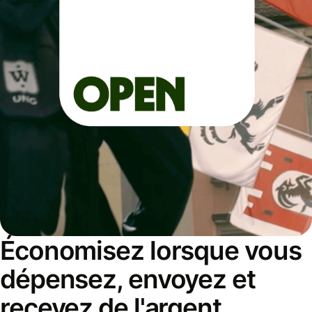
Économisez lorsque vous
dépensez, envoyez et
recevez de l'argent