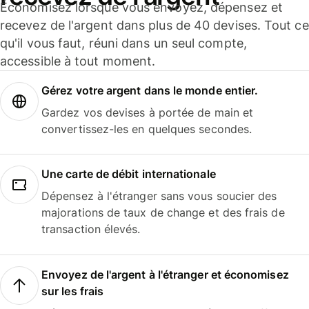
Économisez lorsque vous envoyez, dépensez et
recevez de l'argent dans plus de 40 devises. Tout ce
qu'il vous faut, réuni dans un seul compte,
accessible à tout moment.
Gérez votre argent dans le monde entier.
Gardez vos devises à portée de main et
convertissez-les en quelques secondes.
Une carte de débit internationale
Dépensez à l'étranger sans vous soucier des
majorations de taux de change et des frais de
transaction élevés.
Envoyez de l'argent à l'étranger et économisez
sur les frais