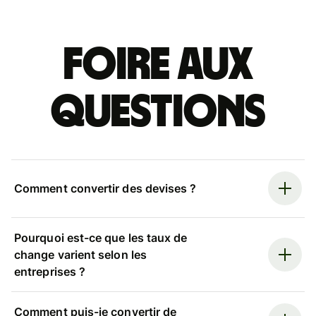
Foire aux
questions
Comment convertir des devises ?
Pourquoi est-ce que les taux de
change varient selon les
entreprises ?
Comment puis-je convertir de