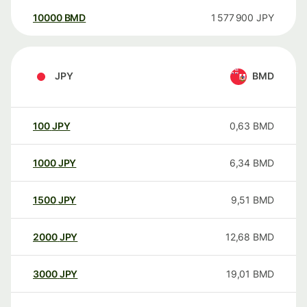
10000
BMD
1 577 900
JPY
JPY
BMD
100
JPY
0,63
BMD
1000
JPY
6,34
BMD
1500
JPY
9,51
BMD
2000
JPY
12,68
BMD
3000
JPY
19,01
BMD