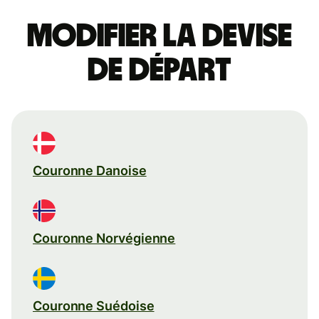
Modifier la devise
de départ
Couronne Danoise
Couronne Norvégienne
Couronne Suédoise