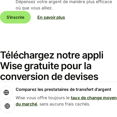
Dépensez votre argent de manière plus efficace
où que vous alliez.
S'inscrire
En savoir plus
Téléchargez notre appli
Wise gratuite pour la
conversion de devises
Comparez les prestataires de transfert d'argent
Wise vous offre toujours le
taux de change moyen
du marché
, sans aucuns frais cachés.