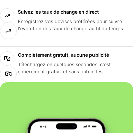
Suivez les taux de change en direct
Enregistrez vos devises préférées pour suivre
l'évolution des taux de change au fil du temps.
Complètement gratuit, aucune publicité
Téléchargez en quelques secondes, c'est
entièrement gratuit et sans publicités.