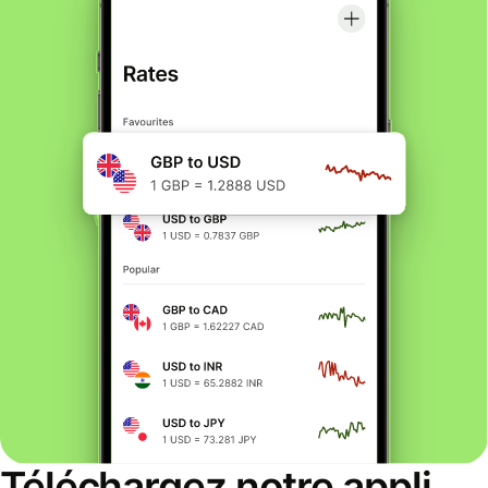
Téléchargez notre appli