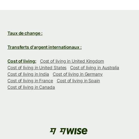
Taux de change :
Transferts d'argent internationaux :
Cost of living:
Cost of living in United Kingdom
Cost of living in United States
Cost of living in Australia
Cost of living in India
Cost of living in Germany
Cost of living in France
Cost of living in Spain
Cost of living in Canada