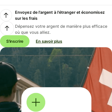
Envoyez de l'argent à l'étranger et économisez
sur les frais
Dépensez votre argent de manière plus efficace
où que vous alliez.
S'inscrire
En savoir plus