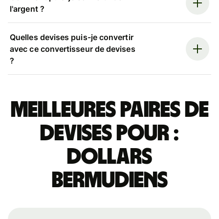
l'argent ?
Quelles devises puis-je convertir
avec ce convertisseur de devises
?
Meilleures paires de
devises pour :
dollars
bermudiens