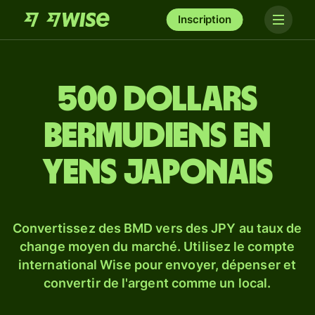
Inscription
500 dollars
bermudiens en
yens japonais
Convertissez des BMD vers des JPY au taux de
change moyen du marché. Utilisez le compte
international Wise pour envoyer, dépenser et
convertir de l'argent comme un local.