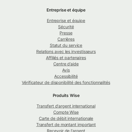
Entreprise et équipe
Entreprise et équipe
Sécurité
Presse
Carrières
Statut du service
Relations avec les investisseurs
Affiliés et partenaires
Centre d’aide
Avis
Accessibilité
Vérificateur de disponibilité des fonctionnalités
Produits Wise
Transfert d'argent international
Compte Wise
Carte de débit internationale
Transfert de montant important
Recevoir de l'argent