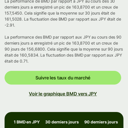
La performance de BMD par rapport à JPY au cours des 30
derniers jours a enregistré un pic de 163,8700 et un creux de
157,5450. Cela signifie que la moyenne sur 30 jours était de
161,5028. La fluctuation dee BMD par rapport aux JPY était de
-2.91.
La performance des BMD par rapport aux JPY au cours des 90
derniers jours a enregistré un pic de 163,8700 et un creux de
90 jours de 156,6800. Cela signifie que la moyenne sur 90 jours
était de 160,5834. La fluctuation des BMD par rapport aux JPY
était de 0.71.
Suivre les taux du marché
Voir le graphique BMD vers JPY
1 BMD en JPY
30 derniers jours
90 derniers jours