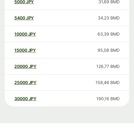
5000
JPY
31,69
BMD
5400
JPY
34,23
BMD
10000
JPY
63,39
BMD
15000
JPY
95,08
BMD
20000
JPY
126,77
BMD
25000
JPY
158,46
BMD
30000
JPY
190,16
BMD