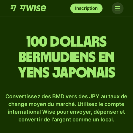
Inscription
100 dollars
bermudiens en
yens japonais
Convertissez des BMD vers des JPY au taux de
change moyen du marché. Utilisez le compte
international Wise pour envoyer, dépenser et
convertir de l'argent comme un local.