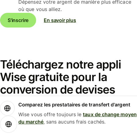
Dépensez votre argent de manière plus efficace
où que vous alliez.
S'inscrire
En savoir plus
Téléchargez notre appli
Wise gratuite pour la
conversion de devises
Comparez les prestataires de transfert d'argent
Wise vous offre toujours le
taux de change moyen
du marché
, sans aucuns frais cachés.