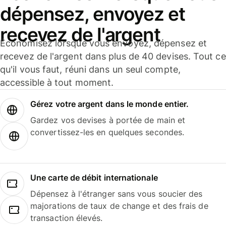
dépensez, envoyez et
recevez de l'argent
Économisez lorsque vous envoyez, dépensez et
recevez de l'argent dans plus de 40 devises. Tout ce
qu'il vous faut, réuni dans un seul compte,
accessible à tout moment.
Gérez votre argent dans le monde entier.
Gardez vos devises à portée de main et
convertissez-les en quelques secondes.
Une carte de débit internationale
Dépensez à l'étranger sans vous soucier des
majorations de taux de change et des frais de
transaction élevés.