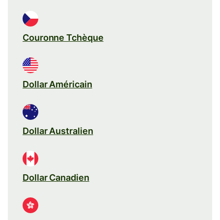
Couronne Tchèque
Dollar Américain
Dollar Australien
Dollar Canadien