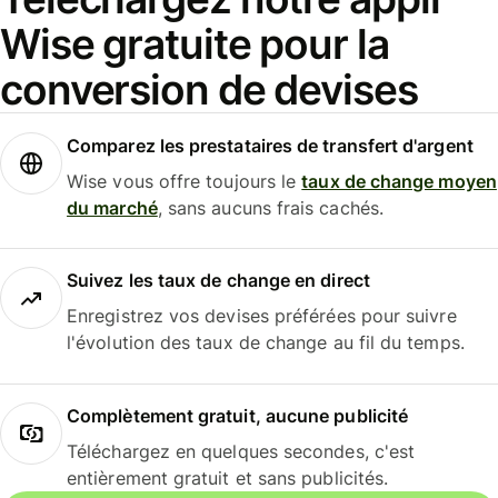
Wise gratuite pour la
conversion de devises
Comparez les prestataires de transfert d'argent
Wise vous offre toujours le
taux de change moyen
du marché
, sans aucuns frais cachés.
Suivez les taux de change en direct
Enregistrez vos devises préférées pour suivre
l'évolution des taux de change au fil du temps.
Complètement gratuit, aucune publicité
Téléchargez en quelques secondes, c'est
entièrement gratuit et sans publicités.