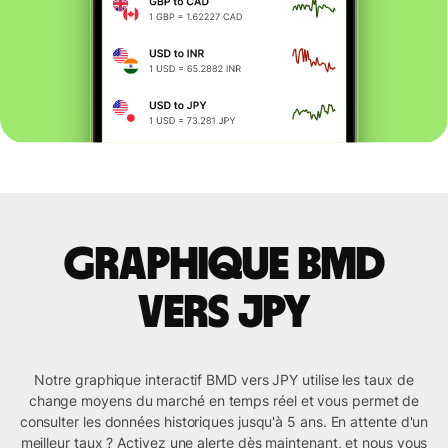
Graphique BMD
vers JPY
Notre graphique interactif BMD vers JPY utilise les taux de
change moyens du marché en temps réel et vous permet de
consulter les données historiques jusqu'à 5 ans. En attente d'un
meilleur taux ? Activez une alerte dès maintenant, et nous vous