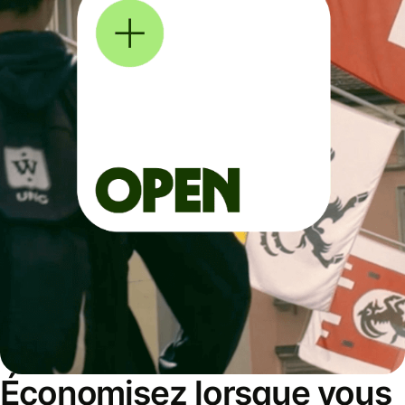
Économisez lorsque vous