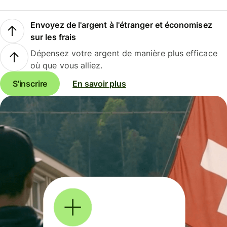
Envoyez de l'argent à l'étranger et économisez
sur les frais
Dépensez votre argent de manière plus efficace
où que vous alliez.
S'inscrire
En savoir plus