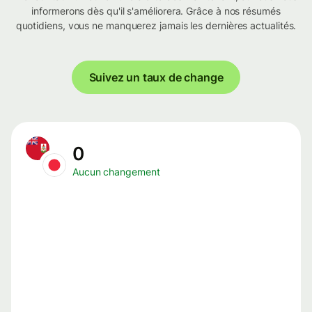
informerons dès qu'il s'améliorera. Grâce à nos résumés
quotidiens, vous ne manquerez jamais les dernières actualités.
Suivez un taux de change
0
Aucun changement