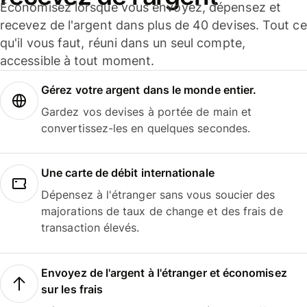
Économisez lorsque vous envoyez, dépensez et
recevez de l'argent dans plus de 40 devises. Tout ce
qu'il vous faut, réuni dans un seul compte,
accessible à tout moment.
Gérez votre argent dans le monde entier.
Gardez vos devises à portée de main et
convertissez-les en quelques secondes.
Une carte de débit internationale
Dépensez à l'étranger sans vous soucier des
majorations de taux de change et des frais de
transaction élevés.
Envoyez de l'argent à l'étranger et économisez
sur les frais