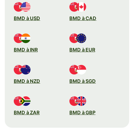
BMD à USD
BMD à CAD
BMD à INR
BMD à EUR
BMD à NZD
BMD à SGD
BMD à ZAR
BMD à GBP