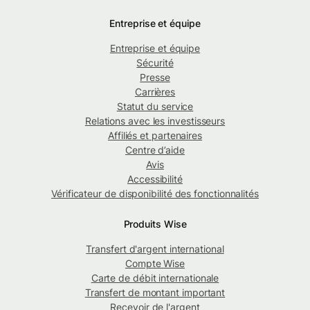
Entreprise et équipe
Entreprise et équipe
Sécurité
Presse
Carrières
Statut du service
Relations avec les investisseurs
Affiliés et partenaires
Centre d’aide
Avis
Accessibilité
Vérificateur de disponibilité des fonctionnalités
Produits Wise
Transfert d'argent international
Compte Wise
Carte de débit internationale
Transfert de montant important
Recevoir de l'argent