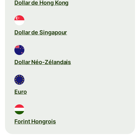
Dollar de Hong Kong
Dollar de Singapour
Dollar Néo-Zélandais
Euro
Forint Hongrois