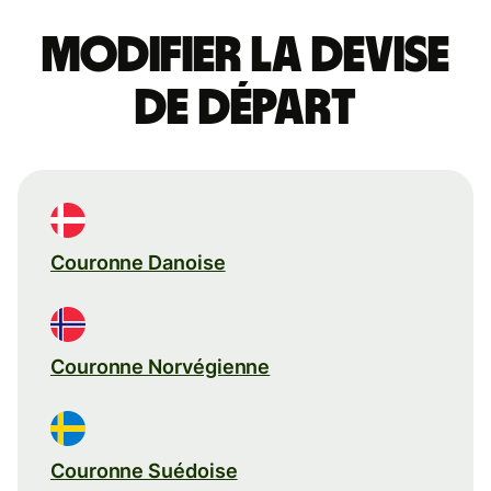
Modifier la devise
de départ
Couronne Danoise
Couronne Norvégienne
Couronne Suédoise