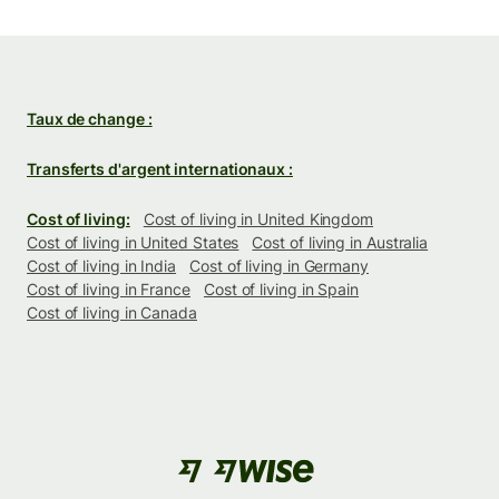
Taux de change :
Transferts d'argent internationaux :
Cost of living:
Cost of living in United Kingdom
Cost of living in United States
Cost of living in Australia
Cost of living in India
Cost of living in Germany
Cost of living in France
Cost of living in Spain
Cost of living in Canada