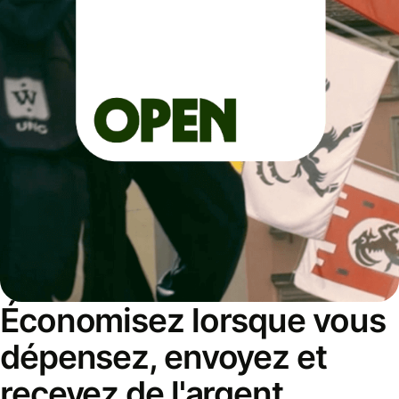
Économisez lorsque vous
dépensez, envoyez et
recevez de l'argent