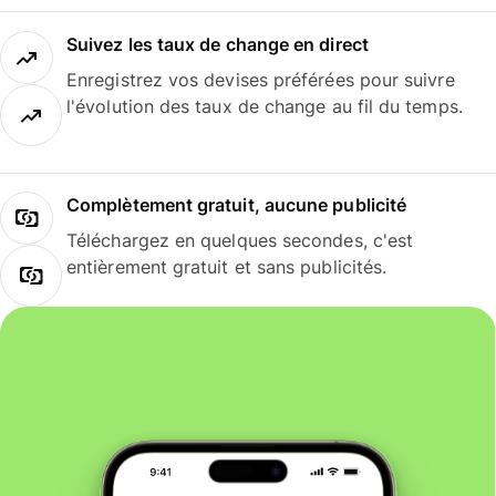
Suivez les taux de change en direct
Enregistrez vos devises préférées pour suivre
l'évolution des taux de change au fil du temps.
Complètement gratuit, aucune publicité
Téléchargez en quelques secondes, c'est
entièrement gratuit et sans publicités.