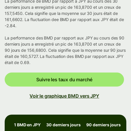
La performance de BMD par rapport à JPY au cours des 30
derniers jours a enregistré un pic de 163,8700 et un creux de
157,5450. Cela signifie que la moyenne sur 30 jours était de
161,6602. La fluctuation dee BMD par rapport aux JPY était de
-2.84.
La performance des BMD par rapport aux JPY au cours des 90
derniers jours a enregistré un pic de 163,8700 et un creux de
90 jours de 156,6800. Cela signifie que la moyenne sur 90 jours
était de 160,5727. La fluctuation des BMD par rapport aux JPY
était de 0.69.
Suivre les taux du marché
Voir le graphique BMD vers JPY
1 BMD en JPY
30 derniers jours
90 derniers jours