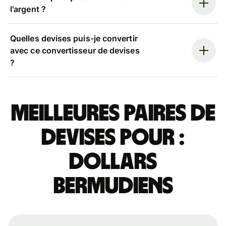
l'argent ?
Quelles devises puis-je convertir
avec ce convertisseur de devises
?
Meilleures paires de
devises pour :
dollars
bermudiens