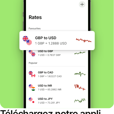
Téléchargez notre appli