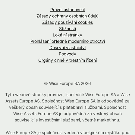
Právní ustanovení
Zásady ochrany osobních údajů
Zásady používání cookies
Stížnosti
Lokální stránky
Prohlášení ohledně moderního otroctví
Duševní vlastnictví
Podvody
Orgány činné v trestním řízení
© Wise Europe SA 2026
Tyto webové stránky provozují společně Wise Europe SA a Wise
Assets Europe AS. Společnost Wise Europe SA je odpovědná za
veškerý obsah související s platebními službami. Společnost
Wise Assets Europe AS je odpovědná za veškerý obsah
související s investičními službami, včetně marketingu.
Wise Europe SA je společnost vedená v belgickém rejstříku pod