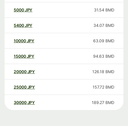
5000
JPY
31.54
BMD
5400
JPY
34.07
BMD
10000
JPY
63.09
BMD
15000
JPY
94.63
BMD
20000
JPY
126.18
BMD
25000
JPY
157.72
BMD
30000
JPY
189.27
BMD