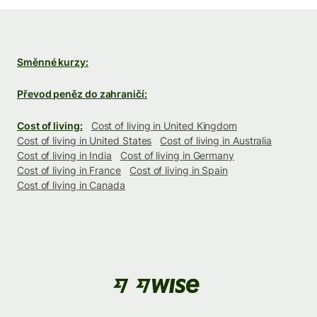
Směnné kurzy:
Převod peněz do zahraničí:
Cost of living:
Cost of living in United Kingdom
Cost of living in United States
Cost of living in Australia
Cost of living in India
Cost of living in Germany
Cost of living in France
Cost of living in Spain
Cost of living in Canada