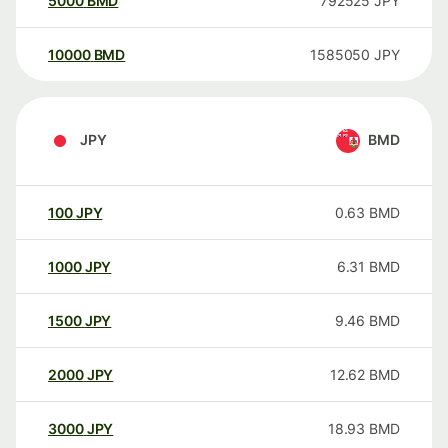
5000
BMD
792525
JPY
10000
BMD
1585050
JPY
JPY
BMD
100
JPY
0.63
BMD
1000
JPY
6.31
BMD
1500
JPY
9.46
BMD
2000
JPY
12.62
BMD
3000
JPY
18.93
BMD