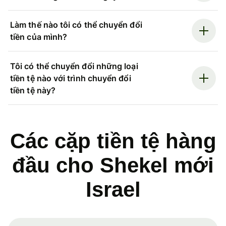
Làm thế nào tôi có thể chuyển đổi
tiền của mình?
Tôi có thể chuyển đổi những loại
tiền tệ nào với trình chuyển đổi
tiền tệ này?
Các cặp tiền tệ hàng
đầu cho Shekel mới
Israel