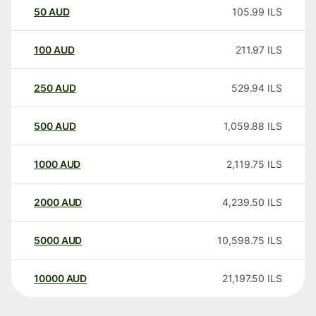
50
AUD
105.99
ILS
100
AUD
211.97
ILS
250
AUD
529.94
ILS
500
AUD
1,059.88
ILS
1000
AUD
2,119.75
ILS
2000
AUD
4,239.50
ILS
5000
AUD
10,598.75
ILS
10000
AUD
21,197.50
ILS