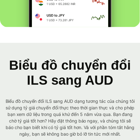
Biểu đồ chuyển đổi
ILS sang AUD
Biểu đồ chuyển đổi ILS sang AUD dạng tương tác của chúng tôi
sử dụng tỷ giá chuyển đổi thực theo thời gian thực và cho phép
bạn xem dữ liệu trong quá khứ đến 5 năm vừa qua. Bạn đang
chờ tỷ giá tốt hơn? Hãy đặt thông báo ngay, và chúng tôi sẽ
báo cho bạn biết khi có tỷ giá tốt hơn. Và với phần tóm tắt hằng
ngày, bạn sẽ không bao giờ bỏ lỡ tin tức mới nhất.