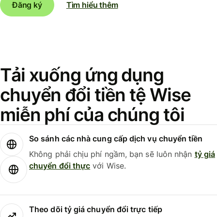
Đăng ký
Tìm hiểu thêm
Tải xuống ứng dụng
chuyển đổi tiền tệ Wise
miễn phí của chúng tôi
So sánh các nhà cung cấp dịch vụ chuyển tiền
Không phải chịu phí ngầm, bạn sẽ luôn nhận
tỷ giá
chuyển đổi thực
với Wise.
Theo dõi tỷ giá chuyển đổi trực tiếp