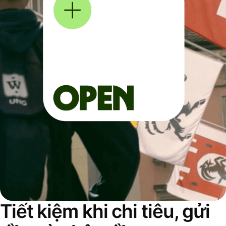
Tiết kiệm khi chi tiêu, gửi