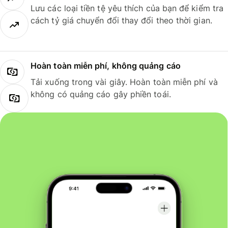
Lưu các loại tiền tệ yêu thích của bạn để kiểm tra
cách tỷ giá chuyển đổi thay đổi theo thời gian.
Hoàn toàn miễn phí, không quảng cáo
Tải xuống trong vài giây. Hoàn toàn miễn phí và
không có quảng cáo gây phiền toái.