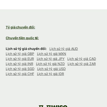
Tỷ giá chuyển đổi:
Chuyển tiền quốc tế:
Lịch sử tỷ giá chuyển đổi:
Lịch sử tỷ giá AUD
Lịch sử tỷ giá GBP
Lịch sử tỷ giá MXN
Lịch sử tỷ giá EUR
Lịch sử tỷ giá JPY
Lịch sử tỷ giá CAD
Lịch sử tỷ giá INR
Lịch sử tỷ giá NZD
Lịch sử tỷ giá ZAR
Lịch sử tỷ giá SGD
Lịch sử tỷ giá USD
Lịch sử tỷ giá CHF
Lịch sử tỷ giá IDR