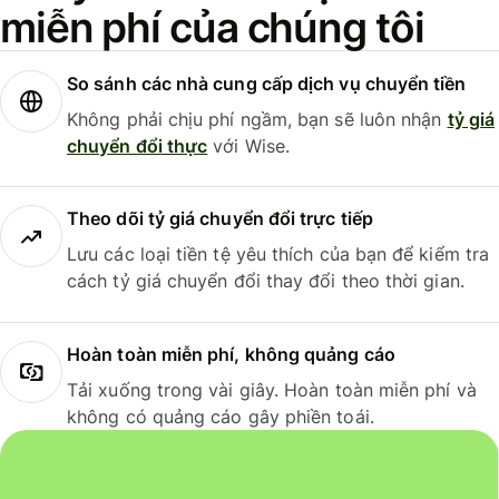
miễn phí của chúng tôi
So sánh các nhà cung cấp dịch vụ chuyển tiền
Không phải chịu phí ngầm, bạn sẽ luôn nhận
tỷ giá
chuyển đổi thực
với Wise.
Theo dõi tỷ giá chuyển đổi trực tiếp
Lưu các loại tiền tệ yêu thích của bạn để kiểm tra
cách tỷ giá chuyển đổi thay đổi theo thời gian.
Hoàn toàn miễn phí, không quảng cáo
Tải xuống trong vài giây. Hoàn toàn miễn phí và
không có quảng cáo gây phiền toái.