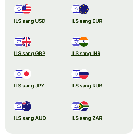
ILS sang USD
ILS sang EUR
ILS sang GBP
ILS sang INR
ILS sang JPY
ILS sang RUB
ILS sang AUD
ILS sang ZAR