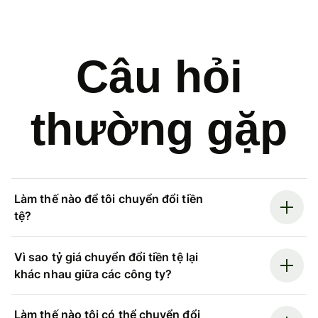
Câu hỏi
thường gặp
Làm thế nào để tôi chuyển đổi tiền
tệ?
Vì sao tỷ giá chuyển đổi tiền tệ lại
khác nhau giữa các công ty?
Làm thế nào tôi có thể chuyển đổi