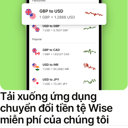
Tải xuống ứng dụng
chuyển đổi tiền tệ Wise
miễn phí của chúng tôi