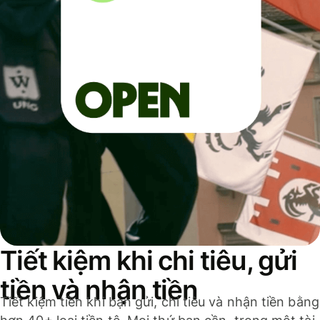
Tiết kiệm khi chi tiêu, gửi
tiền và nhận tiền
Tiết kiệm tiền khi bạn gửi, chi tiêu và nhận tiền bằng