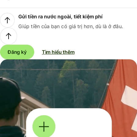
Gửi tiền ra nước ngoài, tiết kiệm phí
Giúp tiền của bạn có giá trị hơn, dù là ở đâu.
Đăng ký
Tìm hiểu thêm