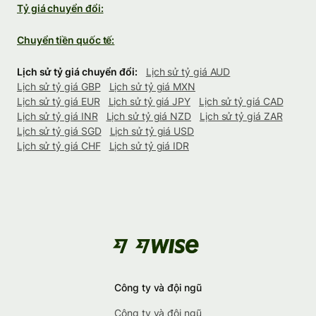
Tỷ giá chuyển đổi:
Chuyển tiền quốc tế:
Lịch sử tỷ giá chuyển đổi:
Lịch sử tỷ giá AUD
Lịch sử tỷ giá GBP
Lịch sử tỷ giá MXN
Lịch sử tỷ giá EUR
Lịch sử tỷ giá JPY
Lịch sử tỷ giá CAD
Lịch sử tỷ giá INR
Lịch sử tỷ giá NZD
Lịch sử tỷ giá ZAR
Lịch sử tỷ giá SGD
Lịch sử tỷ giá USD
Lịch sử tỷ giá CHF
Lịch sử tỷ giá IDR
Công ty và đội ngũ
Công ty và đội ngũ