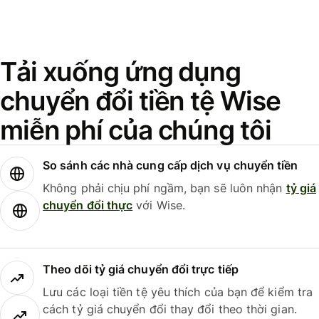
Tải xuống ứng dụng
chuyển đổi tiền tệ Wise
miễn phí của chúng tôi
So sánh các nhà cung cấp dịch vụ chuyển tiền
Không phải chịu phí ngầm, bạn sẽ luôn nhận
tỷ giá
chuyển đổi thực
với Wise.
Theo dõi tỷ giá chuyển đổi trực tiếp
Lưu các loại tiền tệ yêu thích của bạn để kiểm tra
cách tỷ giá chuyển đổi thay đổi theo thời gian.