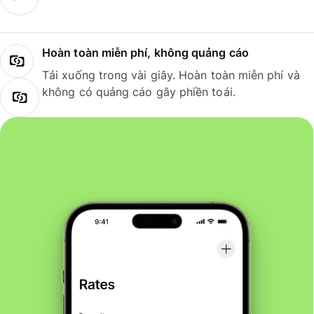
Hoàn toàn miễn phí, không quảng cáo
Tải xuống trong vài giây. Hoàn toàn miễn phí và
không có quảng cáo gây phiền toái.