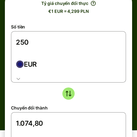
Tỷ giá chuyển đổi thực
€1 EUR = 4,299 PLN
Số tiền
EUR
Chuyển đổi thành