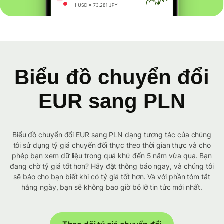
Biểu đồ chuyển đổi
EUR sang PLN
Biểu đồ chuyển đổi EUR sang PLN dạng tương tác của chúng
tôi sử dụng tỷ giá chuyển đổi thực theo thời gian thực và cho
phép bạn xem dữ liệu trong quá khứ đến 5 năm vừa qua. Bạn
đang chờ tỷ giá tốt hơn? Hãy đặt thông báo ngay, và chúng tôi
sẽ báo cho bạn biết khi có tỷ giá tốt hơn. Và với phần tóm tắt
hằng ngày, bạn sẽ không bao giờ bỏ lỡ tin tức mới nhất.