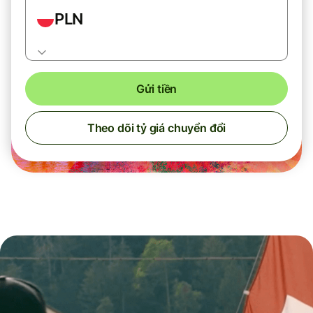
PLN
Gửi tiền
Theo dõi tỷ giá chuyển đổi