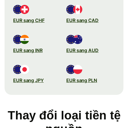
EUR sang CHF
EUR sang CAD
EUR sang INR
EUR sang AUD
EUR sang JPY
EUR sang PLN
Thay đổi loại tiền tệ