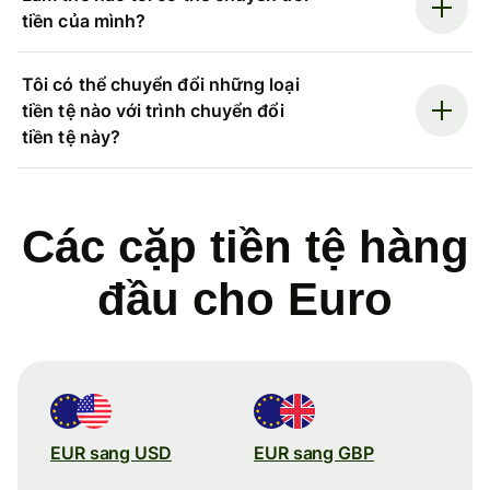
tiền của mình?
Tôi có thể chuyển đổi những loại
tiền tệ nào với trình chuyển đổi
tiền tệ này?
Các cặp tiền tệ hàng
đầu cho Euro
EUR sang USD
EUR sang GBP