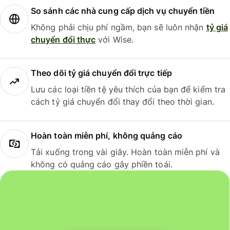
So sánh các nhà cung cấp dịch vụ chuyển tiền
Không phải chịu phí ngầm, bạn sẽ luôn nhận
tỷ giá
chuyển đổi thực
với Wise.
Theo dõi tỷ giá chuyển đổi trực tiếp
Lưu các loại tiền tệ yêu thích của bạn để kiểm tra
cách tỷ giá chuyển đổi thay đổi theo thời gian.
Hoàn toàn miễn phí, không quảng cáo
Tải xuống trong vài giây. Hoàn toàn miễn phí và
không có quảng cáo gây phiền toái.