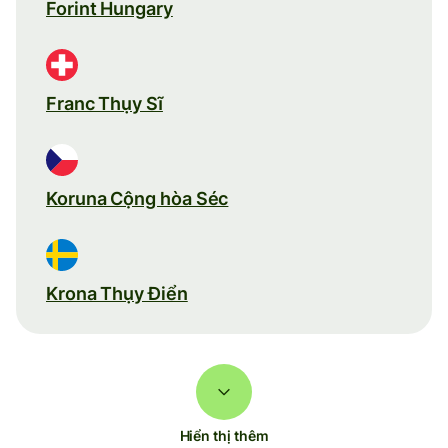
Forint Hungary
Franc Thụy Sĩ
Koruna Cộng hòa Séc
Krona Thụy Điển
Hiển thị thêm