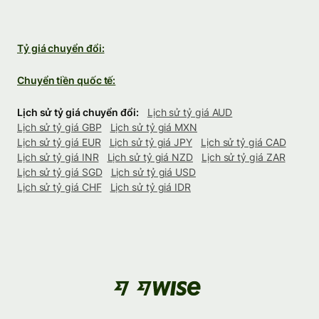
Tỷ giá chuyển đổi:
Chuyển tiền quốc tế:
Lịch sử tỷ giá chuyển đổi:
Lịch sử tỷ giá AUD
Lịch sử tỷ giá GBP
Lịch sử tỷ giá MXN
Lịch sử tỷ giá EUR
Lịch sử tỷ giá JPY
Lịch sử tỷ giá CAD
Lịch sử tỷ giá INR
Lịch sử tỷ giá NZD
Lịch sử tỷ giá ZAR
Lịch sử tỷ giá SGD
Lịch sử tỷ giá USD
Lịch sử tỷ giá CHF
Lịch sử tỷ giá IDR