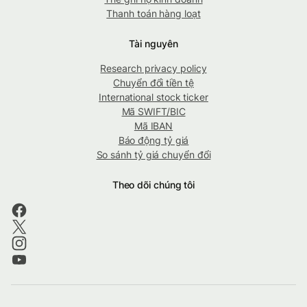
Thanh toán hàng loạt
Tài nguyên
Research privacy policy
Chuyển đổi tiền tệ
International stock ticker
Mã SWIFT/BIC
Mã IBAN
Báo động tỷ giá
So sánh tỷ giá chuyển đổi
Theo dõi chúng tôi