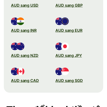
AUD sang USD
AUD sang GBP
AUD sang INR
AUD sang EUR
AUD sang NZD
AUD sang JPY
AUD sang CAD
AUD sang SGD