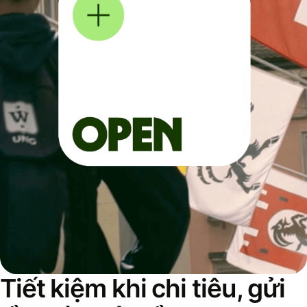
Tiết kiệm khi chi tiêu, gửi