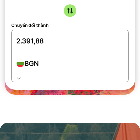
Chuyển đổi thành
BGN