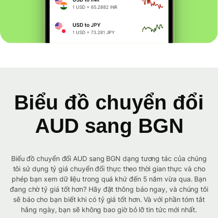
Biểu đồ chuyển đổi
AUD sang BGN
Biểu đồ chuyển đổi AUD sang BGN dạng tương tác của chúng
tôi sử dụng tỷ giá chuyển đổi thực theo thời gian thực và cho
phép bạn xem dữ liệu trong quá khứ đến 5 năm vừa qua. Bạn
đang chờ tỷ giá tốt hơn? Hãy đặt thông báo ngay, và chúng tôi
sẽ báo cho bạn biết khi có tỷ giá tốt hơn. Và với phần tóm tắt
hằng ngày, bạn sẽ không bao giờ bỏ lỡ tin tức mới nhất.