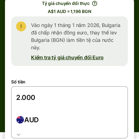
Tỷ giá chuyển đổi thực
A$1 AUD = 1,196 BGN
Vào ngày 1 tháng 1 năm 2026, Bulgaria
đã chấp nhận đồng euro, thay thế lev
Bulgaria (BGN) làm tiền tệ của nước
này.
Kiểm tra tỷ giá chuyển đổi Euro
Số tiền
AUD