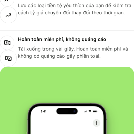
Lưu các loại tiền tệ yêu thích của bạn để kiểm tra
cách tỷ giá chuyển đổi thay đổi theo thời gian.
Hoàn toàn miễn phí, không quảng cáo
Tải xuống trong vài giây. Hoàn toàn miễn phí và
không có quảng cáo gây phiền toái.