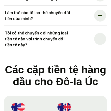
Làm thế nào tôi có thể chuyển đổi
tiền của mình?
Tôi có thể chuyển đổi những loại
tiền tệ nào với trình chuyển đổi
tiền tệ này?
Các cặp tiền tệ hàng
đầu cho Đô-la Úc