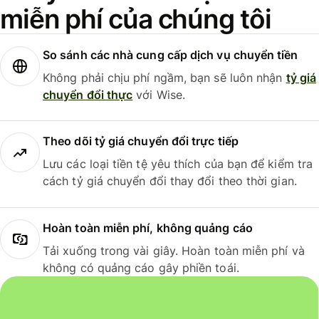
miễn phí của chúng tôi
So sánh các nhà cung cấp dịch vụ chuyển tiền
Không phải chịu phí ngầm, bạn sẽ luôn nhận
tỷ giá
chuyển đổi thực
với Wise.
Theo dõi tỷ giá chuyển đổi trực tiếp
Lưu các loại tiền tệ yêu thích của bạn để kiểm tra
cách tỷ giá chuyển đổi thay đổi theo thời gian.
Hoàn toàn miễn phí, không quảng cáo
Tải xuống trong vài giây. Hoàn toàn miễn phí và
không có quảng cáo gây phiền toái.