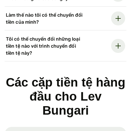
Làm thế nào tôi có thể chuyển đổi
tiền của mình?
Tôi có thể chuyển đổi những loại
tiền tệ nào với trình chuyển đổi
tiền tệ này?
Các cặp tiền tệ hàng
đầu cho Lev
Bungari