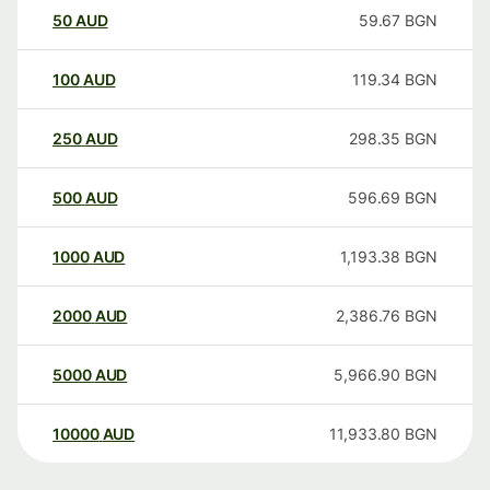
50
AUD
59.67
BGN
100
AUD
119.34
BGN
250
AUD
298.35
BGN
500
AUD
596.69
BGN
1000
AUD
1,193.38
BGN
2000
AUD
2,386.76
BGN
5000
AUD
5,966.90
BGN
10000
AUD
11,933.80
BGN