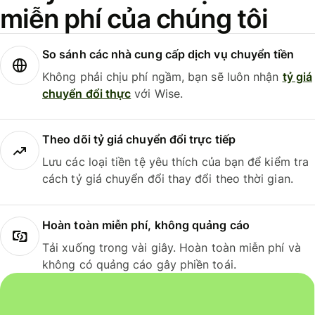
miễn phí của chúng tôi
So sánh các nhà cung cấp dịch vụ chuyển tiền
Không phải chịu phí ngầm, bạn sẽ luôn nhận
tỷ giá
chuyển đổi thực
với Wise.
Theo dõi tỷ giá chuyển đổi trực tiếp
Lưu các loại tiền tệ yêu thích của bạn để kiểm tra
cách tỷ giá chuyển đổi thay đổi theo thời gian.
Hoàn toàn miễn phí, không quảng cáo
Tải xuống trong vài giây. Hoàn toàn miễn phí và
không có quảng cáo gây phiền toái.