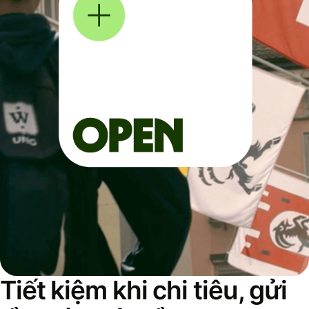
Tiết kiệm khi chi tiêu, gửi