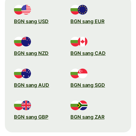
BGN sang USD
BGN sang EUR
BGN sang NZD
BGN sang CAD
BGN sang AUD
BGN sang SGD
BGN sang GBP
BGN sang ZAR