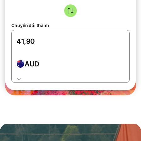
Chuyển đổi thành
AUD