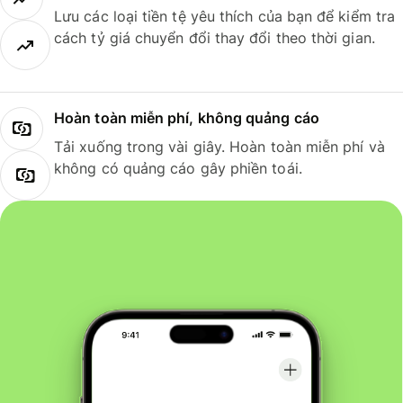
Lưu các loại tiền tệ yêu thích của bạn để kiểm tra
cách tỷ giá chuyển đổi thay đổi theo thời gian.
Hoàn toàn miễn phí, không quảng cáo
Tải xuống trong vài giây. Hoàn toàn miễn phí và
không có quảng cáo gây phiền toái.