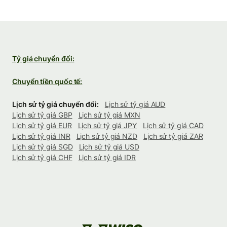
Tỷ giá chuyển đổi:
Chuyển tiền quốc tế:
Lịch sử tỷ giá chuyển đổi:
Lịch sử tỷ giá AUD
Lịch sử tỷ giá GBP
Lịch sử tỷ giá MXN
Lịch sử tỷ giá EUR
Lịch sử tỷ giá JPY
Lịch sử tỷ giá CAD
Lịch sử tỷ giá INR
Lịch sử tỷ giá NZD
Lịch sử tỷ giá ZAR
Lịch sử tỷ giá SGD
Lịch sử tỷ giá USD
Lịch sử tỷ giá CHF
Lịch sử tỷ giá IDR