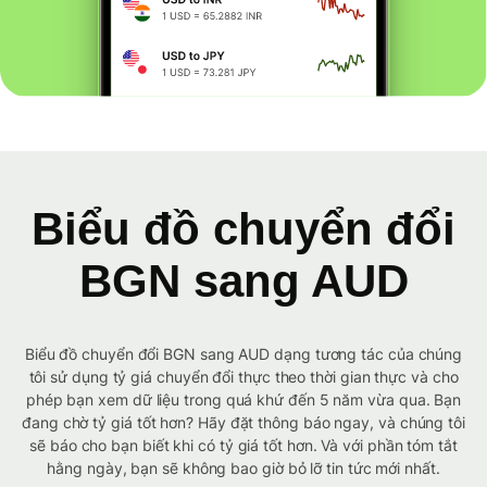
Biểu đồ chuyển đổi
BGN sang AUD
Biểu đồ chuyển đổi BGN sang AUD dạng tương tác của chúng
tôi sử dụng tỷ giá chuyển đổi thực theo thời gian thực và cho
phép bạn xem dữ liệu trong quá khứ đến 5 năm vừa qua. Bạn
đang chờ tỷ giá tốt hơn? Hãy đặt thông báo ngay, và chúng tôi
sẽ báo cho bạn biết khi có tỷ giá tốt hơn. Và với phần tóm tắt
hằng ngày, bạn sẽ không bao giờ bỏ lỡ tin tức mới nhất.