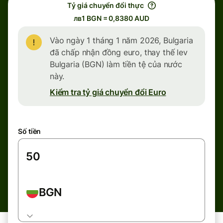
Tỷ giá chuyển đổi thực
лв1 BGN = 0,8380 AUD
Vào ngày 1 tháng 1 năm 2026, Bulgaria
đã chấp nhận đồng euro, thay thế lev
Bulgaria (BGN) làm tiền tệ của nước
này.
Kiểm tra tỷ giá chuyển đổi Euro
Số tiền
BGN