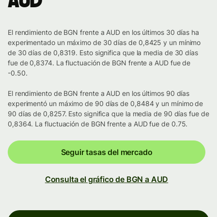
AUD
El rendimiento de BGN frente a AUD en los últimos 30 días ha
experimentado un máximo de 30 días de 0,8425 y un mínimo
de 30 días de 0,8319. Esto significa que la media de 30 días
fue de 0,8374. La fluctuación de BGN frente a AUD fue de
-0.50.
El rendimiento de BGN frente a AUD en los últimos 90 días
experimentó un máximo de 90 días de 0,8484 y un mínimo de
90 días de 0,8257. Esto significa que la media de 90 días fue de
0,8364. La fluctuación de BGN frente a AUD fue de 0.75.
Seguir tasas del mercado
Consulta el gráfico de BGN a AUD