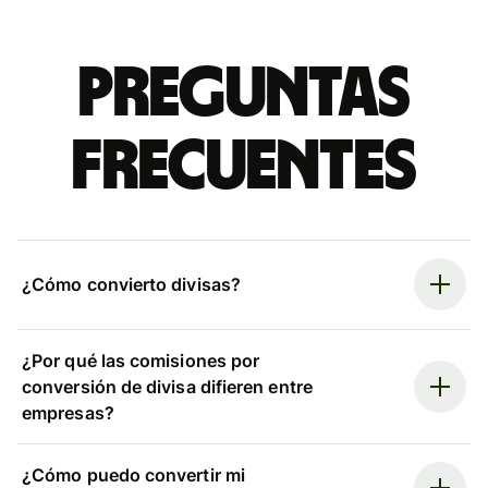
Preguntas
frecuentes
¿Cómo convierto divisas?
¿Por qué las comisiones por
conversión de divisa difieren entre
empresas?
¿Cómo puedo convertir mi