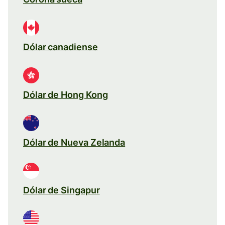
Dólar canadiense
Dólar de Hong Kong
Dólar de Nueva Zelanda
Dólar de Singapur