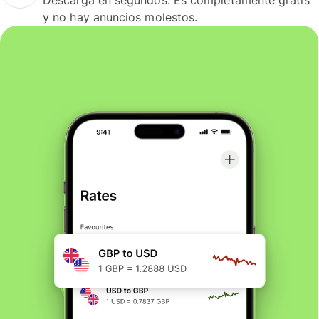
y no hay anuncios molestos.