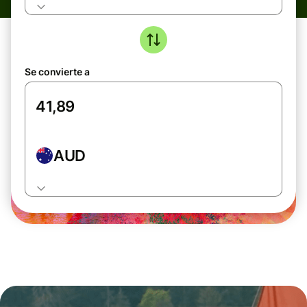
Se convierte a
AUD