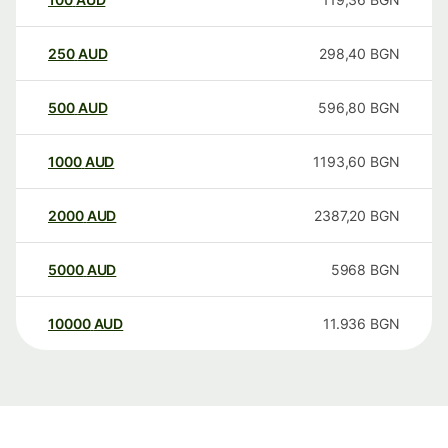
250
AUD
298,40
BGN
500
AUD
596,80
BGN
1000
AUD
1193,60
BGN
2000
AUD
2387,20
BGN
5000
AUD
5968
BGN
10000
AUD
11.936
BGN