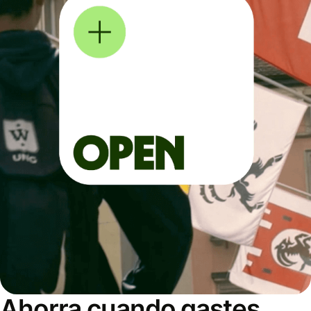
Ahorra cuando gastes,