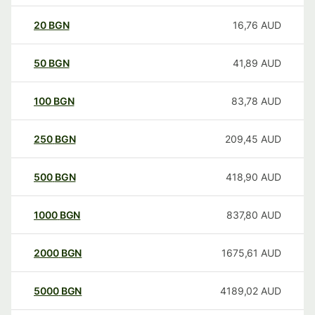
20
BGN
16,76
AUD
50
BGN
41,89
AUD
100
BGN
83,78
AUD
250
BGN
209,45
AUD
500
BGN
418,90
AUD
1000
BGN
837,80
AUD
2000
BGN
1675,61
AUD
5000
BGN
4189,02
AUD