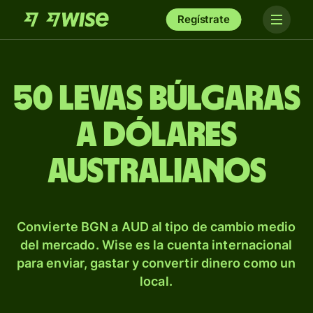
Regístrate
50 levas búlgaras
a dólares
australianos
Convierte BGN a AUD al tipo de cambio medio
del mercado. Wise es la cuenta internacional
para enviar, gastar y convertir dinero como un
local.