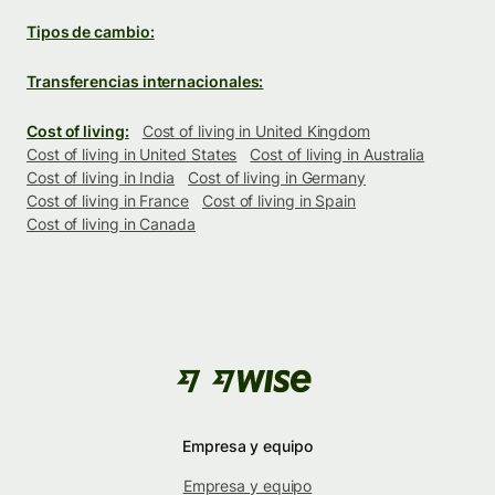
Tipos de cambio:
Transferencias internacionales:
Cost of living:
Cost of living in United Kingdom
Cost of living in United States
Cost of living in Australia
Cost of living in India
Cost of living in Germany
Cost of living in France
Cost of living in Spain
Cost of living in Canada
Empresa y equipo
Empresa y equipo