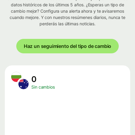
datos históricos de los últimos 5 años. ¿Esperas un tipo de
cambio mejor? Configura una alerta ahora y te avisaremos
cuando mejore. Y con nuestros resúmenes diarios, nunca te
perderás las últimas noticias.
Haz un seguimiento del tipo de cambio
0
Sin cambios