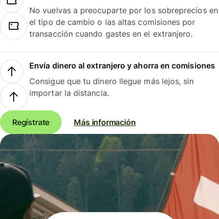
No vuelvas a preocuparte por los sobreprecios en
el tipo de cambio o las altas comisiones por
transacción cuando gastes en el extranjero.
Envía dinero al extranjero y ahorra en comisiones
Consigue que tu dinero llegue más lejos, sin
importar la distancia.
Regístrate
Más información