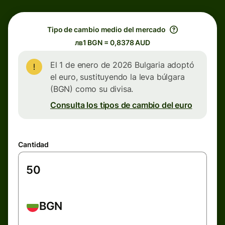
Tipo de cambio medio del mercado
лв1 BGN = 0,8378 AUD
El 1 de enero de 2026 Bulgaria adoptó
el euro, sustituyendo la leva búlgara
(BGN) como su divisa.
Consulta los tipos de cambio del euro
Cantidad
BGN