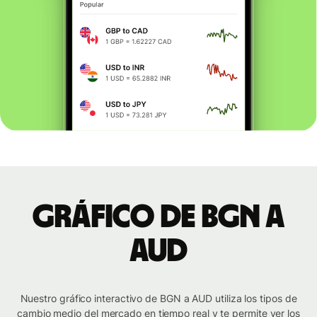
Gráfico de BGN a
AUD
Nuestro gráfico interactivo de BGN a AUD utiliza los tipos de
cambio medio del mercado en tiempo real y te permite ver los