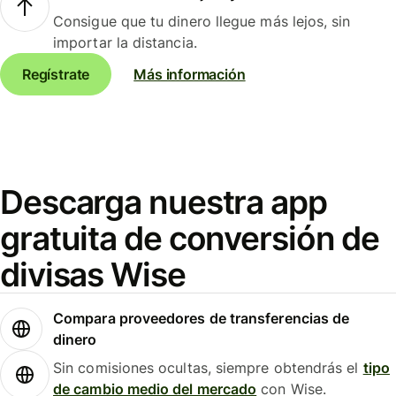
Consigue que tu dinero llegue más lejos, sin
importar la distancia.
Regístrate
Más información
Descarga nuestra app
gratuita de conversión de
divisas Wise
Compara proveedores de transferencias de
dinero
Sin comisiones ocultas, siempre obtendrás el
tipo
de cambio medio del mercado
con Wise.