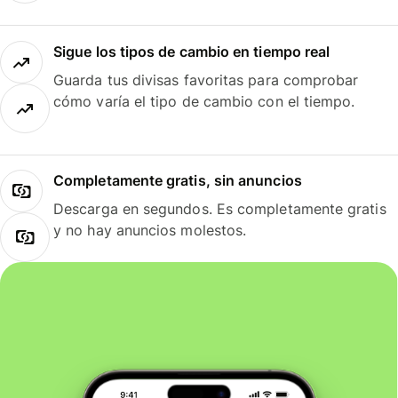
Sigue los tipos de cambio en tiempo real
Guarda tus divisas favoritas para comprobar
cómo varía el tipo de cambio con el tiempo.
Completamente gratis, sin anuncios
Descarga en segundos. Es completamente gratis
y no hay anuncios molestos.