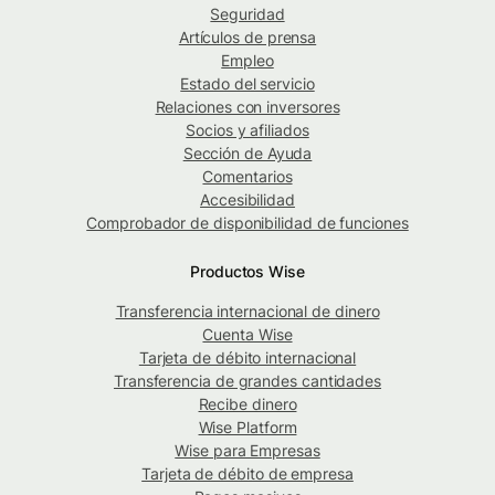
Seguridad
Artículos de prensa
Empleo
Estado del servicio
Relaciones con inversores
Socios y afiliados
Sección de Ayuda
Comentarios
Accesibilidad
Comprobador de disponibilidad de funciones
Productos Wise
Transferencia internacional de dinero
Cuenta Wise
Tarjeta de débito internacional
Transferencia de grandes cantidades
Recibe dinero
Wise Platform
Wise para Empresas
Tarjeta de débito de empresa