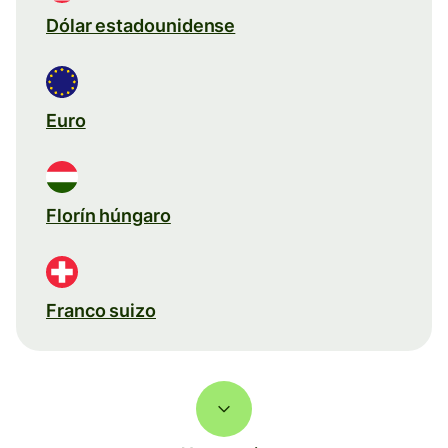
Dólar estadounidense
Euro
Florín húngaro
Franco suizo