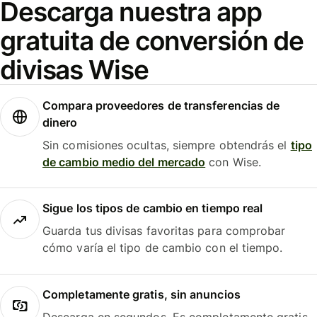
Descarga nuestra app
gratuita de conversión de
divisas Wise
Compara proveedores de transferencias de
dinero
Sin comisiones ocultas, siempre obtendrás el
tipo
de cambio medio del mercado
con Wise.
Sigue los tipos de cambio en tiempo real
Guarda tus divisas favoritas para comprobar
cómo varía el tipo de cambio con el tiempo.
Completamente gratis, sin anuncios
Descarga en segundos. Es completamente gratis