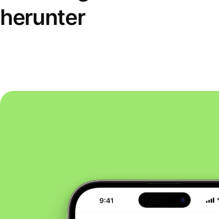
herunter