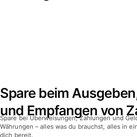
Spare beim Ausgeben
und Empfangen von Z
Spare bei Überweisungen, Zahlungen und Gel
Währungen – alles was du brauchst, alles in e
dich bereit.