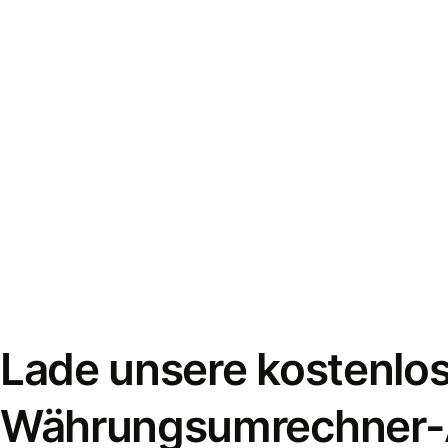
Lade unsere kostenlo
Währungsumrechner