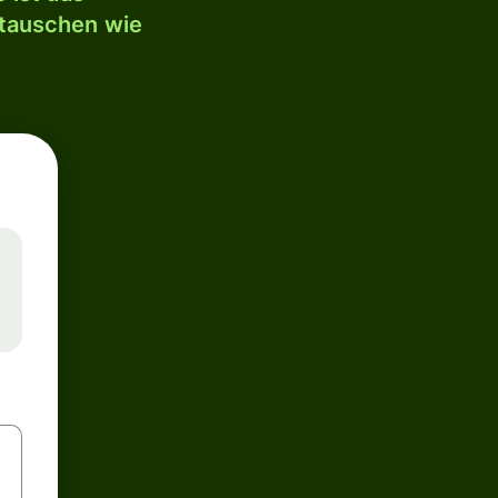
mtauschen wie