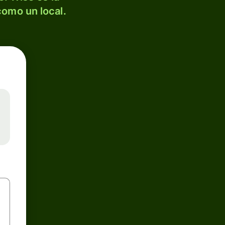
como un local.