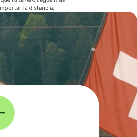
 importar la distancia.