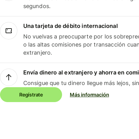
segundos.
Una tarjeta de débito internacional
No vuelvas a preocuparte por los sobreprec
o las altas comisiones por transacción cua
extranjero.
Envía dinero al extranjero y ahorra en com
Consigue que tu dinero llegue más lejos, sin
Regístrate
Más información