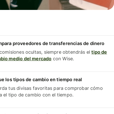
para proveedores de transferencias de dinero
 comisiones ocultas, siempre obtendrás el
tipo de
bio medio del mercado
con Wise.
ue los tipos de cambio en tiempo real
rda tus divisas favoritas para comprobar cómo
ía el tipo de cambio con el tiempo.