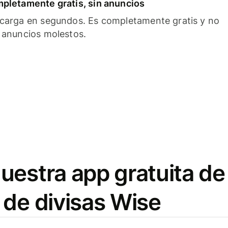
pletamente gratis, sin anuncios
carga en segundos. Es completamente gratis y no
 anuncios molestos.
uestra app gratuita de
 de divisas Wise