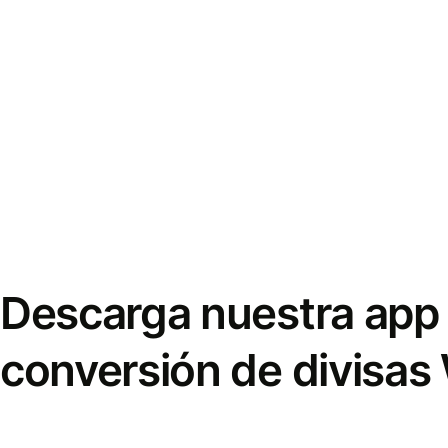
Descarga nuestra app 
conversión de divisas