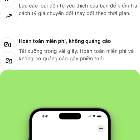
Lưu các loại tiền tệ yêu thích của bạn để kiểm tra
cách tỷ giá chuyển đổi thay đổi theo thời gian.
Hoàn toàn miễn phí, không quảng cáo
Tải xuống trong vài giây. Hoàn toàn miễn phí và
không có quảng cáo gây phiền toái.