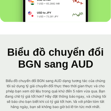
Biểu đồ chuyển đổi
BGN sang AUD
Biểu đồ chuyển đổi BGN sang AUD dạng tương tác của chúng
tôi sử dụng tỷ giá chuyển đổi thực theo thời gian thực và cho
phép bạn xem dữ liệu trong quá khứ đến 5 năm vừa qua. Bạn
đang chờ tỷ giá tốt hơn? Hãy đặt thông báo ngay, và chúng tôi
sẽ báo cho bạn biết khi có tỷ giá tốt hơn. Và với phần tóm tắt
hằng ngày, bạn sẽ không bao giờ bỏ lỡ tin tức mới nhất.