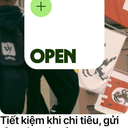
Tiết kiệm khi chi tiêu, gửi