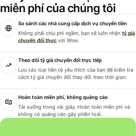
miễn phí của chúng tôi
So sánh các nhà cung cấp dịch vụ chuyển tiền
Không phải chịu phí ngầm, bạn sẽ luôn nhận
tỷ giá
chuyển đổi thực
với Wise.
Theo dõi tỷ giá chuyển đổi trực tiếp
Lưu các loại tiền tệ yêu thích của bạn để kiểm tra
cách tỷ giá chuyển đổi thay đổi theo thời gian.
Hoàn toàn miễn phí, không quảng cáo
Tải xuống trong vài giây. Hoàn toàn miễn phí và
không có quảng cáo gây phiền toái.