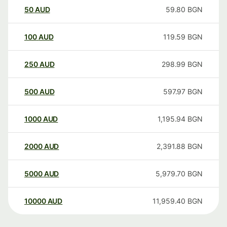
50
AUD
59.80
BGN
100
AUD
119.59
BGN
250
AUD
298.99
BGN
500
AUD
597.97
BGN
1000
AUD
1,195.94
BGN
2000
AUD
2,391.88
BGN
5000
AUD
5,979.70
BGN
10000
AUD
11,959.40
BGN