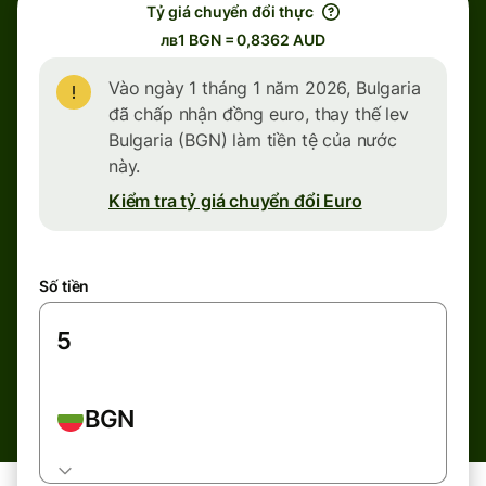
Tỷ giá chuyển đổi thực
лв1 BGN = 0,8362 AUD
Vào ngày 1 tháng 1 năm 2026, Bulgaria
đã chấp nhận đồng euro, thay thế lev
Bulgaria (BGN) làm tiền tệ của nước
này.
Kiểm tra tỷ giá chuyển đổi Euro
Số tiền
BGN