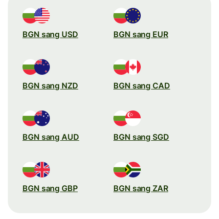
BGN sang USD
BGN sang EUR
BGN sang NZD
BGN sang CAD
BGN sang AUD
BGN sang SGD
BGN sang GBP
BGN sang ZAR