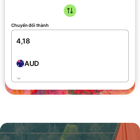
Chuyển đổi thành
AUD