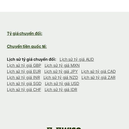
Tỷ giá chuyển đổi:
Chuyển tiền quốc tế:
Lịch sử tỷ giá chuyển đổi:
Lịch sử tỷ giá AUD
Lịch sử tỷ giá GBP
Lịch sử tỷ giá MXN
Lịch sử tỷ giá EUR
Lịch sử tỷ giá JPY
Lịch sử tỷ giá CAD
Lịch sử tỷ giá INR
Lịch sử tỷ giá NZD
Lịch sử tỷ giá ZAR
Lịch sử tỷ giá SGD
Lịch sử tỷ giá USD
Lịch sử tỷ giá CHF
Lịch sử tỷ giá IDR