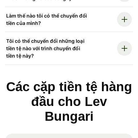
Làm thế nào tôi có thể chuyển đổi
tiền của mình?
Tôi có thể chuyển đổi những loại
tiền tệ nào với trình chuyển đổi
tiền tệ này?
Các cặp tiền tệ hàng
đầu cho Lev
Bungari