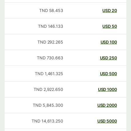
TND
58.453
USD
20
TND
146.133
USD
50
TND
292.265
USD
100
TND
730.663
USD
250
TND
1,461.325
USD
500
TND
2,922.650
USD
1000
TND
5,845.300
USD
2000
TND
14,613.250
USD
5000