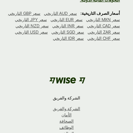
أسعار الصرف التاريخية:
سعر AUD التاريخي
سعر GBP التاريخي
سعر MXN التاريخي
سعر EUR التاريخي
سعر JPY التاريخي
سعر CAD التاريخي
سعر INR التاريخي
سعر NZD التاريخي
سعر ZAR التاريخي
سعر SGD التاريخي
سعر USD التاريخي
سعر CHF التاريخي
سعر IDR التاريخي
الشركة والفريق
الشركة والفريق
الأمان
الصحافة
الوظائف