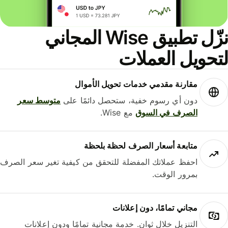
نزّل تطبيق Wise المجاني
حويل العملات
مقارنة مقدمي خدمات تحويل الأموال
دون أي رسوم خفية، ستحصل دائمًا على
متوسط ​​سعر
الصرف في السوق
مع Wise.
متابعة أسعار الصرف لحظة بلحظة
احفظ عملاتك المفضلة للتحقق من كيفية تغير سعر الصرف
بمرور الوقت.
مجاني تمامًا، دون إعلانات
التنزيل خلال ثوانٍ. خدمة مجانية تمامًا ودون إعلانات