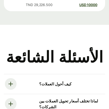
TND
29,226.500
USD
10000
الأسئلة الشائعة
كيف أحول العملات؟
لماذا تختلف أسعار تحويل العملات بين
الشركات؟