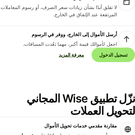
لا تقلق أبدًا بشأن زيادات سعر الصرف، أو رسوم المعاملات
المرتفعة عند الإنفاق في الخارج.
أرسل الأموال إلى الخارج، ووفر في الرسوم
اجعل لأموالك قيمة أكبر، مهما بَعُدت المسافات.
تسجيل الدخول
معرفة المزيد
نزّل تطبيق Wise المجاني
حويل العملات
مقارنة مقدمي خدمات تحويل الأموال