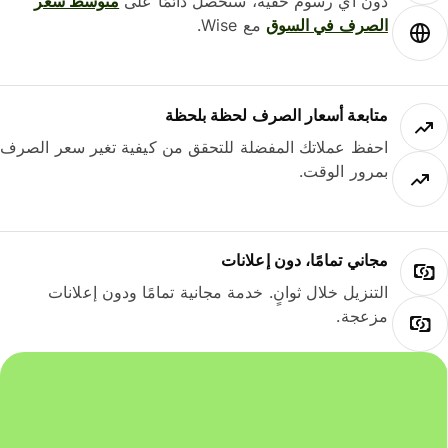
دون أي رسوم خفية، ستحصل دائمًا على
متوسط ​​سعر
الصرف في السوق
مع Wise.
متابعة أسعار الصرف لحظة بلحظة
احفظ عملاتك المفضلة للتحقق من كيفية تغير سعر الصرف
بمرور الوقت.
مجاني تمامًا، دون إعلانات
التنزيل خلال ثوانٍ. خدمة مجانية تمامًا ودون إعلانات
مزعجة.