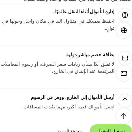
إدارة الأموال أثناء التنقل عالميًا.
احتفظ بعملاتك في متناول اليد في مكان واحد، وحولها في
ثوانٍ.
بطاقة خصم مباشر دولية
لا تقلق أبدًا بشأن زيادات سعر الصرف، أو رسوم المعاملات
المرتفعة عند الإنفاق في الخارج.
أرسل الأموال إلى الخارج، ووفر في الرسوم
اجعل لأموالك قيمة أكبر، مهما بَعُدت المسافات.
تسجيل الدخول
معرفة المزيد