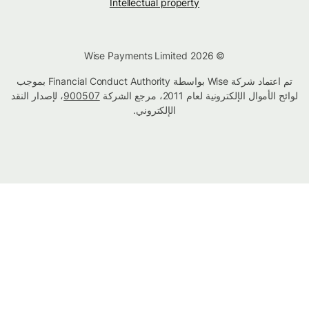
Intellectual property
© Wise Payments Limited 2026
تم اعتماد شركة Wise بواسطة Financial Conduct Authority بموجب
لوائح الأموال الإلكترونية لعام 2011، مرجع الشركة
900507
، لإصدار النقد
الإلكتروني.