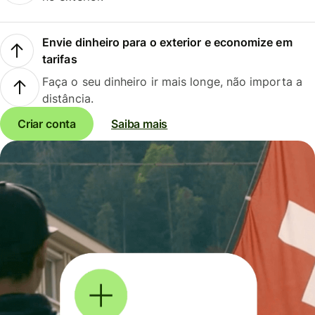
Envie dinheiro para o exterior e economize em
tarifas
Faça o seu dinheiro ir mais longe, não importa a
distância.
Criar conta
Saiba mais