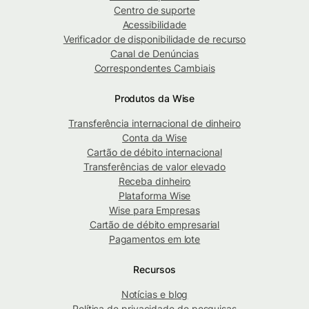
Centro de suporte
Acessibilidade
Verificador de disponibilidade de recurso
Canal de Denúncias
Correspondentes Cambiais
Produtos da Wise
Transferência internacional de dinheiro
Conta da Wise
Cartão de débito internacional
Transferências de valor elevado
Receba dinheiro
Plataforma Wise
Wise para Empresas
Cartão de débito empresarial
Pagamentos em lote
Recursos
Notícias e blog
Política de privacidade de pesquisas