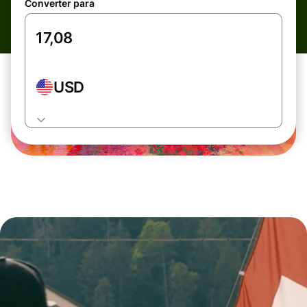
Converter para
USD