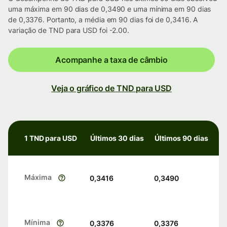
uma máxima em 90 dias de 0,3490 e uma mínima em 90 dias
de 0,3376. Portanto, a média em 90 dias foi de 0,3416. A
variação de TND para USD foi -2.00.
Acompanhe a taxa de câmbio
Veja o gráfico de TND para USD
1 TND para USD
Últimos 30 dias
Últimos 90 dias
Máxima
0,3416
0,3490
Mínima
0,3376
0,3376