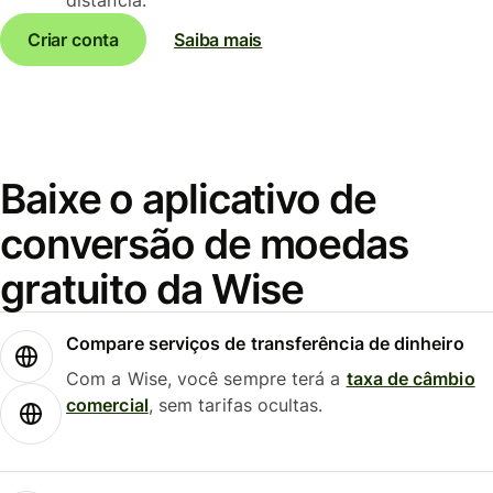
Criar conta
Saiba mais
Baixe o aplicativo de
conversão de moedas
gratuito da Wise
Compare serviços de transferência de dinheiro
Com a Wise, você sempre terá a
taxa de câmbio
comercial
, sem tarifas ocultas.