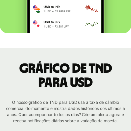
Gráfico de TND
para USD
O nosso gráfico de TND para USD usa a taxa de câmbio
comercial do momento e mostra dados históricos dos últimos 5
anos. Quer acompanhar todos os dias? Crie um alerta agora e
receba notificações diárias sobre a variação da moeda.