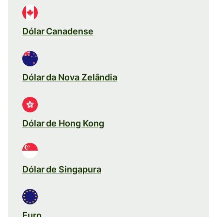
Dólar Canadense
Dólar da Nova Zelândia
Dólar de Hong Kong
Dólar de Singapura
Euro