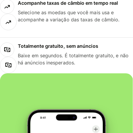
Acompanhe taxas de câmbio em tempo real
Selecione as moedas que você mais usa e
acompanhe a variação das taxas de câmbio.
Totalmente gratuito, sem anúncios
Baixe em segundos. É totalmente gratuito, e não
há anúncios inesperados.