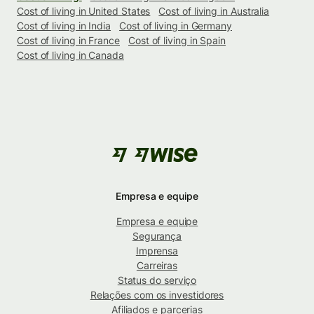
Cost of living in United States
Cost of living in Australia
Cost of living in India
Cost of living in Germany
Cost of living in France
Cost of living in Spain
Cost of living in Canada
Empresa e equipe
Empresa e equipe
Segurança
Imprensa
Carreiras
Status do serviço
Relações com os investidores
Afiliados e parcerias