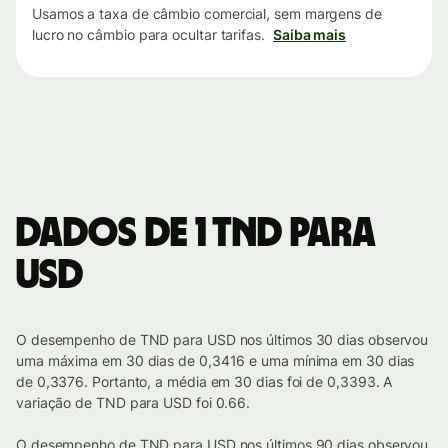
Usamos a taxa de câmbio comercial, sem margens de
lucro no câmbio para ocultar tarifas.
Saiba mais
Dados de 1 TND para
USD
O desempenho de TND para USD nos últimos 30 dias observou
uma máxima em 30 dias de 0,3416 e uma mínima em 30 dias
de 0,3376. Portanto, a média em 30 dias foi de 0,3393. A
variação de TND para USD foi 0.66.
O desempenho de TND para USD nos últimos 90 dias observou