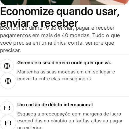
Economize quando usar,
enviar e receber
Economize dinheiro ao enviar, pagar e receber
pagamentos em mais de 40 moedas. Tudo o que
você precisa em uma única conta, sempre que
precisar.
Gerencie o seu dinheiro onde quer que vá.
Mantenha as suas moedas em um só lugar e
converta entre elas em segundos.
Um cartão de débito internacional
Esqueça a preocupação com margens de lucro
escondidas no câmbio ou tarifas altas ao pagar
no exterior.