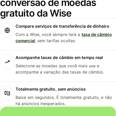
conversão de moedas
gratuito da Wise
Compare serviços de transferência de dinheiro
Com a Wise, você sempre terá a
taxa de câmbio
comercial
, sem tarifas ocultas.
Acompanhe taxas de câmbio em tempo real
Selecione as moedas que você mais usa e
acompanhe a variação das taxas de câmbio.
Totalmente gratuito, sem anúncios
Baixe em segundos. É totalmente gratuito, e não
há anúncios inesperados.