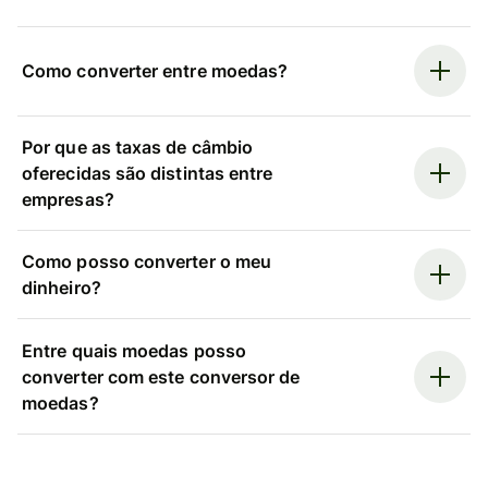
Como converter entre moedas?
Por que as taxas de câmbio
oferecidas são distintas entre
empresas?
Como posso converter o meu
dinheiro?
Entre quais moedas posso
converter com este conversor de
moedas?