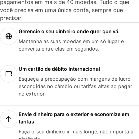
pagamentos em mais de 40 moedas. Tudo o que
você precisa em uma única conta, sempre que
precisar.
Gerencie o seu dinheiro onde quer que vá.
Mantenha as suas moedas em um só lugar e
converta entre elas em segundos.
Um cartão de débito internacional
Esqueça a preocupação com margens de lucro
escondidas no câmbio ou tarifas altas ao pagar
no exterior.
Envie dinheiro para o exterior e economize em
tarifas
Faça o seu dinheiro ir mais longe, não importa a
distância.