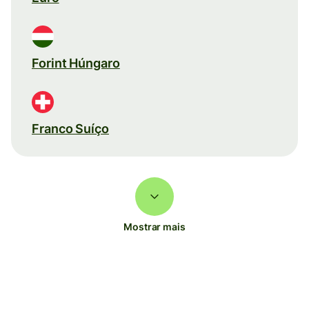
Forint Húngaro
Franco Suíço
Mostrar mais