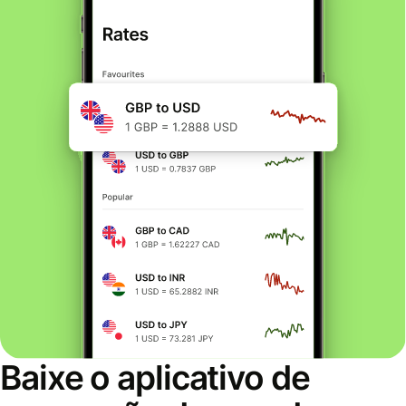
Baixe o aplicativo de