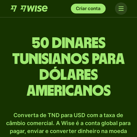
Criar conta
50 Dinares
tunisianos para
Dólares
americanos
Converta de TND para USD com a taxa de
câmbio comercial. A Wise é a conta global para
pagar, enviar e converter dinheiro na moeda