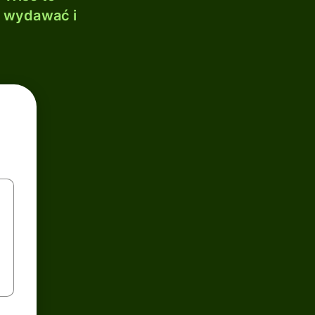
, wydawać i