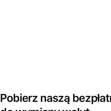
Pobierz naszą bezpłat