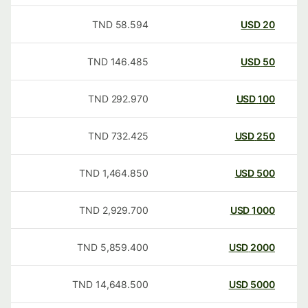
TND
58.594
USD
20
TND
146.485
USD
50
TND
292.970
USD
100
TND
732.425
USD
250
TND
1,464.850
USD
500
TND
2,929.700
USD
1000
TND
5,859.400
USD
2000
TND
14,648.500
USD
5000