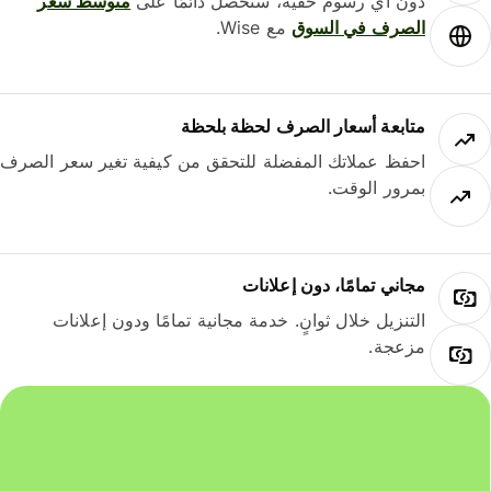
دون أي رسوم خفية، ستحصل دائمًا على
متوسط ​​سعر
الصرف في السوق
مع Wise.
متابعة أسعار الصرف لحظة بلحظة
احفظ عملاتك المفضلة للتحقق من كيفية تغير سعر الصرف
بمرور الوقت.
مجاني تمامًا، دون إعلانات
التنزيل خلال ثوانٍ. خدمة مجانية تمامًا ودون إعلانات
مزعجة.