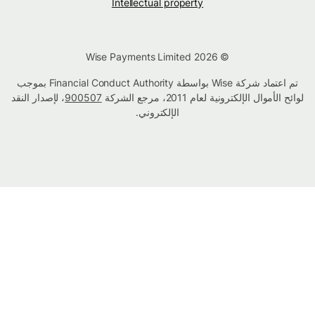
Intellectual property
© Wise Payments Limited 2026
تم اعتماد شركة Wise بواسطة Financial Conduct Authority بموجب
لوائح الأموال الإلكترونية لعام 2011، مرجع الشركة
900507
، لإصدار النقد
الإلكتروني.