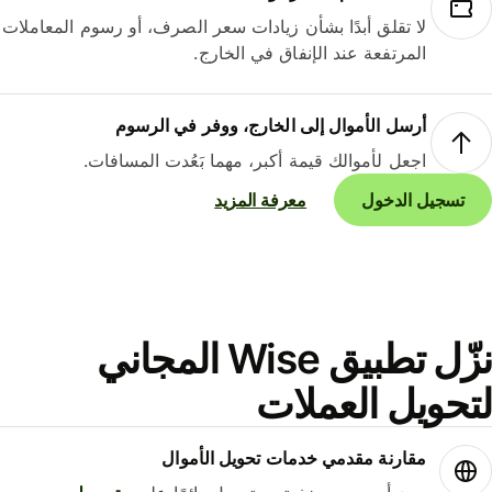
لا تقلق أبدًا بشأن زيادات سعر الصرف، أو رسوم المعاملات
المرتفعة عند الإنفاق في الخارج.
أرسل الأموال إلى الخارج، ووفر في الرسوم
اجعل لأموالك قيمة أكبر، مهما بَعُدت المسافات.
تسجيل الدخول
معرفة المزيد
نزّل تطبيق Wise المجاني
حويل العملات
مقارنة مقدمي خدمات تحويل الأموال