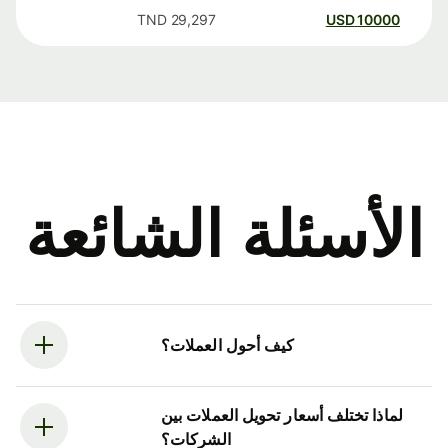
TND
29,297
USD
10000
الأسئلة الشائعة
كيف أحول العملات؟
لماذا تختلف أسعار تحويل العملات بين
الشركات؟