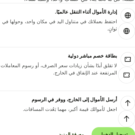
إدارة الأموال أثناء التنقل عالميًا.
احتفظ بعملاتك في متناول اليد في مكان واحد، وحولها في
ثوانٍ.
بطاقة خصم مباشر دولية
لا تقلق أبدًا بشأن زيادات سعر الصرف، أو رسوم المعاملات
المرتفعة عند الإنفاق في الخارج.
أرسل الأموال إلى الخارج، ووفر في الرسوم
اجعل لأموالك قيمة أكبر، مهما بَعُدت المسافات.
تسجيل الدخول
معرفة المزيد