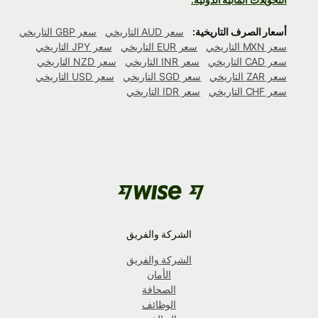
أسعار الصرف التاريخية:
سعر AUD التاريخي
سعر GBP التاريخي
سعر MXN التاريخي
سعر EUR التاريخي
سعر JPY التاريخي
سعر CAD التاريخي
سعر INR التاريخي
سعر NZD التاريخي
سعر ZAR التاريخي
سعر SGD التاريخي
سعر USD التاريخي
سعر CHF التاريخي
سعر IDR التاريخي
الشركة والفريق
الشركة والفريق
الأمان
الصحافة
الوظائف