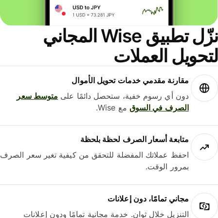
نزّل تطبيق Wise المجاني
حويل العملات
مقارنة مقدمي خدمات تحويل الأموال
دون أي رسوم خفية، ستحصل دائمًا على
متوسط ​​سعر
الصرف في السوق
مع Wise.
متابعة أسعار الصرف لحظة بلحظة
احفظ عملاتك المفضلة للتحقق من كيفية تغير سعر الصرف
بمرور الوقت.
مجاني تمامًا، دون إعلانات
التنزيل خلال ثوانٍ. خدمة مجانية تمامًا ودون إعلانات