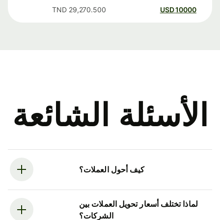
TND
29,270.500
USD
10000
الأسئلة الشائعة
كيف أحول العملات؟
لماذا تختلف أسعار تحويل العملات بين
الشركات؟