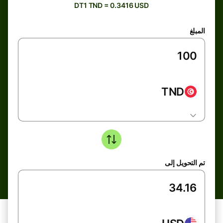
DT1 TND = 0.3416 USD
المبلغ
TND
تم التحويل إلى