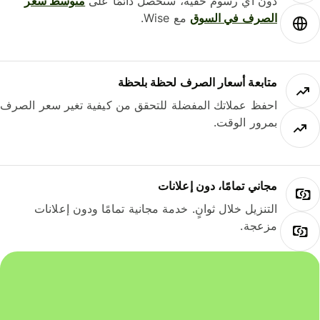
دون أي رسوم خفية، ستحصل دائمًا على
متوسط ​​سعر
الصرف في السوق
مع Wise.
متابعة أسعار الصرف لحظة بلحظة
احفظ عملاتك المفضلة للتحقق من كيفية تغير سعر الصرف
بمرور الوقت.
مجاني تمامًا، دون إعلانات
التنزيل خلال ثوانٍ. خدمة مجانية تمامًا ودون إعلانات
مزعجة.