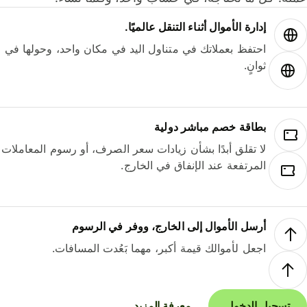
إدارة الأموال أثناء التنقل عالميًا.
احتفظ بعملاتك في متناول اليد في مكان واحد، وحولها في
ثوانٍ.
بطاقة خصم مباشر دولية
لا تقلق أبدًا بشأن زيادات سعر الصرف، أو رسوم المعاملات
المرتفعة عند الإنفاق في الخارج.
أرسل الأموال إلى الخارج، ووفر في الرسوم
اجعل لأموالك قيمة أكبر، مهما بَعُدت المسافات.
تسجيل الدخول
معرفة المزيد