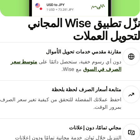
نزّل تطبيق Wise المجاني
حويل العملات
مقارنة مقدمي خدمات تحويل الأموال
دون أي رسوم خفية، ستحصل دائمًا على
متوسط ​​سعر
الصرف في السوق
مع Wise.
متابعة أسعار الصرف لحظة بلحظة
احفظ عملاتك المفضلة للتحقق من كيفية تغير سعر الصرف
بمرور الوقت.
مجاني تمامًا، دون إعلانات
التنزيل خلال ثوانٍ. خدمة مجانية تمامًا ودون إعلانات