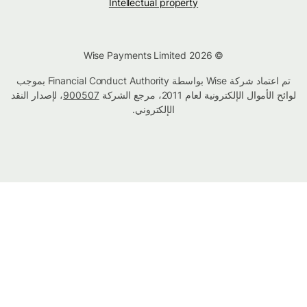
Intellectual property
© Wise Payments Limited 2026
تم اعتماد شركة Wise بواسطة Financial Conduct Authority بموجب
لوائح الأموال الإلكترونية لعام 2011، مرجع الشركة
900507
، لإصدار النقد
الإلكتروني.