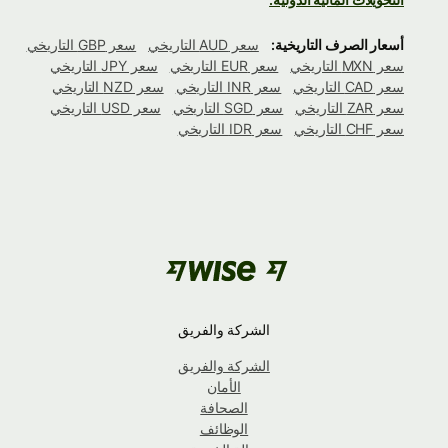
أسعار الصرف التاريخية:
سعر AUD التاريخي
سعر GBP التاريخي
سعر MXN التاريخي
سعر EUR التاريخي
سعر JPY التاريخي
سعر CAD التاريخي
سعر INR التاريخي
سعر NZD التاريخي
سعر ZAR التاريخي
سعر SGD التاريخي
سعر USD التاريخي
سعر CHF التاريخي
سعر IDR التاريخي
الشركة والفريق
الشركة والفريق
الأمان
الصحافة
الوظائف