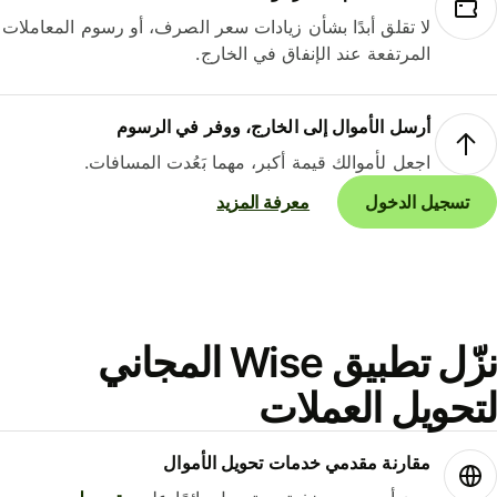
لا تقلق أبدًا بشأن زيادات سعر الصرف، أو رسوم المعاملات
المرتفعة عند الإنفاق في الخارج.
أرسل الأموال إلى الخارج، ووفر في الرسوم
اجعل لأموالك قيمة أكبر، مهما بَعُدت المسافات.
تسجيل الدخول
معرفة المزيد
نزّل تطبيق Wise المجاني
حويل العملات
مقارنة مقدمي خدمات تحويل الأموال