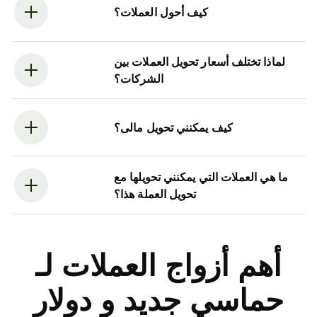
كيف أحول العملات؟
لماذا تختلف أسعار تحويل العملات بين
الشركات؟
كيف يمكنني تحويل مالى؟
ما هي العملات التي يمكنني تحويلها مع
تحويل العملة هذا؟
أهم أزواج العملات لـ
حماسي جديد و دولار