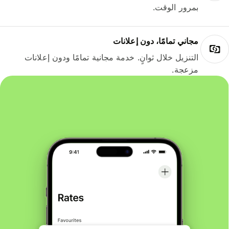
بمرور الوقت.
مجاني تمامًا، دون إعلانات
التنزيل خلال ثوانٍ. خدمة مجانية تمامًا ودون إعلانات
مزعجة.