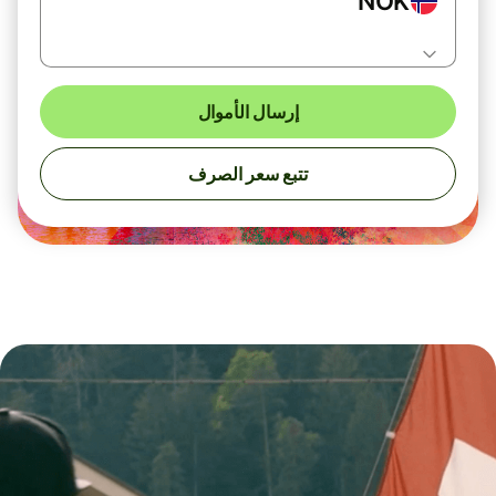
NOK
إرسال الأموال
تتبع سعر الصرف