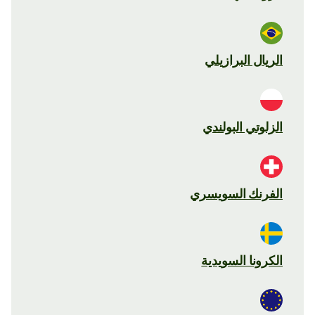
الريال البرازيلي
الزلوتي البولندي
الفرنك السويسري
الكرونا السويدية