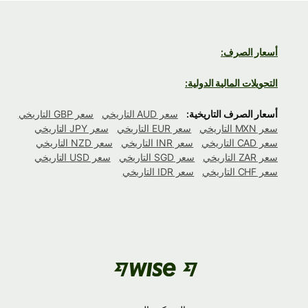
أسعار الصرف:
التحويلات المالية الدولية:
أسعار الصرف التاريخية:
سعر AUD التاريخي
سعر GBP التاريخي
سعر MXN التاريخي
سعر EUR التاريخي
سعر JPY التاريخي
سعر CAD التاريخي
سعر INR التاريخي
سعر NZD التاريخي
سعر ZAR التاريخي
سعر SGD التاريخي
سعر USD التاريخي
سعر CHF التاريخي
سعر IDR التاريخي