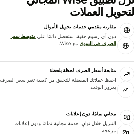
حويل العملات
مقارنة مقدمي خدمات تحويل الأموال
دون أي رسوم خفية، ستحصل دائمًا على
متوسط ​​سعر
الصرف في السوق
مع Wise.
متابعة أسعار الصرف لحظة بلحظة
احفظ عملاتك المفضلة للتحقق من كيفية تغير سعر الصرف
بمرور الوقت.
مجاني تمامًا، دون إعلانات
التنزيل خلال ثوانٍ. خدمة مجانية تمامًا ودون إعلانات
مزعجة.