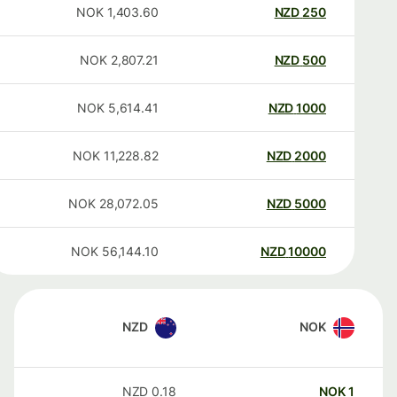
NOK
1,403.60
NZD
250
NOK
2,807.21
NZD
500
NOK
5,614.41
NZD
1000
NOK
11,228.82
NZD
2000
NOK
28,072.05
NZD
5000
NOK
56,144.10
NZD
10000
NZD
NOK
NZD
0.18
NOK
1