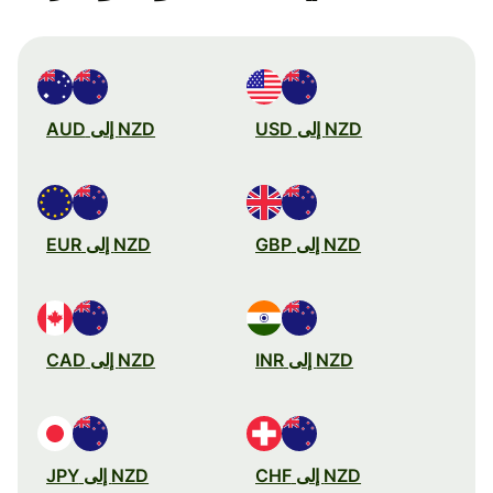
NZD إلى USD
NZD إلى AUD
NZD إلى GBP
NZD إلى EUR
NZD إلى INR
NZD إلى CAD
NZD إلى CHF
NZD إلى JPY