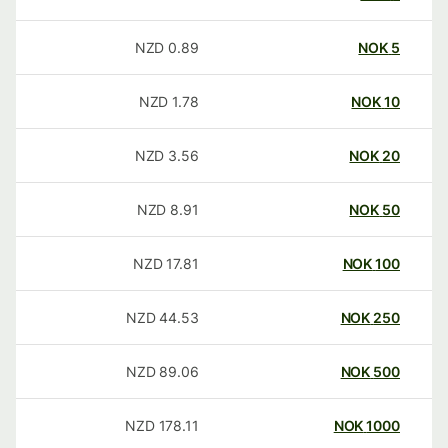
NZD
0.89
NOK
5
NZD
1.78
NOK
10
NZD
3.56
NOK
20
NZD
8.91
NOK
50
NZD
17.81
NOK
100
NZD
44.53
NOK
250
NZD
89.06
NOK
500
NZD
178.11
NOK
1000