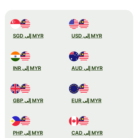
MYR إلى USD
MYR إلى SGD
MYR إلى AUD
MYR إلى INR
MYR إلى EUR
MYR إلى GBP
MYR إلى CAD
MYR إلى PHP