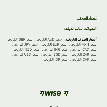
أسعار الصرف:
التحويلات المالية الدولية:
أسعار الصرف التاريخية:
سعر AUD التاريخي
سعر GBP التاريخي
سعر MXN التاريخي
سعر EUR التاريخي
سعر JPY التاريخي
سعر CAD التاريخي
سعر INR التاريخي
سعر NZD التاريخي
سعر ZAR التاريخي
سعر SGD التاريخي
سعر USD التاريخي
سعر CHF التاريخي
سعر IDR التاريخي