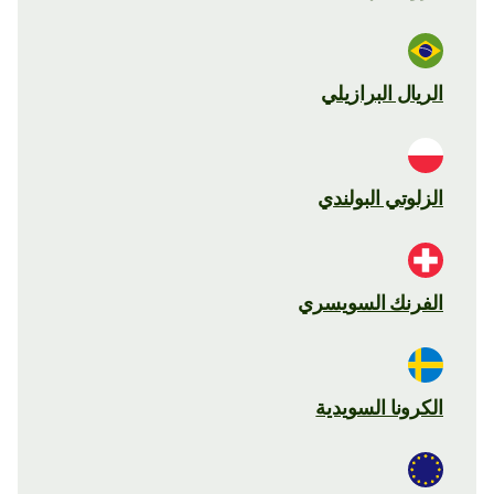
الريال البرازيلي
الزلوتي البولندي
الفرنك السويسري
الكرونا السويدية