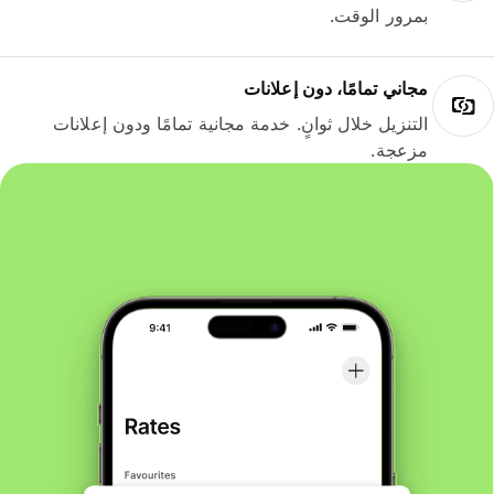
بمرور الوقت.
مجاني تمامًا، دون إعلانات
التنزيل خلال ثوانٍ. خدمة مجانية تمامًا ودون إعلانات
مزعجة.