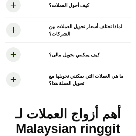
كيف أحول العملات؟
لماذا تختلف أسعار تحويل العملات بين
الشركات؟
كيف يمكنني تحويل مالى؟
ما هي العملات التي يمكنني تحويلها مع
تحويل العملة هذا؟
أهم أزواج العملات لـ
Malaysian ringgit