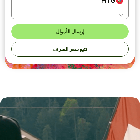
HTG
إرسال الأموال
تتبع سعر الصرف