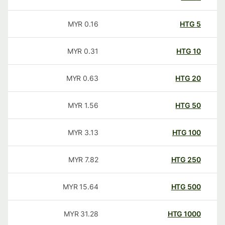
MYR
0.16
HTG
5
MYR
0.31
HTG
10
MYR
0.63
HTG
20
MYR
1.56
HTG
50
MYR
3.13
HTG
100
MYR
7.82
HTG
250
MYR
15.64
HTG
500
MYR
31.28
HTG
1000