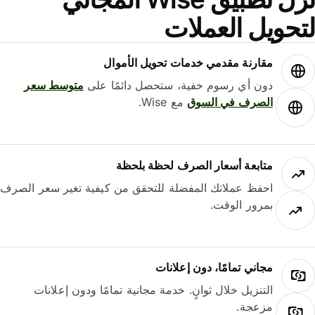
حويل العملات
مقارنة مقدمي خدمات تحويل الأموال
دون أي رسوم خفية، ستحصل دائمًا على
متوسط ​​سعر
الصرف في السوق
مع Wise.
متابعة أسعار الصرف لحظة بلحظة
احفظ عملاتك المفضلة للتحقق من كيفية تغير سعر الصرف
بمرور الوقت.
مجاني تمامًا، دون إعلانات
التنزيل خلال ثوانٍ. خدمة مجانية تمامًا ودون إعلانات
مزعجة.