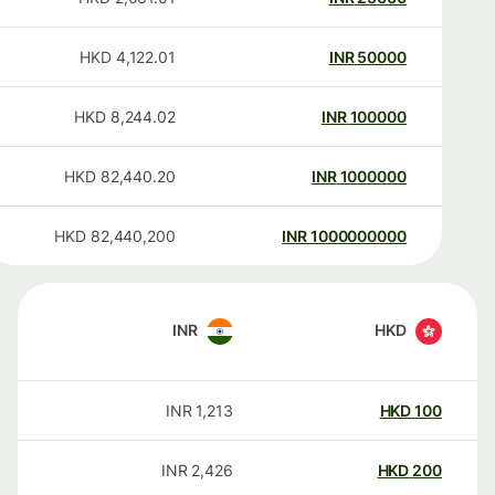
HKD
4,122.01
INR
50000
HKD
8,244.02
INR
100000
HKD
82,440.20
INR
1000000
HKD
82,440,200
INR
1000000000
INR
HKD
INR
1,213
HKD
100
INR
2,426
HKD
200