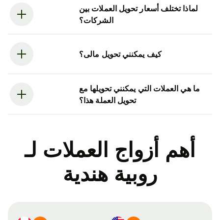
لماذا تختلف أسعار تحويل العملات بين
الشركات؟
كيف يمكنني تحويل مالى؟
ما هي العملات التي يمكنني تحويلها مع
تحويل العملة هذا؟
أهم أزواج العملات لـ
روبية هندية