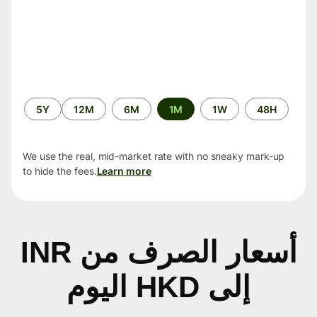
الفترة
5Y
12M
6M
1M
1W
48H
الزمنية
We use the real, mid-market rate with no sneaky mark-up
to hide the fees.
Learn more
أسعار الصرف من INR
إلى HKD اليوم