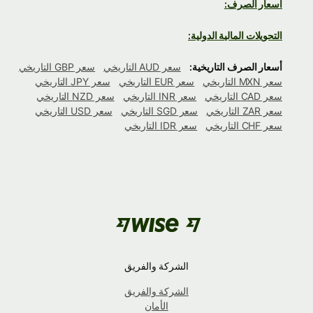
أسعار الصرف:
التحويلات المالية الدولية:
أسعار الصرف التاريخية:
سعر AUD التاريخي
سعر GBP التاريخي
سعر MXN التاريخي
سعر EUR التاريخي
سعر JPY التاريخي
سعر CAD التاريخي
سعر INR التاريخي
سعر NZD التاريخي
سعر ZAR التاريخي
سعر SGD التاريخي
سعر USD التاريخي
سعر CHF التاريخي
سعر IDR التاريخي
الشركة والفريق
الشركة والفريق
الأمان