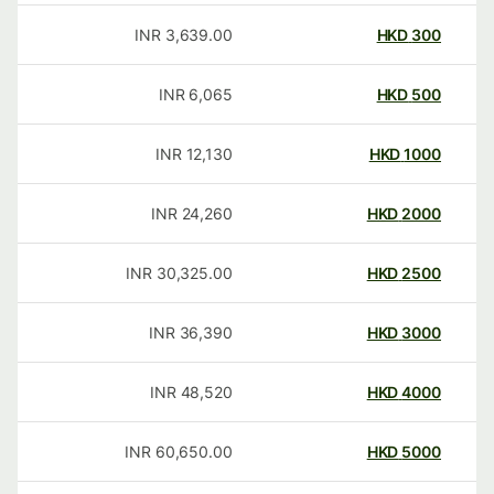
INR
3,639.00
HKD
300
INR
6,065
HKD
500
INR
12,130
HKD
1000
INR
24,260
HKD
2000
INR
30,325.00
HKD
2500
INR
36,390
HKD
3000
INR
48,520
HKD
4000
INR
60,650.00
HKD
5000