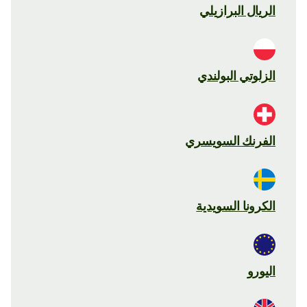
الريال البرازيلي
الزلوتي البولندي
الفرنك السويسري
الكرونا السويدية
اليورو