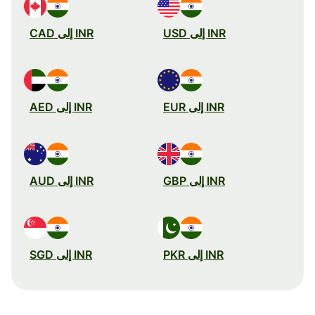
INR إلى USD
INR إلى CAD
INR إلى EUR
INR إلى AED
INR إلى GBP
INR إلى AUD
INR إلى PKR
INR إلى SGD