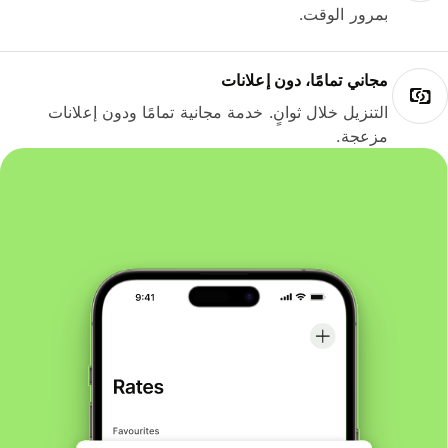
بمرور الوقت.
مجاني تمامًا، دون إعلانات
التنزيل خلال ثوانٍ. خدمة مجانية تمامًا ودون إعلانات
مزعجة.