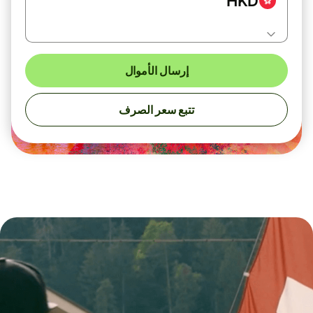
HKD
إرسال الأموال
تتبع سعر الصرف