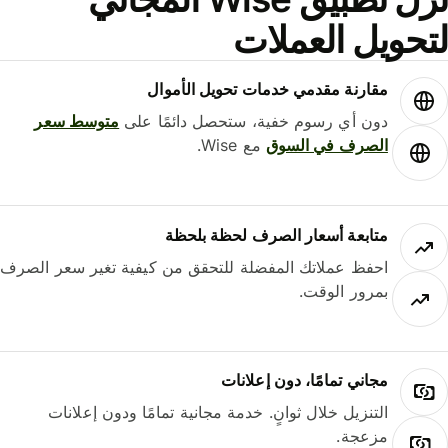
حويل العملات
مقارنة مقدمي خدمات تحويل الأموال
دون أي رسوم خفية، ستحصل دائمًا على
متوسط ​​سعر
الصرف في السوق
مع Wise.
متابعة أسعار الصرف لحظة بلحظة
احفظ عملاتك المفضلة للتحقق من كيفية تغير سعر الصرف
بمرور الوقت.
مجاني تمامًا، دون إعلانات
التنزيل خلال ثوانٍ. خدمة مجانية تمامًا ودون إعلانات
مزعجة.