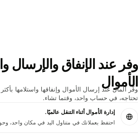
وفر عند الإنفاق والإرسال وا
الأموال
تحتاجه، في حساب واحد، وقتما تشاء.
إدارة الأموال أثناء التنقل عالميًا.
احتفظ بعملاتك في متناول اليد في مكان واحد، وحوله