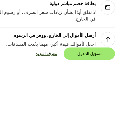
بطاقة خصم مباشر دولية
لا تقلق أبدًا بشأن زيادات سعر الصرف، أو رسوم الم
في الخارج.
أرسل الأموال إلى الخارج، ووفر في الرسوم
اجعل لأموالك قيمة أكبر، مهما بَعُدت المسافات.
تسجيل الدخول
معرفة المزيد