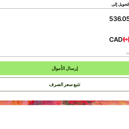
لتحويل إلى
CAD
إرسال الأموال
تتبع سعر الصرف