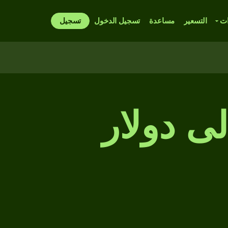
ات
التسعير
مساعدة
تسجيل الدخول
تسجيل
 إلى دولار