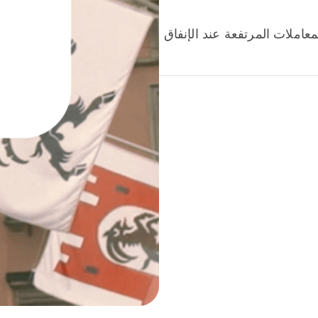
عاملات المرتفعة عند الإنفاق