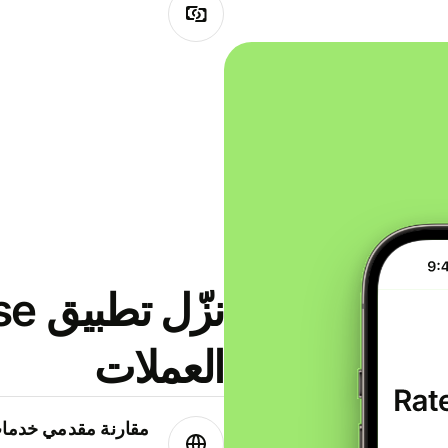
العملات
مقارنة مقدمي خدمات