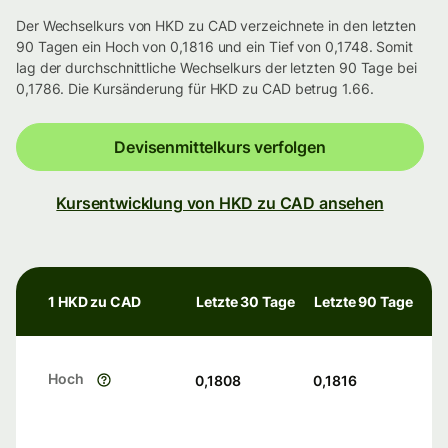
Der Wechselkurs von HKD zu CAD verzeichnete in den letzten
90 Tagen ein Hoch von 0,1816 und ein Tief von 0,1748. Somit
lag der durchschnittliche Wechselkurs der letzten 90 Tage bei
0,1786. Die Kursänderung für HKD zu CAD betrug 1.66.
Devisenmittelkurs verfolgen
Kursentwicklung von HKD zu CAD ansehen
1 HKD zu CAD
Letzte 30 Tage
Letzte 90 Tage
Hoch
0,1808
0,1816