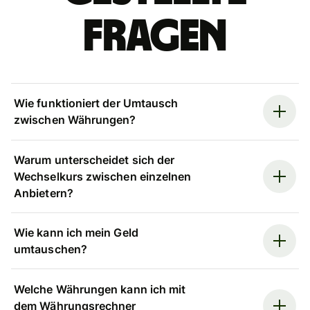
Fragen
Wie funktioniert der Umtausch
zwischen Währungen?
Warum unterscheidet sich der
Wechselkurs zwischen einzelnen
Anbietern?
Wie kann ich mein Geld
umtauschen?
Welche Währungen kann ich mit
dem Währungsrechner