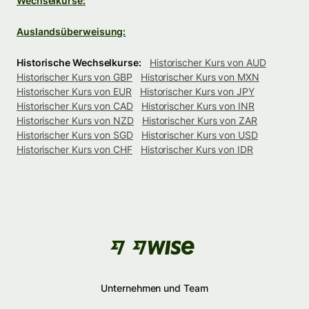
Wechselkurse:
Auslandsüberweisung:
Historische Wechselkurse:
Historischer Kurs von AUD
Historischer Kurs von GBP
Historischer Kurs von MXN
Historischer Kurs von EUR
Historischer Kurs von JPY
Historischer Kurs von CAD
Historischer Kurs von INR
Historischer Kurs von NZD
Historischer Kurs von ZAR
Historischer Kurs von SGD
Historischer Kurs von USD
Historischer Kurs von CHF
Historischer Kurs von IDR
Unternehmen und Team