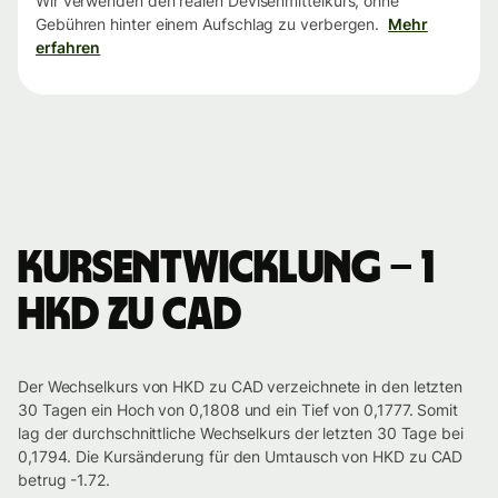
Wir verwenden den realen Devisenmittelkurs, ohne
Gebühren hinter einem Aufschlag zu verbergen.
Mehr
erfahren
Kursentwicklung – 1
HKD zu CAD
Der Wechselkurs von HKD zu CAD verzeichnete in den letzten
30 Tagen ein Hoch von 0,1808 und ein Tief von 0,1777. Somit
lag der durchschnittliche Wechselkurs der letzten 30 Tage bei
0,1794. Die Kursänderung für den Umtausch von HKD zu CAD
betrug -1.72.