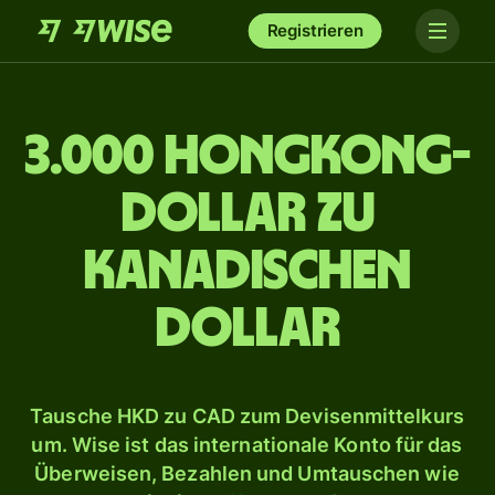
Registrieren
3.000 Hongkong-
Dollar zu
kanadischen
Dollar
Tausche HKD zu CAD zum Devisenmittelkurs
um. Wise ist das internationale Konto für das
Überweisen, Bezahlen und Umtauschen wie