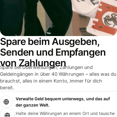
Spare beim Ausgeben,
Senden und Empfangen
von Zahlungen
Spare bei Überweisungen, Zahlungen und
Geldeingängen in über 40 Währungen – alles was du
brauchst, alles in einem Konto, immer für dich
bereit.
Verwalte Geld bequem unterwegs, und das auf
der ganzen Welt.
Halte deine Währungen an einem Ort und tausche