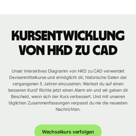
Kursentwicklung
von HKD zu CAD
Unser interaktives Diagramm von HKD zu CAD verwendet
Devisenmittelkurse und ermöglicht dir, historische Daten der
vergangenen 5 Jahren einzusehen. Wartest du auf einen
besseren Kurs? Richte jetzt einen Alarm ein und wir geben dir
Bescheid, wenn sich der Kurs verbessert. Und mit unseren
täglichen Zusammenfassungen verpasst du nie die neuesten
Nachrichten.
Wechselkurs verfolgen