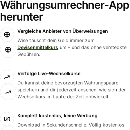
Währungsumrechner-App
herunter
Vergleiche Anbieter von Überweisungen
Wise tauscht dein Geld immer zum
Devisenmittelkurs
um – und das ohne versteckte
Gebühren.
Verfolge Live-Wechselkurse
Du kannst deine bevorzugten Währungspaare
speichern und dir jederzeit ansehen, wie sich der
Wechselkurs im Laufe der Zeit entwickelt.
Komplett kostenlos, keine Werbung
Download in Sekundenschnelle. Völlig kostenlos