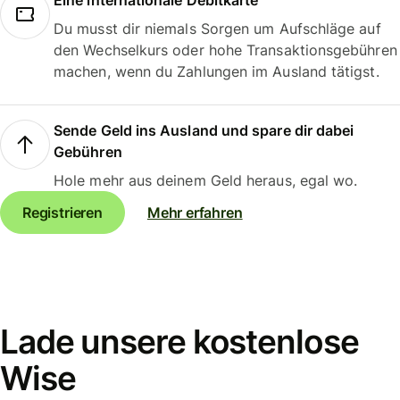
Eine internationale Debitkarte
Du musst dir niemals Sorgen um Aufschläge auf
den Wechselkurs oder hohe Transaktionsgebühren
machen, wenn du Zahlungen im Ausland tätigst.
Sende Geld ins Ausland und spare dir dabei
Gebühren
Hole mehr aus deinem Geld heraus, egal wo.
Registrieren
Mehr erfahren
Lade unsere kostenlose
Wise