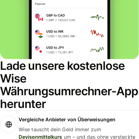
Lade unsere kostenlose
Wise
Währungsumrechner-App
herunter
Vergleiche Anbieter von Überweisungen
Wise tauscht dein Geld immer zum
Devisenmittelkurs
um – und das ohne versteckte