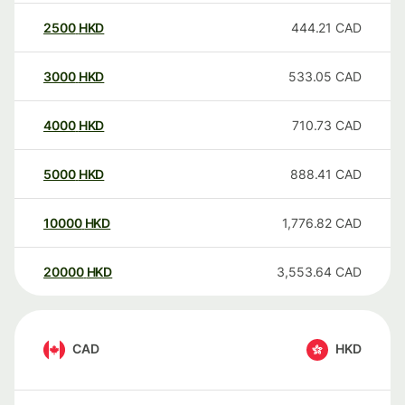
2500
HKD
444.21
CAD
3000
HKD
533.05
CAD
4000
HKD
710.73
CAD
5000
HKD
888.41
CAD
10000
HKD
1,776.82
CAD
20000
HKD
3,553.64
CAD
CAD
HKD