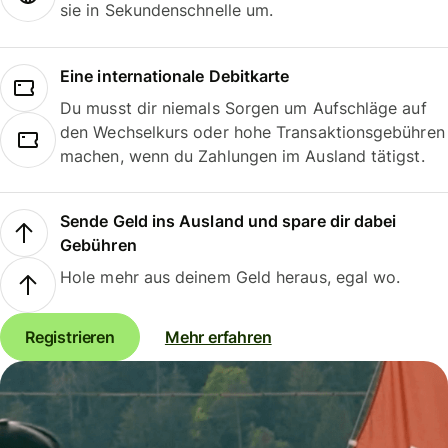
sie in Sekundenschnelle um.
Eine internationale Debitkarte
Du musst dir niemals Sorgen um Aufschläge auf
den Wechselkurs oder hohe Transaktionsgebühren
machen, wenn du Zahlungen im Ausland tätigst.
Sende Geld ins Ausland und spare dir dabei
Gebühren
Hole mehr aus deinem Geld heraus, egal wo.
Registrieren
Mehr erfahren