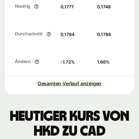
Niedrig
0,1777
0,1748
Durchschnitt
0,1794
0,1786
Ändern
-1.72
%
1.66
%
Gesamten Verlauf anzeigen
Heutiger Kurs von
HKD zu CAD