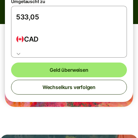
Umgetauscht zu
CAD
Geld überweisen
Wechselkurs verfolgen