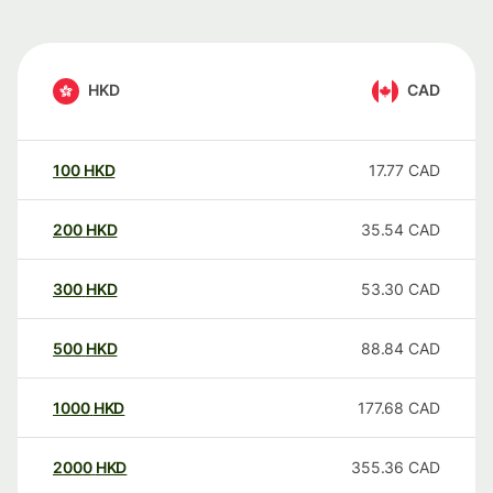
HKD
CAD
100
HKD
17.77
CAD
200
HKD
35.54
CAD
300
HKD
53.30
CAD
500
HKD
88.84
CAD
1000
HKD
177.68
CAD
2000
HKD
355.36
CAD