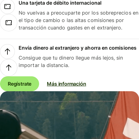
Una tarjeta de débito internacional
No vuelvas a preocuparte por los sobreprecios en
el tipo de cambio o las altas comisiones por
transacción cuando gastes en el extranjero.
Envía dinero al extranjero y ahorra en comisiones
Consigue que tu dinero llegue más lejos, sin
importar la distancia.
Regístrate
Más información