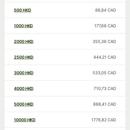
500
HKD
88,84
CAD
1000
HKD
177,68
CAD
2000
HKD
355,36
CAD
2500
HKD
444,21
CAD
3000
HKD
533,05
CAD
4000
HKD
710,73
CAD
5000
HKD
888,41
CAD
10000
HKD
1776,82
CAD