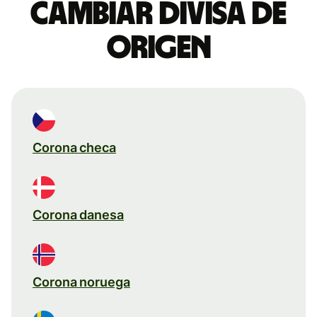
Cambiar divisa de
origen
Corona checa
Corona danesa
Corona noruega