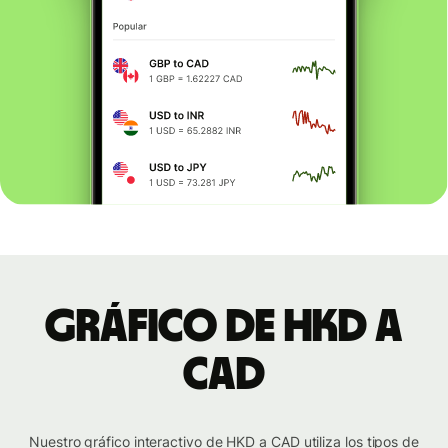
Gráfico de HKD a
CAD
Nuestro gráfico interactivo de HKD a CAD utiliza los tipos de