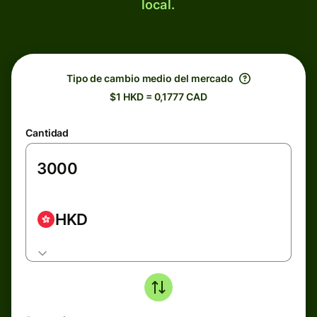
local.
Tipo de cambio medio del mercado
$1 HKD = 0,1777 CAD
Cantidad
HKD