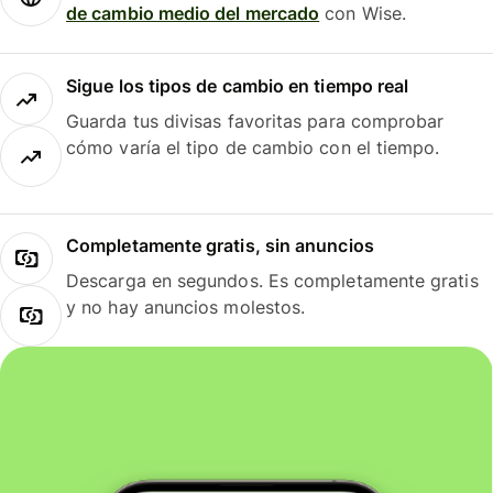
de cambio medio del mercado
con Wise.
Sigue los tipos de cambio en tiempo real
Guarda tus divisas favoritas para comprobar
cómo varía el tipo de cambio con el tiempo.
Completamente gratis, sin anuncios
Descarga en segundos. Es completamente gratis
y no hay anuncios molestos.