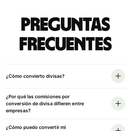
Preguntas
frecuentes
¿Cómo convierto divisas?
¿Por qué las comisiones por
conversión de divisa difieren entre
empresas?
¿Cómo puedo convertir mi