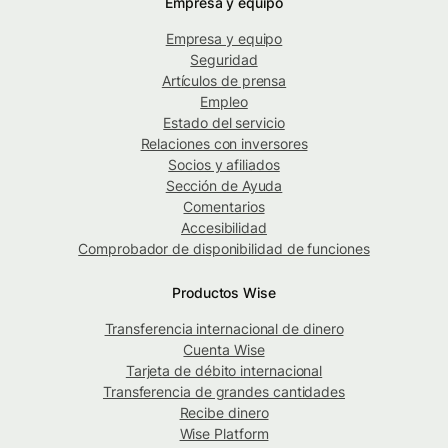
Empresa y equipo
Empresa y equipo
Seguridad
Artículos de prensa
Empleo
Estado del servicio
Relaciones con inversores
Socios y afiliados
Sección de Ayuda
Comentarios
Accesibilidad
Comprobador de disponibilidad de funciones
Productos Wise
Transferencia internacional de dinero
Cuenta Wise
Tarjeta de débito internacional
Transferencia de grandes cantidades
Recibe dinero
Wise Platform