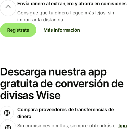
Envía dinero al extranjero y ahorra en comisiones
Consigue que tu dinero llegue más lejos, sin
importar la distancia.
Regístrate
Más información
Descarga nuestra app
gratuita de conversión de
divisas Wise
Compara proveedores de transferencias de
dinero
Sin comisiones ocultas, siempre obtendrás el
tipo