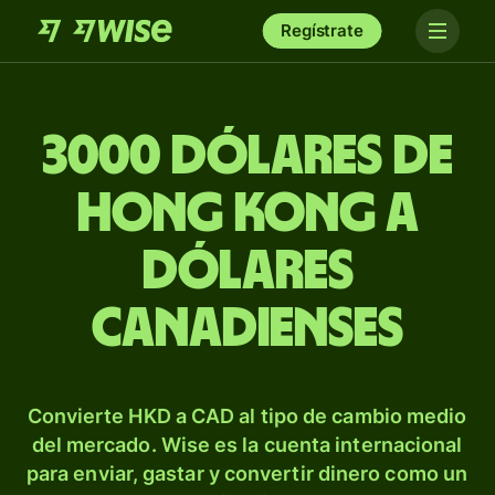
Regístrate
3000 dólares de
Hong Kong a
dólares
canadienses
Convierte HKD a CAD al tipo de cambio medio
del mercado. Wise es la cuenta internacional
para enviar, gastar y convertir dinero como un