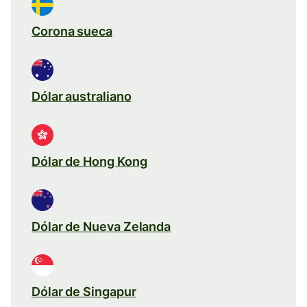
Corona sueca
Dólar australiano
Dólar de Hong Kong
Dólar de Nueva Zelanda
Dólar de Singapur