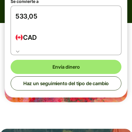
Se convierte a
CAD
Envía dinero
Haz un seguimiento del tipo de cambio