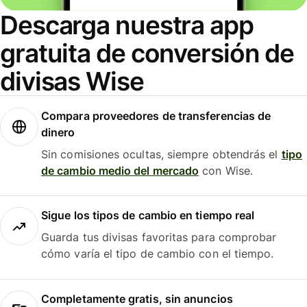
Descarga nuestra app
gratuita de conversión de
divisas Wise
Compara proveedores de transferencias de
dinero
Sin comisiones ocultas, siempre obtendrás el
tipo
de cambio medio del mercado
con Wise.
Sigue los tipos de cambio en tiempo real
Guarda tus divisas favoritas para comprobar
cómo varía el tipo de cambio con el tiempo.
Completamente gratis, sin anuncios