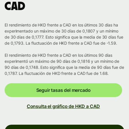
CAD
El rendimiento de HKD frente a CAD en los últimos 30 días ha
experimentado un máximo de 30 días de 0,1807 y un mínimo
de 30 días de 0,1777. Esto significa que la media de 30 días fue
de 0,1793. La fluctuación de HKD frente a CAD fue de -1.59.
El rendimiento de HKD frente a CAD en los últimos 90 días
experimentó un máximo de 90 días de 0,1816 y un mínimo de
90 días de 0,1748. Esto significa que la media de 90 días fue de
0,1787. La fluctuación de HKD frente a CAD fue de 1.68.
Seguir tasas del mercado
Consulta el gráfico de HKD a CAD