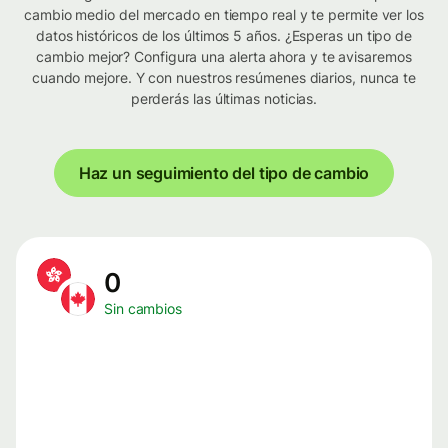
cambio medio del mercado en tiempo real y te permite ver los
datos históricos de los últimos 5 años. ¿Esperas un tipo de
cambio mejor? Configura una alerta ahora y te avisaremos
cuando mejore. Y con nuestros resúmenes diarios, nunca te
perderás las últimas noticias.
Haz un seguimiento del tipo de cambio
0
Sin cambios