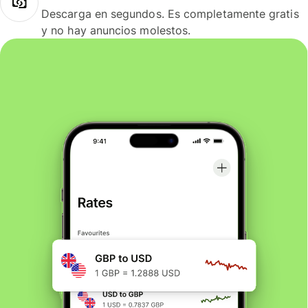
Descarga en segundos. Es completamente gratis
y no hay anuncios molestos.