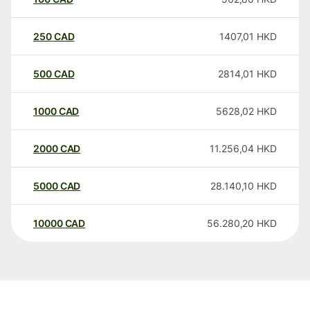
250
CAD
1407,01
HKD
500
CAD
2814,01
HKD
1000
CAD
5628,02
HKD
2000
CAD
11.256,04
HKD
5000
CAD
28.140,10
HKD
10000
CAD
56.280,20
HKD