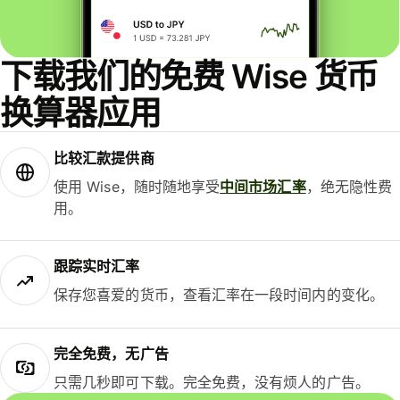
下载我们的免费 Wise 货币
换算器应用
比较汇款提供商
使用 Wise，随时随地享受
中间市场汇率
，绝无隐性费
用。
跟踪实时汇率
保存您喜爱的货币，查看汇率在一段时间内的变化。
完全免费，无广告
只需几秒即可下载。完全免费，没有烦人的广告。