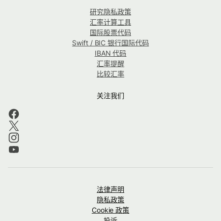
研究隐私政策
汇率计算工具
国际股票代码
Swift / BIC 银行国际代码
IBAN 代码
汇率提醒
比较汇率
关注我们
法律声明
隐私政策
Cookie 政策
投诉