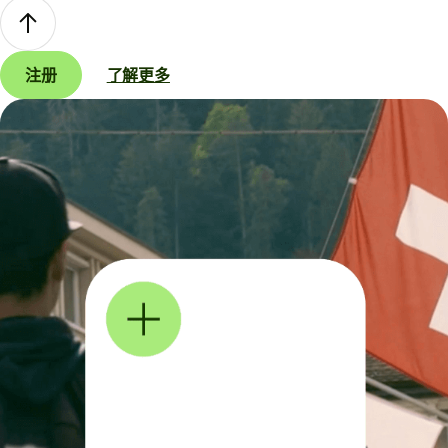
注册
了解更多