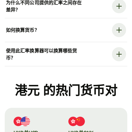
为什么不同公司提供的汇率之间存在
差异？
如何换算货币？
使用此汇率换算器可以换算哪些货
币？
港元 的热门货币对