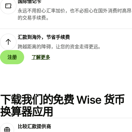
国际借记卡
永远不用担心汇率加价，也不必担心在国外消费时高昂
的交易手续费。
汇款到海外，节省手续费
跨越距离的障碍，让您的资金走得更远。
注册
了解更多
下载我们的免费 Wise 货币
换算器应用
比较汇款提供商