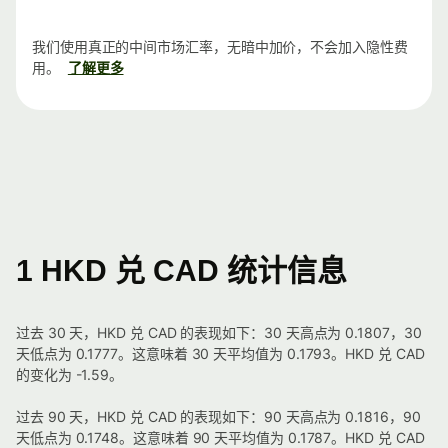
我们使用真正的中间市场汇率，无暗中加价，不会加入隐性费
用。
了解更多
1 HKD 兑 CAD 统计信息
过去 30 天，HKD 兑 CAD 的表现如下：30 天高点为 0.1807，30
天低点为 0.1777。这意味着 30 天平均值为 0.1793。HKD 兑 CAD
的变化为 -1.59。
过去 90 天，HKD 兑 CAD 的表现如下：90 天高点为 0.1816，90
天低点为 0.1748。这意味着 90 天平均值为 0.1787。HKD 兑 CAD