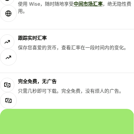
使用 Wise，随时随地享受
中间市场汇率
，绝无隐性费
用。
跟踪实时汇率
保存您喜爱的货币，查看汇率在一段时间内的变化。
完全免费，无广告
只需几秒即可下载。完全免费，没有烦人的广告。