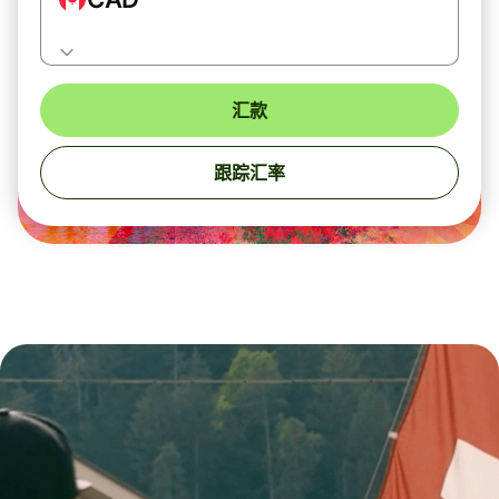
汇款
跟踪汇率