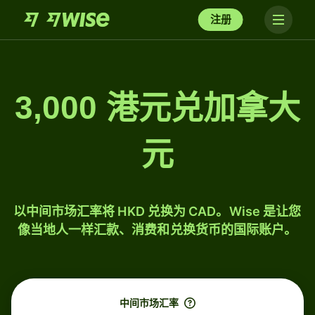
注册
3,000 港元兑加拿大
元
以中间市场汇率将 HKD 兑换为 CAD。Wise 是让您
像当地人一样汇款、消费和兑换货币的国际账户。
中间市场汇率