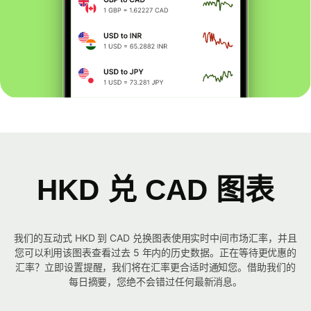
HKD 兑 CAD 图表
我们的互动式 HKD 到 CAD 兑换图表使用实时中间市场汇率，并且
您可以利用该图表查看过去 5 年内的历史数据。正在等待更优惠的
汇率？立即设置提醒，我们将在汇率更合适时通知您。借助我们的
每日摘要，您绝不会错过任何最新消息。