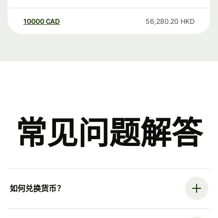
10000
CAD
56,280.20
HKD
常见问题解答
如何兑换货币？