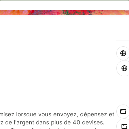
isez lorsque vous envoyez, dépensez et
z de l'argent dans plus de 40 devises.