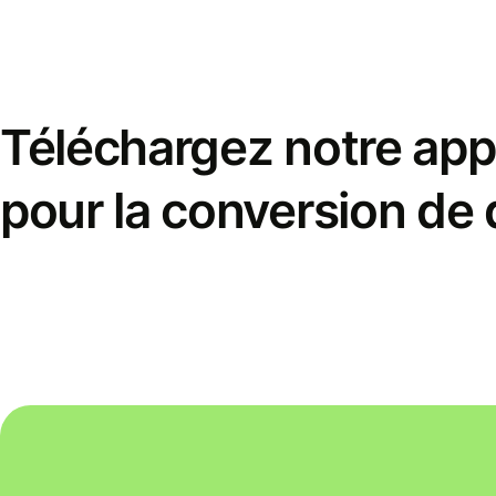
Téléchargez notre appl
pour la conversion de