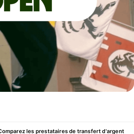
Comparez les prestataires de transfert d'argent