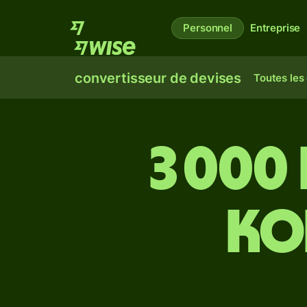
Personnel
Entreprise
convertisseur de devises
Toutes les
3 000
ko