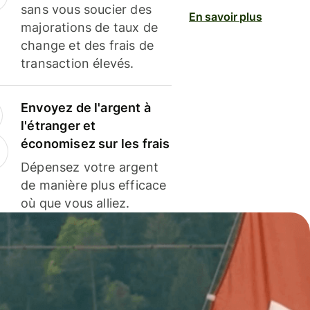
sans vous soucier des
En savoir plus
majorations de taux de
change et des frais de
transaction élevés.
Envoyez de l'argent à
l'étranger et
économisez sur les frais
Dépensez votre argent
de manière plus efficace
où que vous alliez.