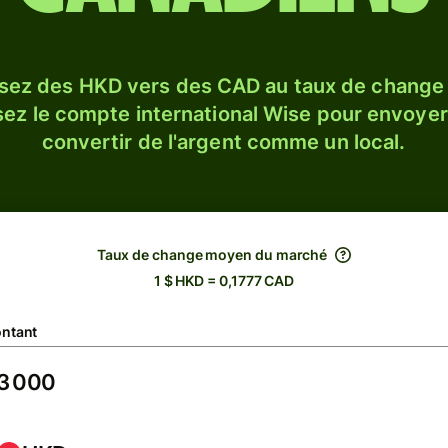
sez des HKD vers des CAD au taux de chang
sez le compte international Wise pour envoyer
convertir de l'argent comme un local.
Taux de change moyen du marché
1 $ HKD = 0,1777 CAD
ntant