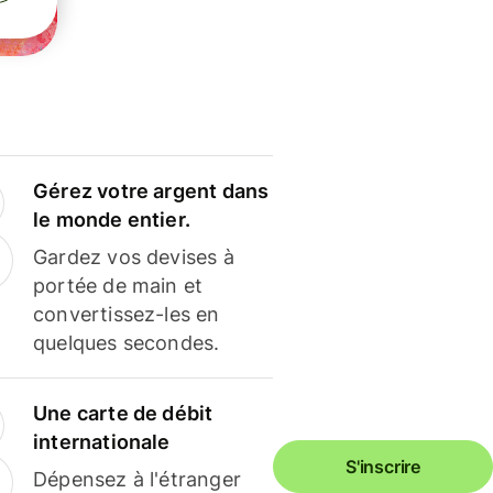
Gérez votre argent dans
le monde entier.
Gardez vos devises à
portée de main et
convertissez-les en
quelques secondes.
Une carte de débit
internationale
S'inscrire
Dépensez à l'étranger