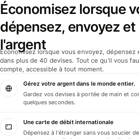
Économisez lorsque v
dépensez, envoyez et
l'argent
Économisez lorsque vous envoyez, dépensez e
dans plus de 40 devises. Tout ce qu'il vous fau
compte, accessible à tout moment.
Gérez votre argent dans le monde entier.
Gardez vos devises à portée de main et co
quelques secondes.
Une carte de débit internationale
Dépensez à l'étranger sans vous soucier de