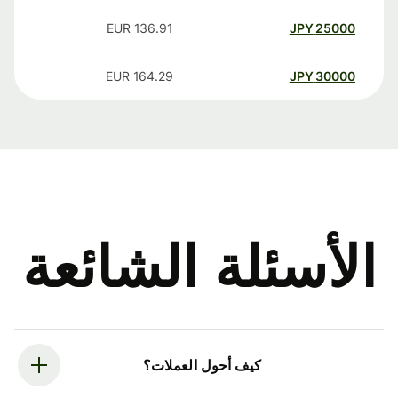
EUR
136.91
JPY
25000
EUR
164.29
JPY
30000
الأسئلة الشائعة
كيف أحول العملات؟