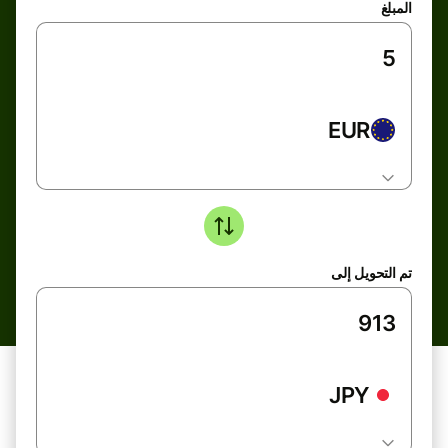
المبلغ
EUR
تم التحويل إلى
JPY