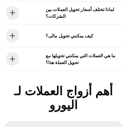
لماذا تختلف أسعار تحويل العملات بين
الشركات؟
كيف يمكنني تحويل مالى؟
ما هي العملات التي يمكنني تحويلها مع
تحويل العملة هذا؟
أهم أزواج العملات لـ
اليورو