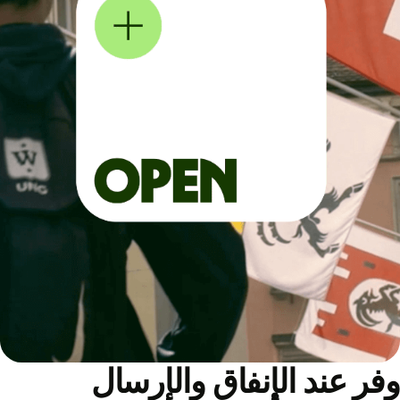
ر عند الإنفاق والإرسال