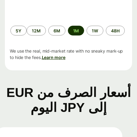
الفترة
5Y
12M
6M
1M
1W
48H
الزمنية
We use the real, mid-market rate with no sneaky mark-up
to hide the fees.
Learn more
أسعار الصرف من EUR
إلى JPY اليوم