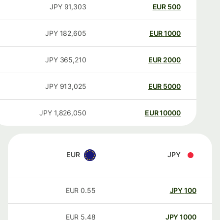
JPY
91,303
EUR
500
JPY
182,605
EUR
1000
JPY
365,210
EUR
2000
JPY
913,025
EUR
5000
JPY
1,826,050
EUR
10000
EUR
JPY
EUR
0.55
JPY
100
EUR
5.48
JPY
1000