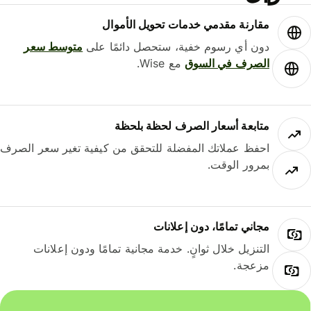
مقارنة مقدمي خدمات تحويل الأموال
دون أي رسوم خفية، ستحصل دائمًا على
متوسط ​​سعر
الصرف في السوق
مع Wise.
متابعة أسعار الصرف لحظة بلحظة
احفظ عملاتك المفضلة للتحقق من كيفية تغير سعر الصرف
بمرور الوقت.
مجاني تمامًا، دون إعلانات
التنزيل خلال ثوانٍ. خدمة مجانية تمامًا ودون إعلانات
مزعجة.