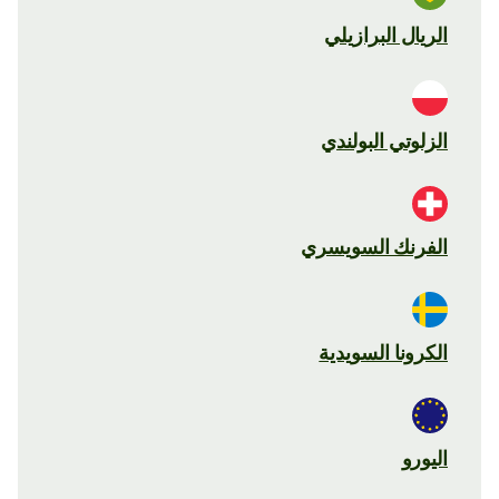
الريال البرازيلي
الزلوتي البولندي
الفرنك السويسري
الكرونا السويدية
اليورو