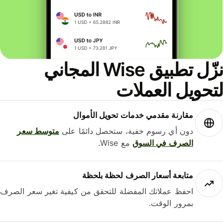
نزّل تطبيق Wise المجاني
حويل العملات
مقارنة مقدمي خدمات تحويل الأموال
دون أي رسوم خفية، ستحصل دائمًا على
متوسط ​​سعر
الصرف في السوق
مع Wise.
متابعة أسعار الصرف لحظة بلحظة
احفظ عملاتك المفضلة للتحقق من كيفية تغير سعر الصرف
بمرور الوقت.