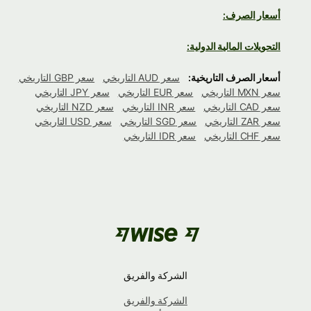
أسعار الصرف:
التحويلات المالية الدولية:
أسعار الصرف التاريخية:
سعر AUD التاريخي
سعر GBP التاريخي
سعر MXN التاريخي
سعر EUR التاريخي
سعر JPY التاريخي
سعر CAD التاريخي
سعر INR التاريخي
سعر NZD التاريخي
سعر ZAR التاريخي
سعر SGD التاريخي
سعر USD التاريخي
سعر CHF التاريخي
سعر IDR التاريخي
الشركة والفريق
الشركة والفريق