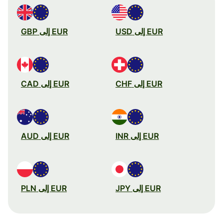
EUR إلى USD
EUR إلى GBP
EUR إلى CHF
EUR إلى CAD
EUR إلى INR
EUR إلى AUD
EUR إلى JPY
EUR إلى PLN