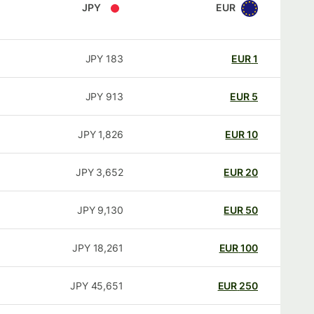
JPY
EUR
JPY
183
EUR
1
JPY
913
EUR
5
JPY
1,826
EUR
10
JPY
3,652
EUR
20
JPY
9,130
EUR
50
JPY
18,261
EUR
100
JPY
45,651
EUR
250