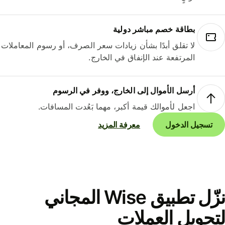
بطاقة خصم مباشر دولية
لا تقلق أبدًا بشأن زيادات سعر الصرف، أو رسوم المعاملات
المرتفعة عند الإنفاق في الخارج.
أرسل الأموال إلى الخارج، ووفر في الرسوم
اجعل لأموالك قيمة أكبر، مهما بَعُدت المسافات.
تسجيل الدخول
معرفة المزيد
نزّل تطبيق Wise المجاني
حويل العملات