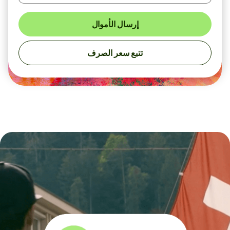
إرسال الأموال
تتبع سعر الصرف