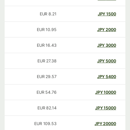
EUR
8.21
JPY
1500
EUR
10.95
JPY
2000
EUR
16.43
JPY
3000
EUR
27.38
JPY
5000
EUR
29.57
JPY
5400
EUR
54.76
JPY
10000
EUR
82.14
JPY
15000
EUR
109.53
JPY
20000