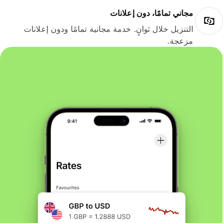
مجاني تمامًا، دون إعلانات
التنزيل خلال ثوانٍ. خدمة مجانية تمامًا ودون إعلانات
مزعجة.