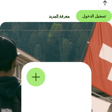
تسجيل الدخول
معرفة المزيد