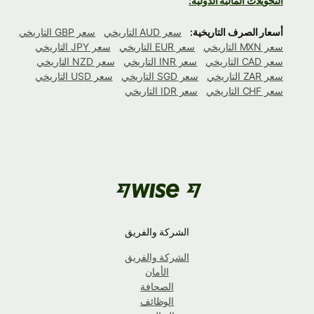
التحويلات المالية الدولية:
أسعار الصرف التاريخية:
سعر AUD التاريخي
سعر GBP التاريخي
سعر MXN التاريخي
سعر EUR التاريخي
سعر JPY التاريخي
سعر CAD التاريخي
سعر INR التاريخي
سعر NZD التاريخي
سعر ZAR التاريخي
سعر SGD التاريخي
سعر USD التاريخي
سعر CHF التاريخي
سعر IDR التاريخي
الشركة والفريق
الشركة والفريق
الأمان
الصحافة
الوظائف