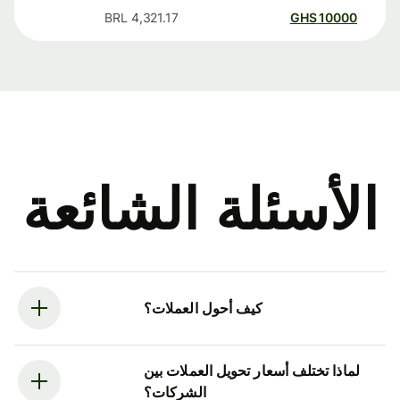
BRL
4,321.17
GHS
10000
الأسئلة الشائعة
كيف أحول العملات؟
لماذا تختلف أسعار تحويل العملات بين
الشركات؟