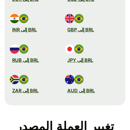
BRL إلى GBP
BRL إلى INR
BRL إلى JPY
BRL إلى RUB
BRL إلى AUD
BRL إلى ZAR
تغيير العملة المصدر