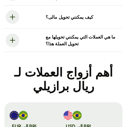
كيف يمكنني تحويل مالى؟
ما هي العملات التي يمكنني تحويلها مع
تحويل العملة هذا؟
أهم أزواج العملات لـ
ريال برازيلي
BRL إلى USD
BRL إلى EUR