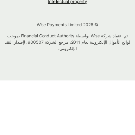
Intellectual property
© Wise Payments Limited 2026
تم اعتماد شركة Wise بواسطة Financial Conduct Authority بموجب
لوائح الأموال الإلكترونية لعام 2011، مرجع الشركة
900507
، لإصدار النقد
الإلكتروني.