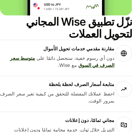
نزّل تطبيق Wise المجاني
حويل العملات
مقارنة مقدمي خدمات تحويل الأموال
دون أي رسوم خفية، ستحصل دائمًا على
متوسط ​​سعر
الصرف في السوق
مع Wise.
متابعة أسعار الصرف لحظة بلحظة
احفظ عملاتك المفضلة للتحقق من كيفية تغير سعر الصرف
بمرور الوقت.
مجاني تمامًا، دون إعلانات
التنزيل خلال ثوانٍ. خدمة مجانية تمامًا ودون إعلانات