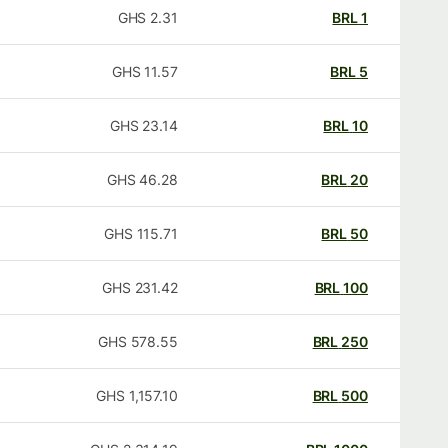
GHS
2.31
BRL
1
GHS
11.57
BRL
5
GHS
23.14
BRL
10
GHS
46.28
BRL
20
GHS
115.71
BRL
50
GHS
231.42
BRL
100
GHS
578.55
BRL
250
GHS
1,157.10
BRL
500