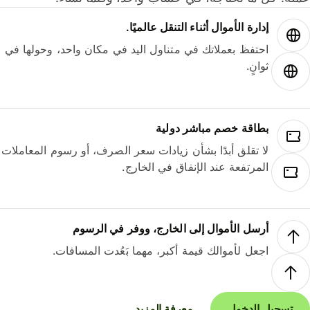
إدارة الأموال أثناء التنقل عالميًا.
احتفظ بعملاتك في متناول اليد في مكان واحد، وحولها في
ثوانٍ.
بطاقة خصم مباشر دولية
لا تقلق أبدًا بشأن زيادات سعر الصرف، أو رسوم المعاملات
المرتفعة عند الإنفاق في الخارج.
أرسل الأموال إلى الخارج، ووفر في الرسوم
اجعل لأموالك قيمة أكبر، مهما بَعُدت المسافات.
تسجيل الدخول
معرفة المزيد