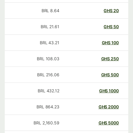
BRL
8.64
GHS
20
BRL
21.61
GHS
50
BRL
43.21
GHS
100
BRL
108.03
GHS
250
BRL
216.06
GHS
500
BRL
432.12
GHS
1000
BRL
864.23
GHS
2000
BRL
2,160.59
GHS
5000