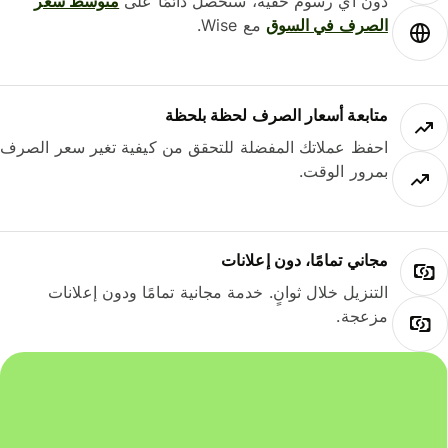
دون أي رسوم خفية، ستحصل دائمًا على
متوسط ​​سعر
الصرف في السوق
مع Wise.
متابعة أسعار الصرف لحظة بلحظة
احفظ عملاتك المفضلة للتحقق من كيفية تغير سعر الصرف
بمرور الوقت.
مجاني تمامًا، دون إعلانات
التنزيل خلال ثوانٍ. خدمة مجانية تمامًا ودون إعلانات
مزعجة.