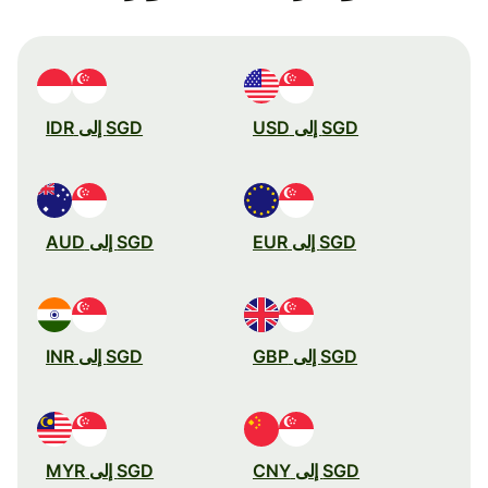
SGD إلى USD
SGD إلى IDR
SGD إلى EUR
SGD إلى AUD
SGD إلى GBP
SGD إلى INR
SGD إلى CNY
SGD إلى MYR