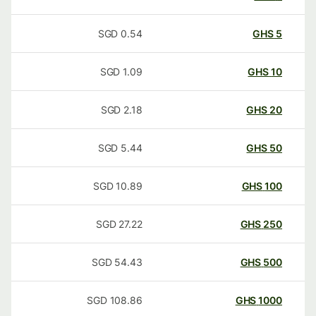
SGD
0.54
GHS
5
SGD
1.09
GHS
10
SGD
2.18
GHS
20
SGD
5.44
GHS
50
SGD
10.89
GHS
100
SGD
27.22
GHS
250
SGD
54.43
GHS
500
SGD
108.86
GHS
1000