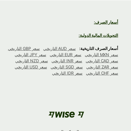
أسعار الصرف:
التحويلات المالية الدولية:
أسعار الصرف التاريخية:
سعر AUD التاريخي
سعر GBP التاريخي
سعر MXN التاريخي
سعر EUR التاريخي
سعر JPY التاريخي
سعر CAD التاريخي
سعر INR التاريخي
سعر NZD التاريخي
سعر ZAR التاريخي
سعر SGD التاريخي
سعر USD التاريخي
سعر CHF التاريخي
سعر IDR التاريخي