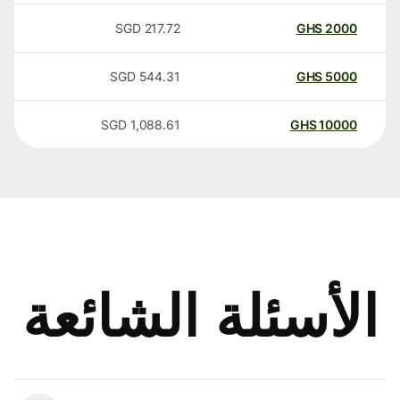
SGD
217.72
GHS
2000
SGD
544.31
GHS
5000
SGD
1,088.61
GHS
10000
الأسئلة الشائعة