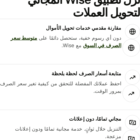
حويل العملات
مقارنة مقدمي خدمات تحويل الأموال
دون أي رسوم خفية، ستحصل دائمًا على
متوسط ​​سعر
الصرف في السوق
مع Wise.
متابعة أسعار الصرف لحظة بلحظة
احفظ عملاتك المفضلة للتحقق من كيفية تغير سعر الصرف
بمرور الوقت.
مجاني تمامًا، دون إعلانات
التنزيل خلال ثوانٍ. خدمة مجانية تمامًا ودون إعلانات
مزعجة.