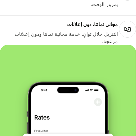
بمرور الوقت.
مجاني تمامًا، دون إعلانات
التنزيل خلال ثوانٍ. خدمة مجانية تمامًا ودون إعلانات
مزعجة.