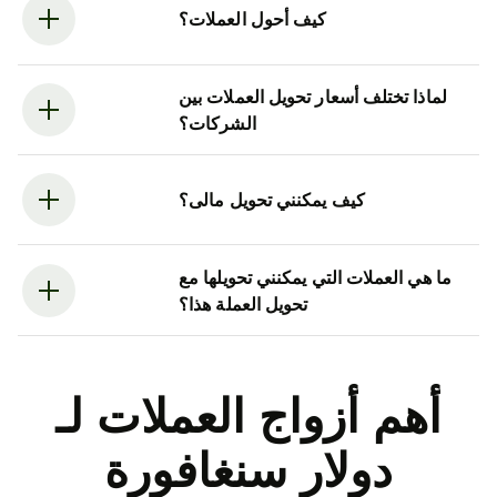
كيف أحول العملات؟
لماذا تختلف أسعار تحويل العملات بين
الشركات؟
كيف يمكنني تحويل مالى؟
ما هي العملات التي يمكنني تحويلها مع
تحويل العملة هذا؟
أهم أزواج العملات لـ
دولار سنغافورة