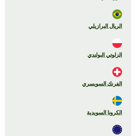
الريال البرازيلي
الزلوتي البولندي
الفرنك السويسري
الكرونا السويدية