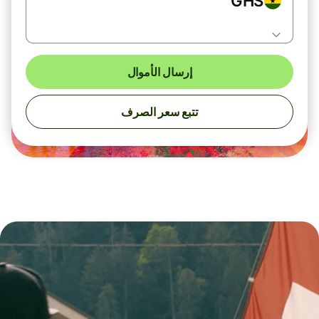
GHS
إرسال الأموال
تتبع سعر الصرف