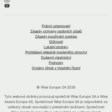
Právní ustanovení
Zásady ochrany osobních údajů
Zásady používání cookies
Stížnosti
Lokální stránky
Prohlášení ohledně moderního otroctví
Duševní vlastnictví
Podvody
Orgány činné v trestním řízení
© Wise Europe SA 2026
Tyto webové stránky provozují společně Wise Europe SA a Wise
Assets Europe AS. Společnost Wise Europe SA je odpovědná za
veškerý obsah související s platebními službami. Společnost