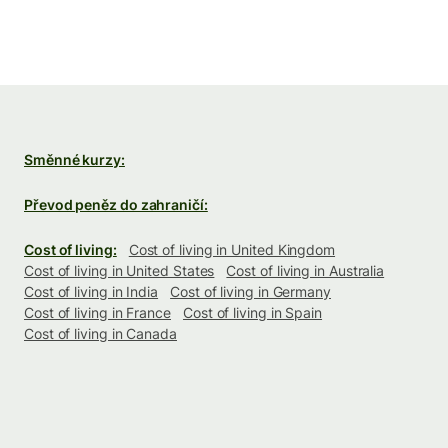
Směnné kurzy:
Převod peněz do zahraničí:
Cost of living:
Cost of living in United Kingdom
Cost of living in United States
Cost of living in Australia
Cost of living in India
Cost of living in Germany
Cost of living in France
Cost of living in Spain
Cost of living in Canada