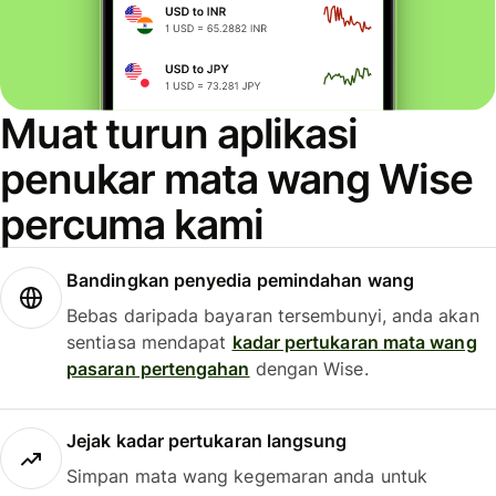
Muat turun aplikasi
penukar mata wang Wise
percuma kami
Bandingkan penyedia pemindahan wang
Bebas daripada bayaran tersembunyi, anda akan
sentiasa mendapat
kadar pertukaran mata wang
pasaran pertengahan
dengan Wise.
Jejak kadar pertukaran langsung
Simpan mata wang kegemaran anda untuk