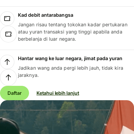
Kad debit antarabangsa
Jangan risau tentang tokokan kadar pertukaran
atau yuran transaksi yang tinggi apabila anda
berbelanja di luar negara.
Hantar wang ke luar negara, jimat pada yuran
Jadikan wang anda pergi lebih jauh, tidak kira
jaraknya.
Daftar
Ketahui lebih lanjut