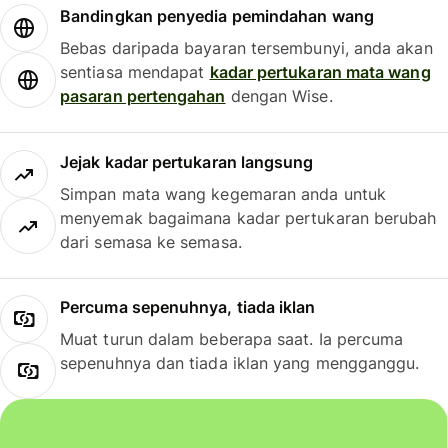
Bandingkan penyedia pemindahan wang
Bebas daripada bayaran tersembunyi, anda akan
sentiasa mendapat
kadar pertukaran mata wang
pasaran pertengahan
dengan Wise.
Jejak kadar pertukaran langsung
Simpan mata wang kegemaran anda untuk
menyemak bagaimana kadar pertukaran berubah
dari semasa ke semasa.
Percuma sepenuhnya, tiada iklan
Muat turun dalam beberapa saat. Ia percuma
sepenuhnya dan tiada iklan yang mengganggu.