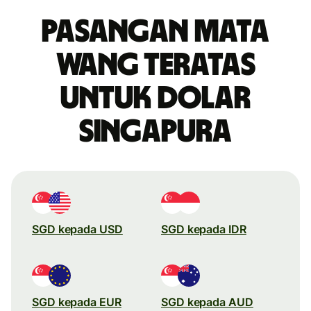
Pasangan mata
wang teratas
untuk dolar
Singapura
SGD kepada USD
SGD kepada IDR
SGD kepada EUR
SGD kepada AUD