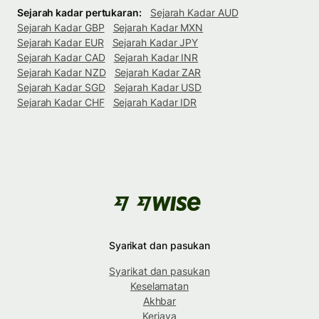
Sejarah kadar pertukaran:
Sejarah Kadar AUD
Sejarah Kadar GBP
Sejarah Kadar MXN
Sejarah Kadar EUR
Sejarah Kadar JPY
Sejarah Kadar CAD
Sejarah Kadar INR
Sejarah Kadar NZD
Sejarah Kadar ZAR
Sejarah Kadar SGD
Sejarah Kadar USD
Sejarah Kadar CHF
Sejarah Kadar IDR
Syarikat dan pasukan
Syarikat dan pasukan
Keselamatan
Akhbar
Kerjaya