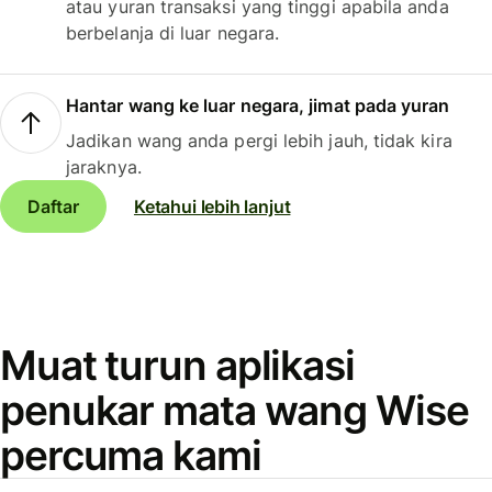
atau yuran transaksi yang tinggi apabila anda
berbelanja di luar negara.
Hantar wang ke luar negara, jimat pada yuran
Jadikan wang anda pergi lebih jauh, tidak kira
jaraknya.
Daftar
Ketahui lebih lanjut
Muat turun aplikasi
penukar mata wang Wise
percuma kami