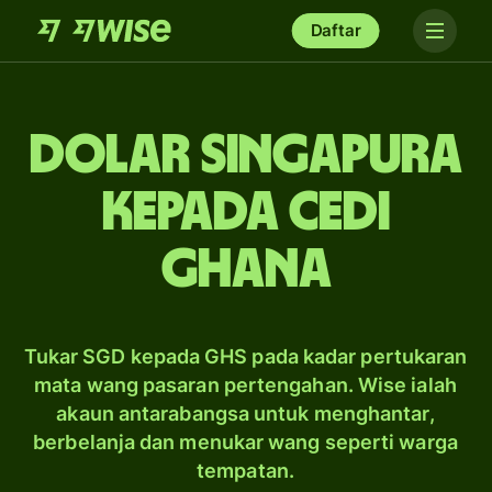
Daftar
dolar Singapura
kepada cedi
Ghana
Tukar SGD kepada GHS pada kadar pertukaran
mata wang pasaran pertengahan. Wise ialah
akaun antarabangsa untuk menghantar,
berbelanja dan menukar wang seperti warga
tempatan.