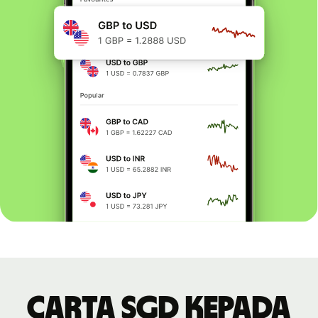
Carta SGD kepada