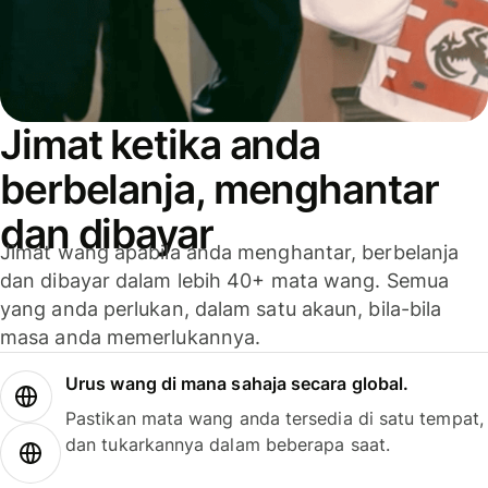
Jimat ketika anda
berbelanja, menghantar
dan dibayar
Jimat wang apabila anda menghantar, berbelanja
dan dibayar dalam lebih 40+ mata wang. Semua
yang anda perlukan, dalam satu akaun, bila-bila
masa anda memerlukannya.
Urus wang di mana sahaja secara global.
Pastikan mata wang anda tersedia di satu tempat,
dan tukarkannya dalam beberapa saat.