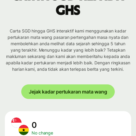
GHS
Carta SGD hingga GHS interaktif kami menggunakan kadar
pertukaran mata wang pasaran pertengahan masa nyata dan
membolehkan anda melihat data sejarah sehingga 5 tahun
yang terakhir. Menunggu kadar yang lebih baik? Tetapkan
makluman sekarang dan kami akan memberitahu kepada anda
apabila kadar pertukaran menjadi lebih baik. Dengan ringkasan
harian kami, anda tidak akan terlepas berita yang terkini.
Jejak kadar pertukaran mata wang
0
No change