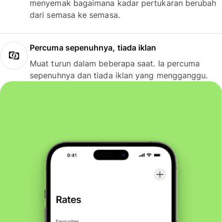
menyemak bagaimana kadar pertukaran berubah
dari semasa ke semasa.
Percuma sepenuhnya, tiada iklan
Muat turun dalam beberapa saat. Ia percuma
sepenuhnya dan tiada iklan yang mengganggu.