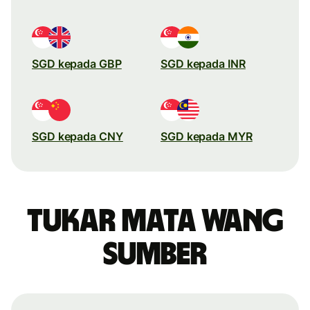
SGD kepada GBP
SGD kepada INR
SGD kepada CNY
SGD kepada MYR
Tukar mata wang
sumber