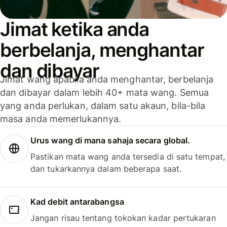
Jimat ketika anda
berbelanja, menghantar
dan dibayar
Jimat wang apabila anda menghantar, berbelanja
dan dibayar dalam lebih 40+ mata wang. Semua
yang anda perlukan, dalam satu akaun, bila-bila
masa anda memerlukannya.
Urus wang di mana sahaja secara global.
Pastikan mata wang anda tersedia di satu tempat,
dan tukarkannya dalam beberapa saat.
Kad debit antarabangsa
Jangan risau tentang tokokan kadar pertukaran