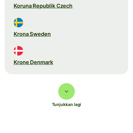
Koruna Republik Czech
Krona Sweden
Krone Denmark
Tunjukkan lagi