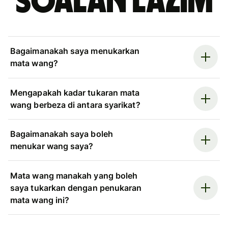
Soalan Lazim
Bagaimanakah saya menukarkan
mata wang?
Mengapakah kadar tukaran mata
wang berbeza di antara syarikat?
Bagaimanakah saya boleh
menukar wang saya?
Mata wang manakah yang boleh
saya tukarkan dengan penukaran
mata wang ini?