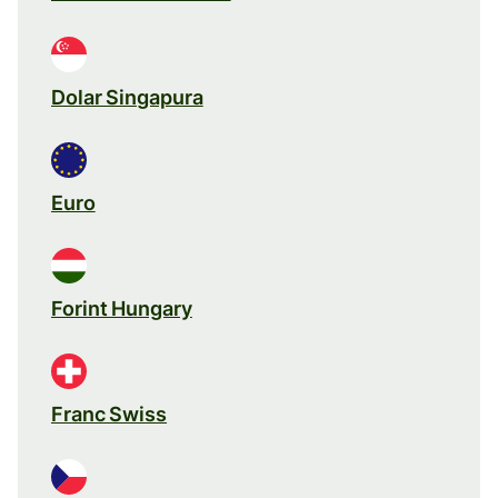
Dolar Singapura
Euro
Forint Hungary
Franc Swiss