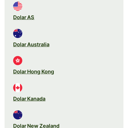
Dolar AS
Dolar Australia
Dolar Hong Kong
Dolar Kanada
Dolar New Zealand