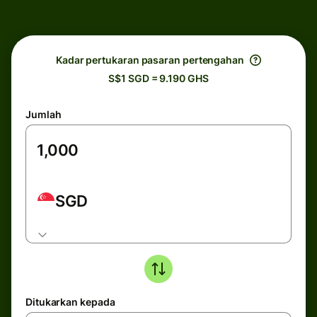
Kadar pertukaran pasaran pertengahan
S$1 SGD = 9.190 GHS
Jumlah
SGD
Ditukarkan kepada