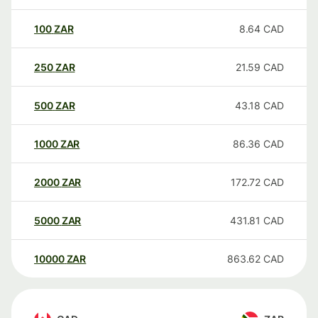
100
ZAR
8.64
CAD
250
ZAR
21.59
CAD
500
ZAR
43.18
CAD
1000
ZAR
86.36
CAD
2000
ZAR
172.72
CAD
5000
ZAR
431.81
CAD
10000
ZAR
863.62
CAD