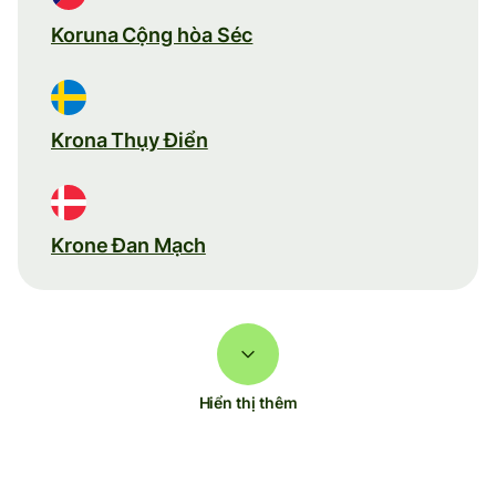
Koruna Cộng hòa Séc
Krona Thụy Điển
Krone Đan Mạch
Hiển thị thêm