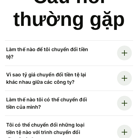
thường gặp
Làm thế nào để tôi chuyển đổi tiền
tệ?
Vì sao tỷ giá chuyển đổi tiền tệ lại
khác nhau giữa các công ty?
Làm thế nào tôi có thể chuyển đổi
tiền của mình?
Tôi có thể chuyển đổi những loại
tiền tệ nào với trình chuyển đổi