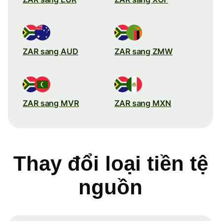
ZAR sang AUD
ZAR sang ZMW
ZAR sang MVR
ZAR sang MXN
Thay đổi loại tiền tệ
nguồn