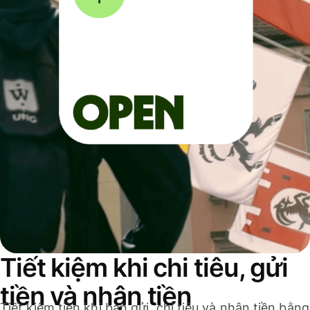
Tiết kiệm khi chi tiêu, gửi
tiền và nhận tiền
Tiết kiệm tiền khi bạn gửi, chi tiêu và nhận tiền bằng