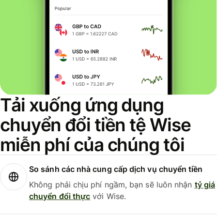
Tải xuống ứng dụng
chuyển đổi tiền tệ Wise
miễn phí của chúng tôi
So sánh các nhà cung cấp dịch vụ chuyển tiền
Không phải chịu phí ngầm, bạn sẽ luôn nhận
tỷ giá
chuyển đổi thực
với Wise.