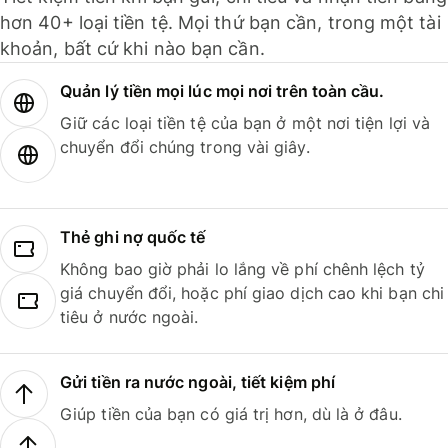
hơn 40+ loại tiền tệ. Mọi thứ bạn cần, trong một tài
khoản, bất cứ khi nào bạn cần.
Quản lý tiền mọi lúc mọi nơi trên toàn cầu.
Giữ các loại tiền tệ của bạn ở một nơi tiện lợi và
chuyển đổi chúng trong vài giây.
Thẻ ghi nợ quốc tế
Không bao giờ phải lo lắng về phí chênh lệch tỷ
giá chuyển đổi, hoặc phí giao dịch cao khi bạn chi
tiêu ở nước ngoài.
Gửi tiền ra nước ngoài, tiết kiệm phí
Giúp tiền của bạn có giá trị hơn, dù là ở đâu.