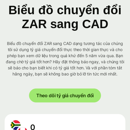
Biểu đồ chuyển đổi
ZAR sang CAD
Biểu đồ chuyển đổi ZAR sang CAD dạng tương tác của chúng
tôi sử dụng tỷ giá chuyển đổi thực theo thời gian thực và cho
phép bạn xem dữ liệu trong quá khứ đến 5 năm vừa qua. Bạn
đang chờ tỷ giá tốt hơn? Hãy đặt thông báo ngay, và chúng tôi
sẽ báo cho bạn biết khi có tỷ giá tốt hơn. Và với phần tóm tắt
hằng ngày, bạn sẽ không bao giờ bỏ lỡ tin tức mới nhất.
Theo dõi tỷ giá chuyển đổi
0