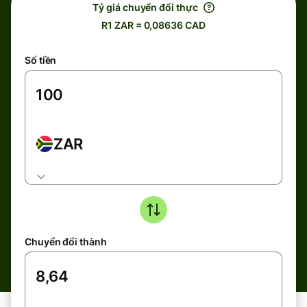
Tỷ giá chuyển đổi thực
R1 ZAR = 0,08636 CAD
Số tiền
ZAR
Chuyển đổi thành