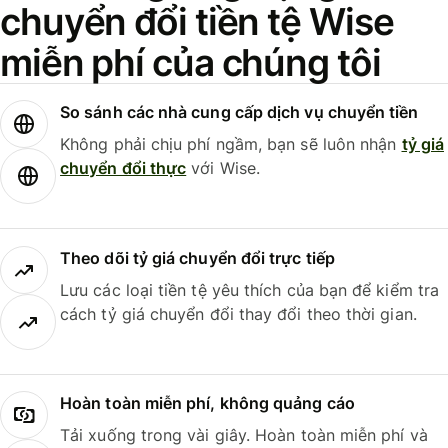
chuyển đổi tiền tệ Wise
miễn phí của chúng tôi
So sánh các nhà cung cấp dịch vụ chuyển tiền
Không phải chịu phí ngầm, bạn sẽ luôn nhận
tỷ giá
chuyển đổi thực
với Wise.
Theo dõi tỷ giá chuyển đổi trực tiếp
Lưu các loại tiền tệ yêu thích của bạn để kiểm tra
cách tỷ giá chuyển đổi thay đổi theo thời gian.
Hoàn toàn miễn phí, không quảng cáo
Tải xuống trong vài giây. Hoàn toàn miễn phí và