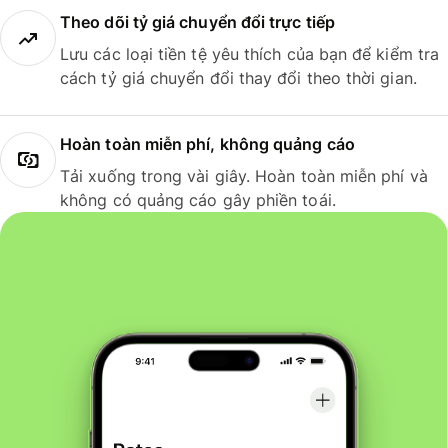
Theo dõi tỷ giá chuyển đổi trực tiếp
Lưu các loại tiền tệ yêu thích của bạn để kiểm tra
cách tỷ giá chuyển đổi thay đổi theo thời gian.
Hoàn toàn miễn phí, không quảng cáo
Tải xuống trong vài giây. Hoàn toàn miễn phí và
không có quảng cáo gây phiền toái.