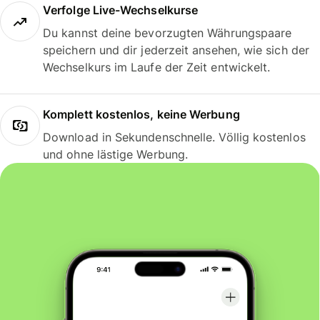
Verfolge Live-Wechselkurse
Du kannst deine bevorzugten Währungspaare
speichern und dir jederzeit ansehen, wie sich der
Wechselkurs im Laufe der Zeit entwickelt.
Komplett kostenlos, keine Werbung
Download in Sekundenschnelle. Völlig kostenlos
und ohne lästige Werbung.