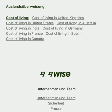
Auslandsüberweisung:
Cost of living:
Cost of living in United Kingdom
Cost of living in United States
Cost of living in Australia
Cost of living in India
Cost of living in Germany
Cost of living in France
Cost of living in Spain
Cost of living in Canada
Unternehmen und Team
Unternehmen und Team
Sicherheit
Presse