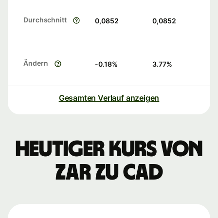
Durchschnitt
0,0852
0,0852
Ändern
-0.18
%
3.77
%
Gesamten Verlauf anzeigen
Heutiger Kurs von
ZAR zu CAD