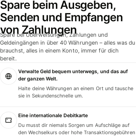
Spare beim Ausgeben,
Senden und Empfangen
von Zahlungen
Spare bei Überweisungen, Zahlungen und
Geldeingängen in über 40 Währungen – alles was du
brauchst, alles in einem Konto, immer für dich
bereit.
Verwalte Geld bequem unterwegs, und das auf
der ganzen Welt.
Halte deine Währungen an einem Ort und tausche
sie in Sekundenschnelle um.
Eine internationale Debitkarte
Du musst dir niemals Sorgen um Aufschläge auf
den Wechselkurs oder hohe Transaktionsgebühren