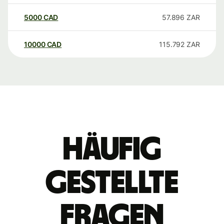
5000
CAD
57.896
ZAR
10000
CAD
115.792
ZAR
Häufig
gestellte
Fragen