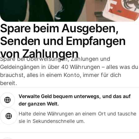
Spare beim Ausgeben,
Senden und Empfangen
von Zahlungen
Spare bei Überweisungen, Zahlungen und
Geldeingängen in über 40 Währungen – alles was du
brauchst, alles in einem Konto, immer für dich
bereit.
Verwalte Geld bequem unterwegs, und das auf
der ganzen Welt.
Halte deine Währungen an einem Ort und tausche
sie in Sekundenschnelle um.