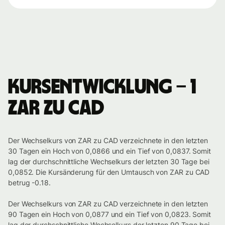
Kursentwicklung – 1
ZAR zu CAD
Der Wechselkurs von ZAR zu CAD verzeichnete in den letzten
30 Tagen ein Hoch von 0,0866 und ein Tief von 0,0837. Somit
lag der durchschnittliche Wechselkurs der letzten 30 Tage bei
0,0852. Die Kursänderung für den Umtausch von ZAR zu CAD
betrug -0.18.
Der Wechselkurs von ZAR zu CAD verzeichnete in den letzten
90 Tagen ein Hoch von 0,0877 und ein Tief von 0,0823. Somit
lag der durchschnittliche Wechselkurs der letzten 90 Tage bei