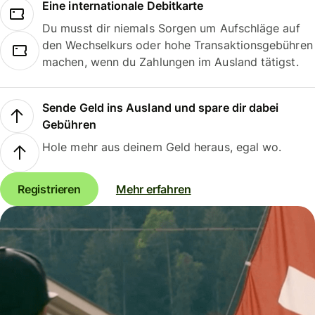
Eine internationale Debitkarte
Du musst dir niemals Sorgen um Aufschläge auf
den Wechselkurs oder hohe Transaktionsgebühren
machen, wenn du Zahlungen im Ausland tätigst.
Sende Geld ins Ausland und spare dir dabei
Gebühren
Hole mehr aus deinem Geld heraus, egal wo.
Registrieren
Mehr erfahren