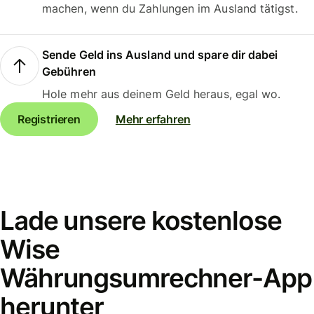
machen, wenn du Zahlungen im Ausland tätigst.
Sende Geld ins Ausland und spare dir dabei
Gebühren
Hole mehr aus deinem Geld heraus, egal wo.
Registrieren
Mehr erfahren
Lade unsere kostenlose
Wise
Währungsumrechner-App
herunter