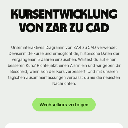
Kursentwicklung
von ZAR zu CAD
Unser interaktives Diagramm von ZAR zu CAD verwendet
Devisenmittelkurse und ermöglicht dir, historische Daten der
vergangenen 5 Jahren einzusehen. Wartest du auf einen
besseren Kurs? Richte jetzt einen Alarm ein und wir geben dir
Bescheid, wenn sich der Kurs verbessert. Und mit unseren
täglichen Zusammenfassungen verpasst du nie die neuesten
Nachrichten.
Wechselkurs verfolgen