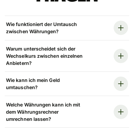
Wie funktioniert der Umtausch
zwischen Währungen?
Warum unterscheidet sich der
Wechselkurs zwischen einzelnen
Anbietern?
Wie kann ich mein Geld
umtauschen?
Welche Währungen kann ich mit
dem Währungsrechner
umrechnen lassen?