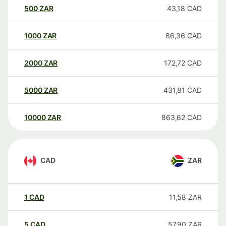
500
ZAR
43,18
CAD
1000
ZAR
86,36
CAD
2000
ZAR
172,72
CAD
5000
ZAR
431,81
CAD
10000
ZAR
863,62
CAD
CAD
ZAR
1
CAD
11,58
ZAR
5
CAD
57,90
ZAR