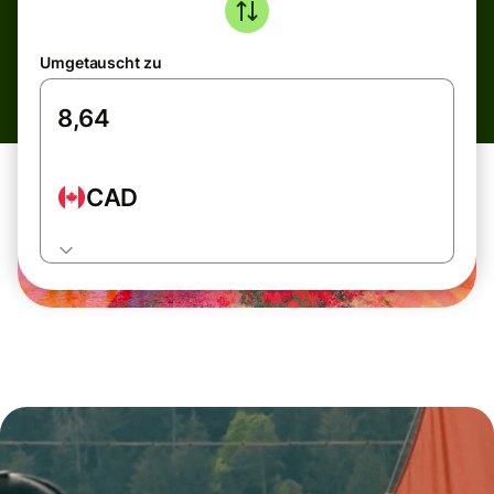
Umgetauscht zu
CAD