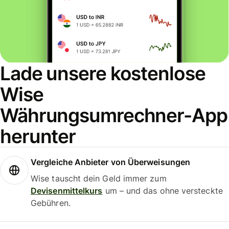
Lade unsere kostenlose
Wise
Währungsumrechner-App
herunter
Vergleiche Anbieter von Überweisungen
Wise tauscht dein Geld immer zum
Devisenmittelkurs
um – und das ohne versteckte
Gebühren.