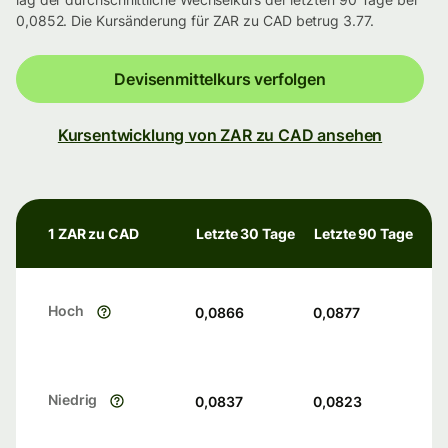
0,0852. Die Kursänderung für ZAR zu CAD betrug 3.77.
Devisenmittelkurs verfolgen
Kursentwicklung von ZAR zu CAD ansehen
1 ZAR zu CAD
Letzte 30 Tage
Letzte 90 Tage
Hoch
0,0866
0,0877
Niedrig
0,0837
0,0823