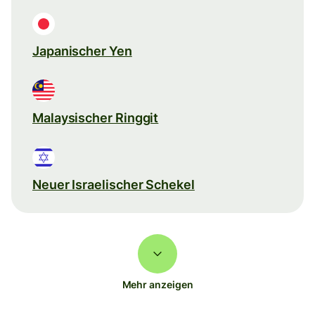
Japanischer Yen
Malaysischer Ringgit
Neuer Israelischer Schekel
Mehr anzeigen