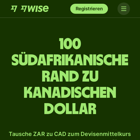
Registrieren
100
südafrikanische
Rand zu
kanadischen
Dollar
Tausche ZAR zu CAD zum Devisenmittelkurs