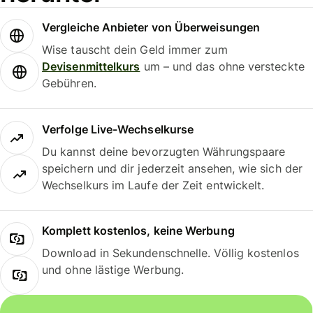
Vergleiche Anbieter von Überweisungen
Wise tauscht dein Geld immer zum
Devisenmittelkurs
um – und das ohne versteckte
Gebühren.
Verfolge Live-Wechselkurse
Du kannst deine bevorzugten Währungspaare
speichern und dir jederzeit ansehen, wie sich der
Wechselkurs im Laufe der Zeit entwickelt.
Komplett kostenlos, keine Werbung
Download in Sekundenschnelle. Völlig kostenlos
und ohne lästige Werbung.