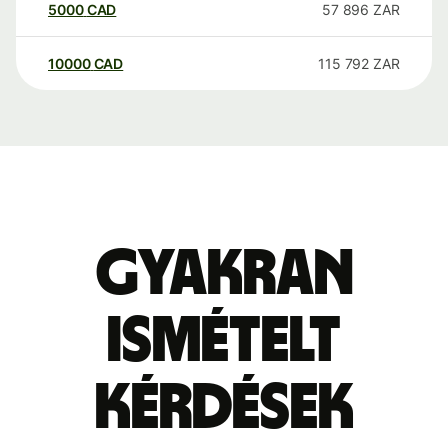
5000
CAD
57 896
ZAR
10000
CAD
115 792
ZAR
Gyakran
ismételt
kérdések