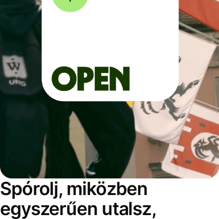
Spórolj, miközben
egyszerűen utalsz,