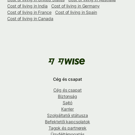
Cost of living in India
Cost of living in Germany
Cost of living in France
Cost of living in Spain
Cost of living in Canada
Cég és csapat
Cég és csapat
Biztonság
Sajtó
Karrier
Szolgáltatói státusza
Befektetői kapcsolatok
Tagok és partnerek
Ügyféltámogatás