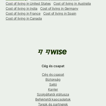
Cost of living in United States
Cost of living in Australia
Cost of living in India
Cost of living in Germany
Cost of living in France
Cost of living in Spain
Cost of living in Canada
Cég és csapat
Cég és csapat
Biztonság
Sajtó
Karrier
Szolgáltatói státusza
Befektetői kapcsolatok
Tagok és partnerek