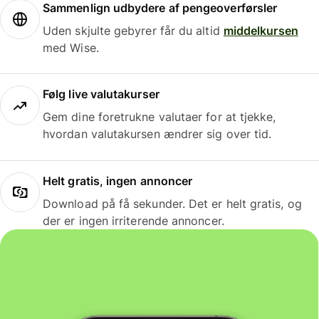
Sammenlign udbydere af pengeoverførsler
Uden skjulte gebyrer får du altid
middelkursen
med Wise.
Følg live valutakurser
Gem dine foretrukne valutaer for at tjekke,
hvordan valutakursen ændrer sig over tid.
Helt gratis, ingen annoncer
Download på få sekunder. Det er helt gratis, og
der er ingen irriterende annoncer.