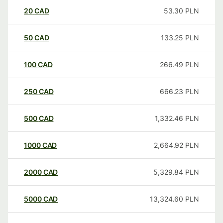
20
CAD
53.30
PLN
50
CAD
133.25
PLN
100
CAD
266.49
PLN
250
CAD
666.23
PLN
500
CAD
1,332.46
PLN
1000
CAD
2,664.92
PLN
2000
CAD
5,329.84
PLN
5000
CAD
13,324.60
PLN