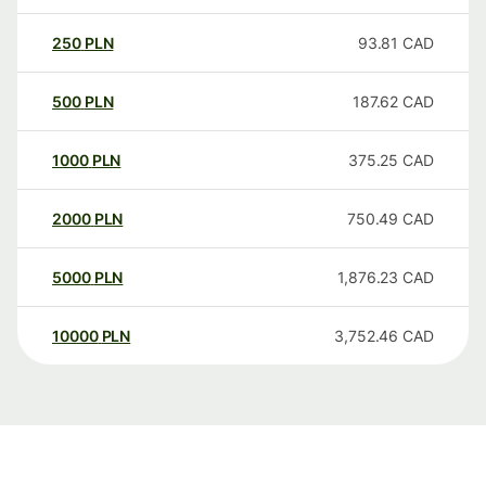
250
PLN
93.81
CAD
500
PLN
187.62
CAD
1000
PLN
375.25
CAD
2000
PLN
750.49
CAD
5000
PLN
1,876.23
CAD
10000
PLN
3,752.46
CAD