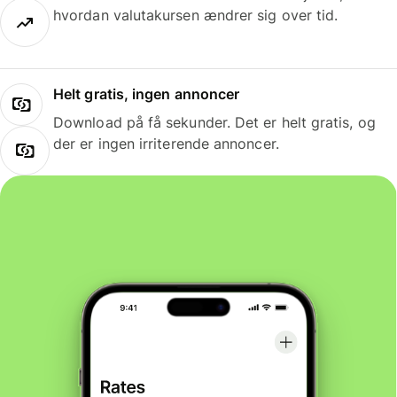
hvordan valutakursen ændrer sig over tid.
Helt gratis, ingen annoncer
Download på få sekunder. Det er helt gratis, og
der er ingen irriterende annoncer.