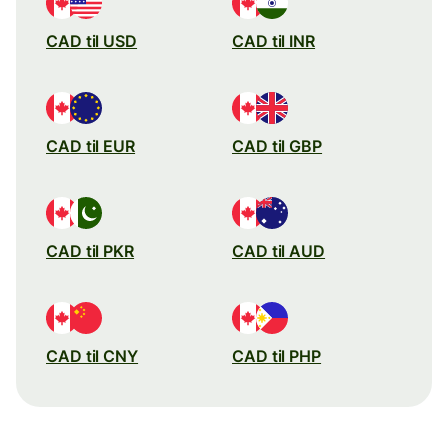
CAD til USD
CAD til INR
CAD til EUR
CAD til GBP
CAD til PKR
CAD til AUD
CAD til CNY
CAD til PHP