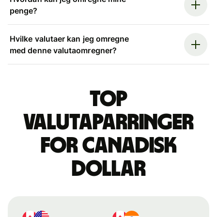
penge?
Hvilke valutaer kan jeg omregne
med denne valutaomregner?
Top
valutaparringer
for canadisk
dollar