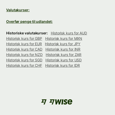
Valutakurser:
Overfør penge til udlandet:
Historiske valutakurser:
Historisk kurs for AUD
Historisk kurs for GBP
Historisk kurs for MXN
Historisk kurs for EUR
Historisk kurs for JPY
Historisk kurs for CAD
Historisk kurs for INR
Historisk kurs for NZD
Historisk kurs for ZAR
Historisk kurs for SGD
Historisk kurs for USD
Historisk kurs for CHF
Historisk kurs for IDR