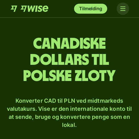
Tilmelding
Canadiske
dollars til
polske zloty
Konverter CAD til PLN ved midtmarkeds
valutakurs. Vise er den internationale konto til
at sende, bruge og konvertere penge som en
lokal.