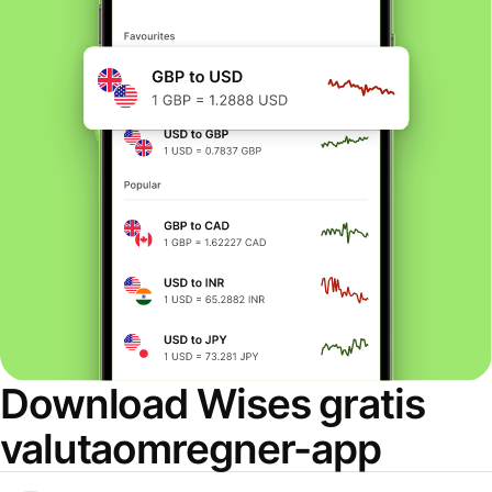
Download Wises gratis
valutaomregner-app