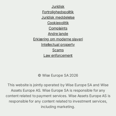
Juridisk
Fortrolighedspolitik
Juridisk meddelelse
Cookiepolitik
Complaints
Andre lande
Erklæring om moderne slaveri
Intellectual property
Scams
Law enforcement
© Wise Europe SA 2026
This website is jointly operated by Wise Europe SA and Wise
Assets Europe AS. Wise Europe SA is responsible for any
content related to payment services. Wise Assets Europe AS is
responsible for any content related to investment services,
including marketing.