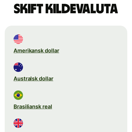
Skift kildevaluta
Amerikansk dollar
Australsk dollar
Brasiliansk real