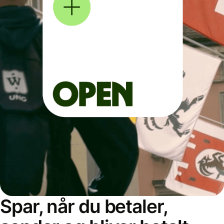
Spar, når du betaler,