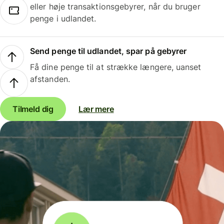
eller høje transaktionsgebyrer, når du bruger
penge i udlandet.
Send penge til udlandet, spar på gebyrer
Få dine penge til at strække længere, uanset
afstanden.
Tilmeld dig
Lær mere