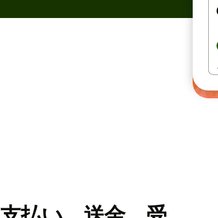
支払い、送金、受