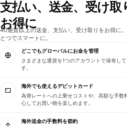
支払い、送金、受け取
お得に
40通貨以上の送金、支払い、受け取りをお得に
とつでスマートに。
どこでもグ⁠ロ⁠ー⁠バ⁠ルにお金を管理
さまざまな通貨を1つのアカウントで保有し
す。
海外でも使えるデビットカード
為替レートへの上乗せコストや、高額な手数
心してお買い物を楽しめます。
海外送金の手数料を節約