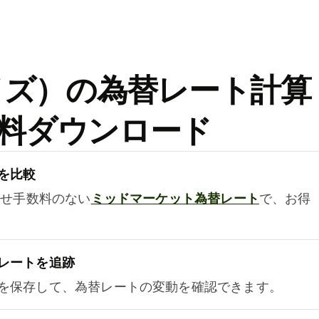
ワイズ）の為替レート計算
料ダウンロード
を比較
乗せ手数料のない
ミッドマーケット為替レート
で、お得
レートを追跡
を保存して、為替レートの変動を確認できます。