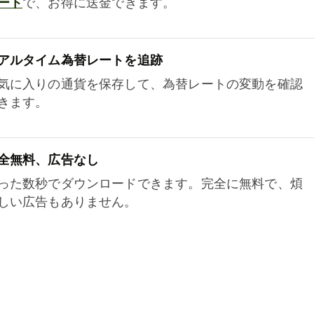
ート
で、お得に送金できます。
アルタイム為替レートを追跡
気に入りの通貨を保存して、為替レートの変動を確認
きます。
全無料、広告なし
った数秒でダウンロードできます。完全に無料で、煩
しい広告もありません。