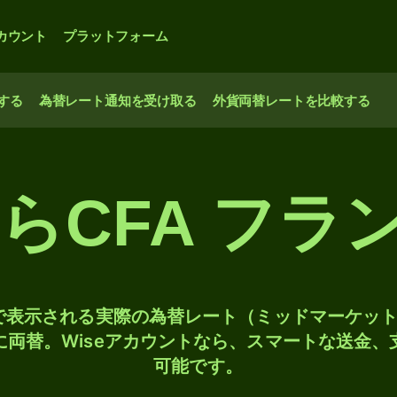
カウント
プラットフォーム
する
為替レート通知を受け取る
外貨両替レートを比較する
CFA フラン
検索で表示される実際の為替レート（ミッドマーケッ
Fに両替。Wiseアカウントなら、スマートな送金
可能です。