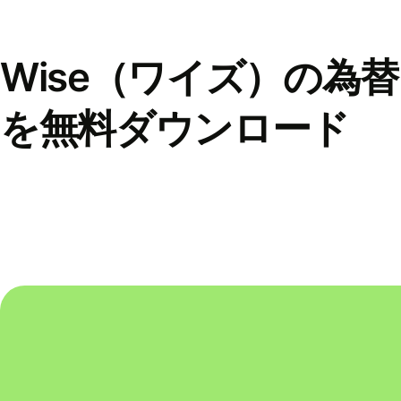
Wise（ワイズ）の為
を無料ダウンロード