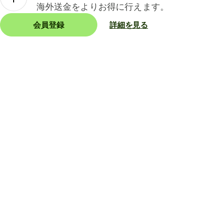
海外送金をよりお得に行えます。
会員登録
詳細を見る