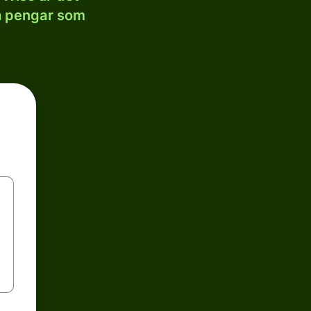
la pengar som