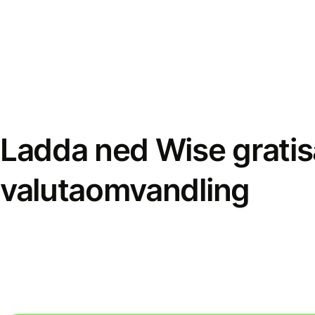
Ladda ned Wise gratis
valutaomvandling