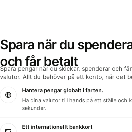
Spara när du spenderar
och får betalt
Spara pengar när du skickar, spenderar och får
valutor. Allt du behöver på ett konto, när det 
Hantera pengar globalt i farten.
Ha dina valutor till hands på ett ställe oc
sekunder.
Ett internationellt bankkort