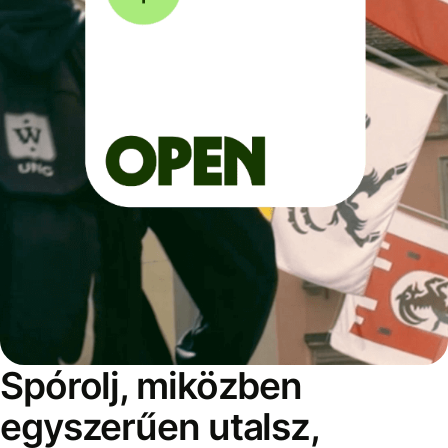
Spórolj, miközben
egyszerűen utalsz,