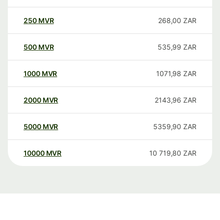
250
MVR
268,00
ZAR
500
MVR
535,99
ZAR
1000
MVR
1071,98
ZAR
2000
MVR
2143,96
ZAR
5000
MVR
5359,90
ZAR
10000
MVR
10 719,80
ZAR