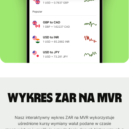
Wykres ZAR na MVR
Nasz interaktywny wykres ZAR na MVR wykorzystuje
uśrednione kursy wymiany walut podane w czasie