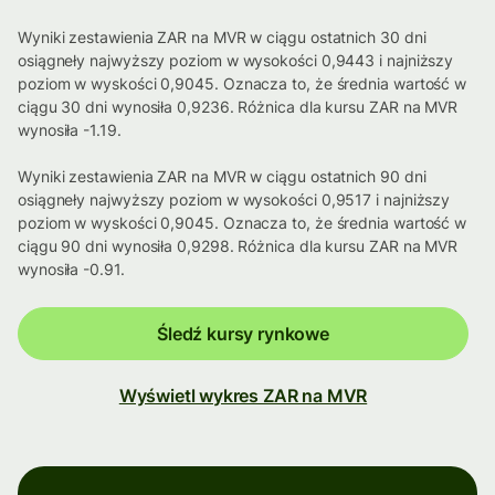
Wyniki zestawienia ZAR na MVR w ciągu ostatnich 30 dni
osiągneły najwyższy poziom w wysokości 0,9443 i najniższy
poziom w wyskości 0,9045. Oznacza to, że średnia wartość w
ciągu 30 dni wynosiła 0,9236. Różnica dla kursu ZAR na MVR
wynosiła -1.19.
Wyniki zestawienia ZAR na MVR w ciągu ostatnich 90 dni
osiągneły najwyższy poziom w wysokości 0,9517 i najniższy
poziom w wyskości 0,9045. Oznacza to, że średnia wartość w
ciągu 90 dni wynosiła 0,9298. Różnica dla kursu ZAR na MVR
wynosiła -0.91.
Śledź kursy rynkowe
Wyświetl wykres ZAR na MVR