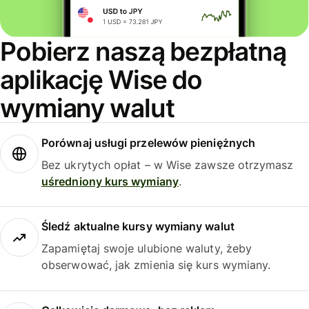
Pobierz naszą bezpłatną
aplikację Wise do
wymiany walut
Porównaj usługi przelewów pieniężnych
Bez ukrytych opłat – w Wise zawsze otrzymasz
uśredniony kurs wymiany
.
Śledź aktualne kursy wymiany walut
Zapamiętaj swoje ulubione waluty, żeby
obserwować, jak zmienia się kurs wymiany.