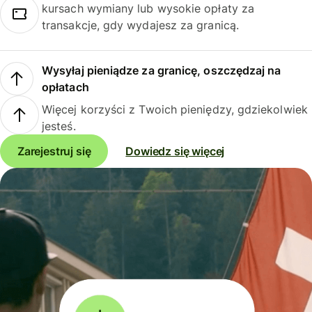
kursach wymiany lub wysokie opłaty za
transakcje, gdy wydajesz za granicą.
Wysyłaj pieniądze za granicę, oszczędzaj na
opłatach
Więcej korzyści z Twoich pieniędzy, gdziekolwiek
jesteś.
Zarejestruj się
Dowiedz się więcej