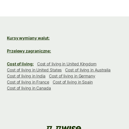
Kursy wymiany walut:
Przelewy zagraniczne:
Cost of living:
Cost of living in United Kingdom
Cost of living in United States
Cost of living in Australia
Cost of living in India
Cost of living in Germany
Cost of living in France
Cost of living in Spain
Cost of living in Canada