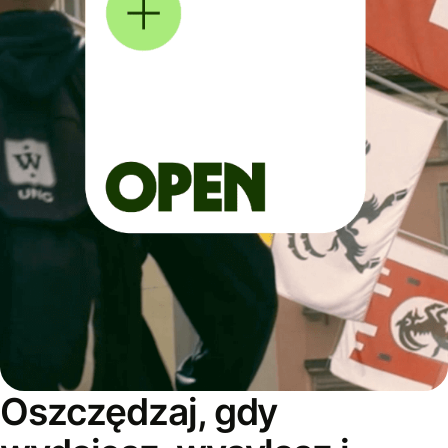
Oszczędzaj, gdy